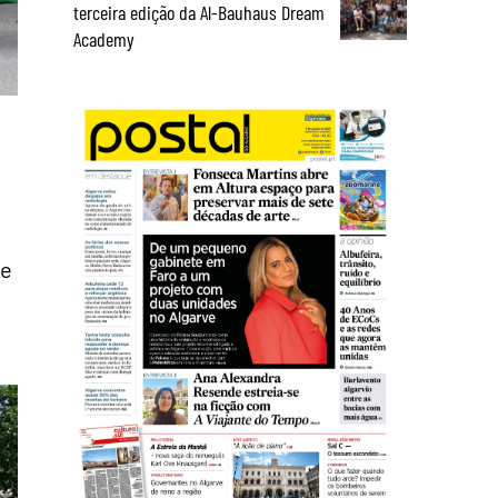
terceira edição da Al-Bauhaus Dream
Academy
se