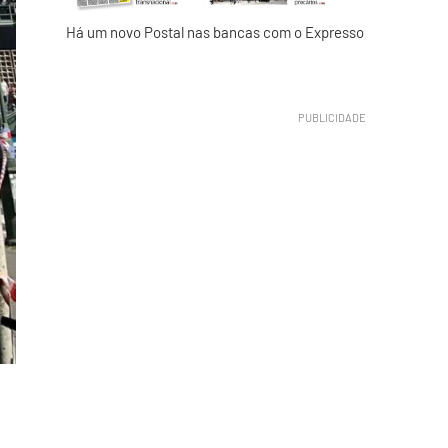
Há um novo Postal nas bancas com o Expresso