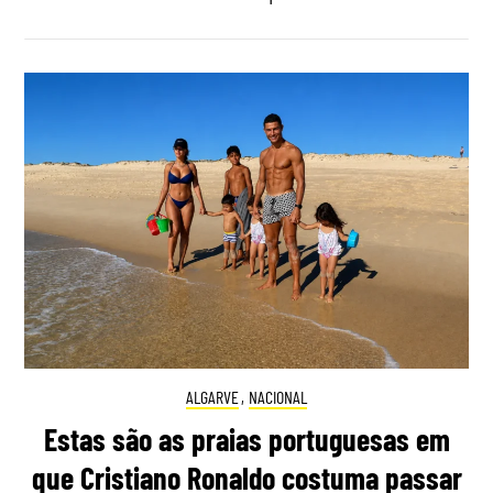
ALGARVE
,
NACIONAL
Estas são as praias portuguesas em
que Cristiano Ronaldo costuma passar