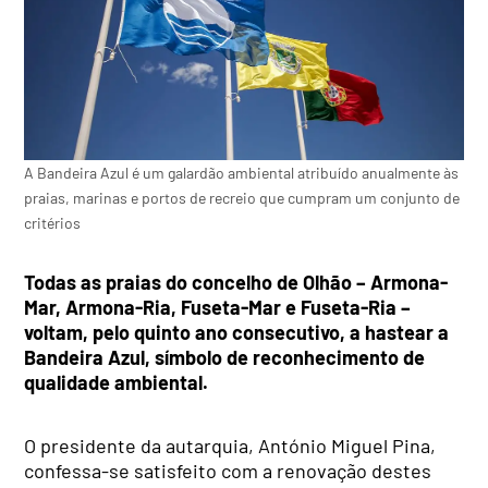
A Bandeira Azul é um galardão ambiental atribuído anualmente às
praias, marinas e portos de recreio que cumpram um conjunto de
critérios
Todas as praias do concelho de Olhão – Armona-
Mar, Armona-Ria, Fuseta-Mar e Fuseta-Ria –
voltam, pelo quinto ano consecutivo, a hastear a
Bandeira Azul, símbolo de reconhecimento de
qualidade ambiental.
O presidente da autarquia, António Miguel Pina,
confessa-se satisfeito com a renovação destes