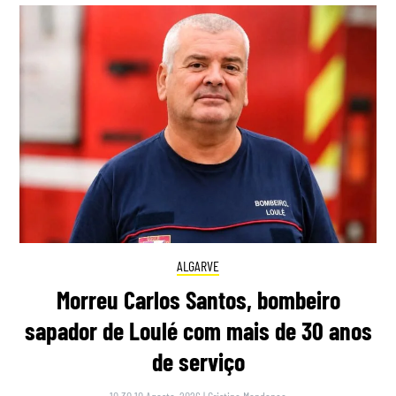
ALGARVE
Morreu Carlos Santos, bombeiro
sapador de Loulé com mais de 30 anos
de serviço