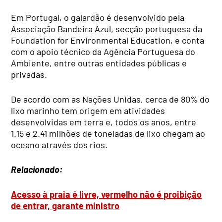
Em Portugal, o galardão é desenvolvido pela
Associação Bandeira Azul, secção portuguesa da
Foundation for Environmental Education, e conta
com o apoio técnico da Agência Portuguesa do
Ambiente, entre outras entidades públicas e
privadas.
De acordo com as Nações Unidas, cerca de 80% do
lixo marinho tem origem em atividades
desenvolvidas em terra e, todos os anos, entre
1.15 e 2.41 milhões de toneladas de lixo chegam ao
oceano através dos rios.
Relacionado:
Acesso à praia é livre, vermelho não é proibição
de entrar, garante ministro