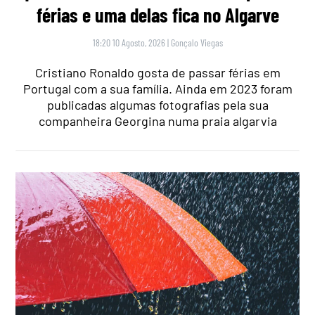
férias e uma delas fica no Algarve
18:20 10 Agosto, 2026
|
Gonçalo Viegas
Cristiano Ronaldo gosta de passar férias em
Portugal com a sua família. Ainda em 2023 foram
publicadas algumas fotografias pela sua
companheira Georgina numa praia algarvia