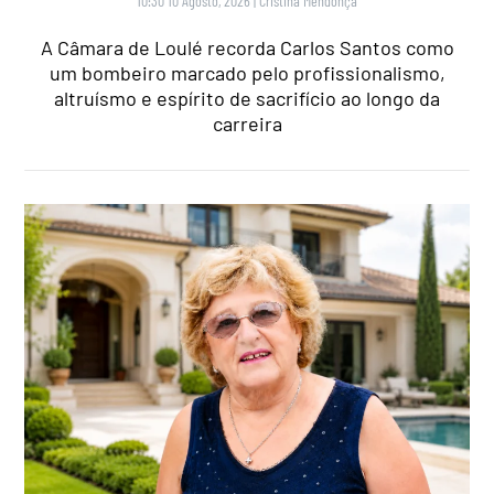
10:30 10 Agosto, 2026
|
Cristina Mendonça
A Câmara de Loulé recorda Carlos Santos como
um bombeiro marcado pelo profissionalismo,
altruísmo e espírito de sacrifício ao longo da
carreira