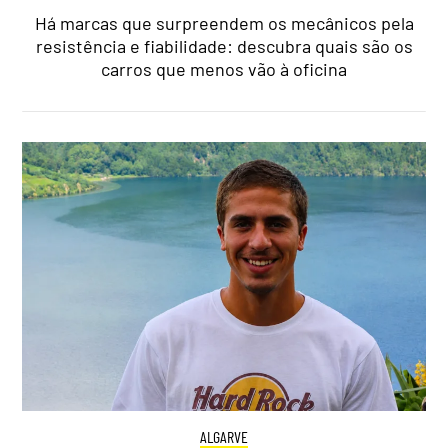
Há marcas que surpreendem os mecânicos pela
resistência e fiabilidade: descubra quais são os
carros que menos vão à oficina
ALGARVE