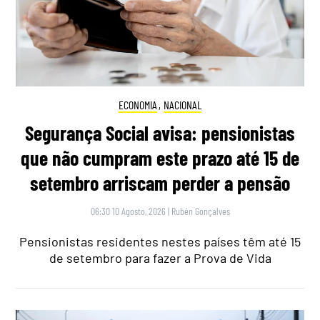
ECONOMIA
,
NACIONAL
Segurança Social avisa: pensionistas
que não cumpram este prazo até 15 de
setembro arriscam perder a pensão
06:30 10 Agosto, 2026
|
Rubén Gonçalves
Pensionistas residentes nestes países têm até 15
de setembro para fazer a Prova de Vida