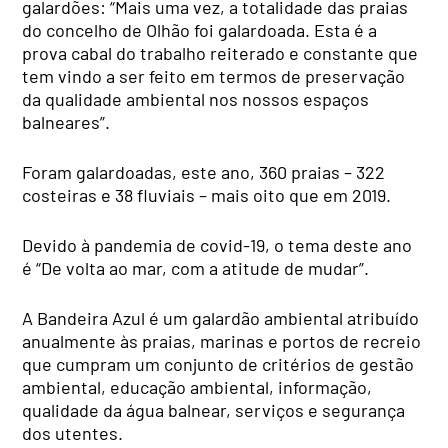
galardões: “Mais uma vez, a totalidade das praias
do concelho de Olhão foi galardoada. Esta é a
prova cabal do trabalho reiterado e constante que
tem vindo a ser feito em termos de preservação
da qualidade ambiental nos nossos espaços
balneares”.
Foram galardoadas, este ano, 360 praias – 322
costeiras e 38 fluviais – mais oito que em 2019.
Devido à pandemia de covid-19, o tema deste ano
é “De volta ao mar, com a atitude de mudar”.
A Bandeira Azul é um galardão ambiental atribuído
anualmente às praias, marinas e portos de recreio
que cumpram um conjunto de critérios de gestão
ambiental, educação ambiental, informação,
qualidade da água balnear, serviços e segurança
dos utentes.