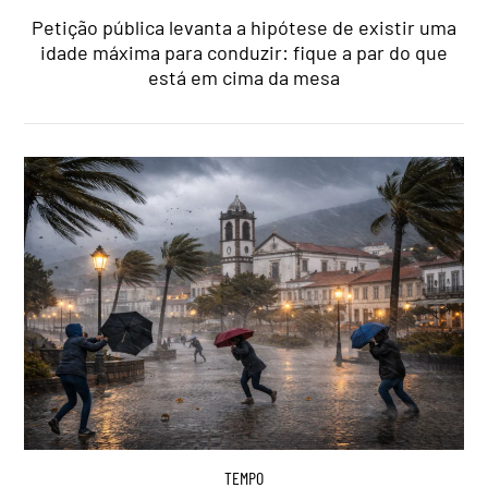
Petição pública levanta a hipótese de existir uma
idade máxima para conduzir: fique a par do que
está em cima da mesa
TEMPO