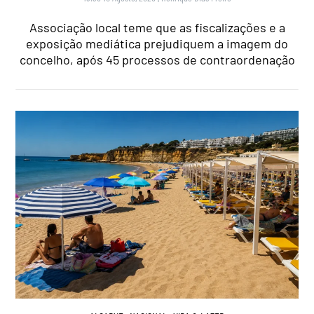
Associação local teme que as fiscalizações e a
exposição mediática prejudiquem a imagem do
concelho, após 45 processos de contraordenação