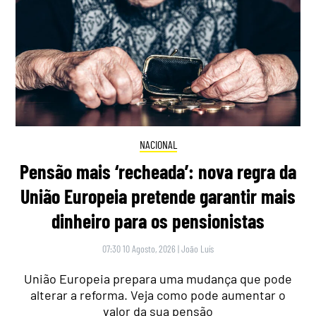
NACIONAL
Pensão mais ‘recheada’: nova regra da
União Europeia pretende garantir mais
dinheiro para os pensionistas
07:30 10 Agosto, 2026
|
João Luís
União Europeia prepara uma mudança que pode
alterar a reforma. Veja como pode aumentar o
valor da sua pensão