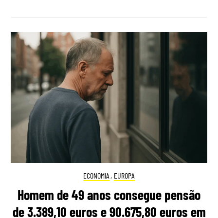
ECONOMIA
,
EUROPA
Homem de 49 anos consegue pensão
de 3.389,10 euros e 90.675,80 euros em