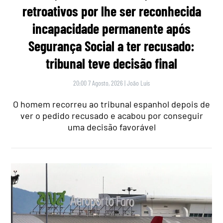
retroativos por lhe ser reconhecida
incapacidade permanente após
Segurança Social a ter recusado:
tribunal teve decisão final
20:00 7 Agosto, 2026
|
João Luís
O homem recorreu ao tribunal espanhol depois de
ver o pedido recusado e acabou por conseguir
uma decisão favorável