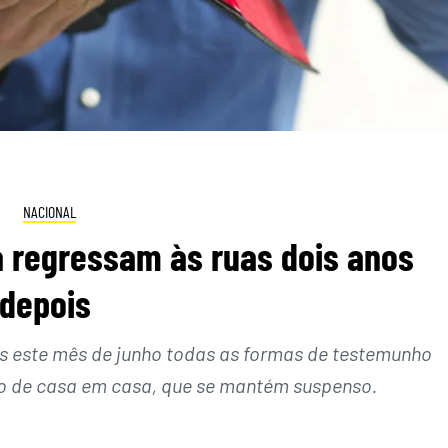
NACIONAL
 regressam às ruas dois anos
depois
 este mês de junho todas as formas de testemunho
o de casa em casa, que se mantém suspenso.