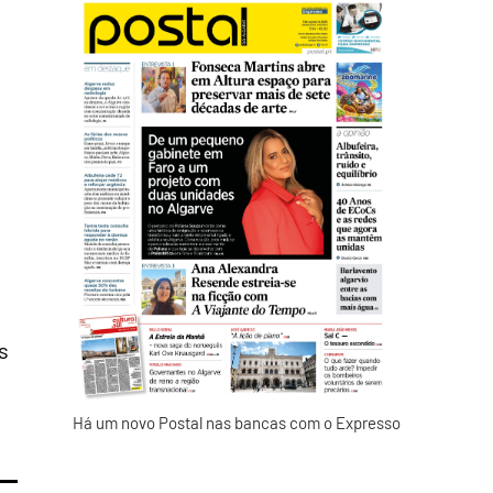
s
Há um novo Postal nas bancas com o Expresso