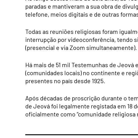
paradas e mantiveram a sua obra de divulg
telefone, meios digitais e de outras forma
Todas as reuniões religiosas foram igual
interrupção por videoconferência, tendo
(presencial e via Zoom simultaneamente)
Há mais de 51 mil Testemunhas de Jeová 
(comunidades locais) no continente e reg
presentes no país desde 1925.
Após décadas de proscrição durante o te
de Jeová foi legalmente registada em 18 
oficialmente como “comunidade religiosa 