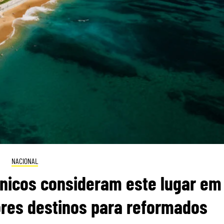
NACIONAL
itânicos consideram este lugar em
res destinos para reformados