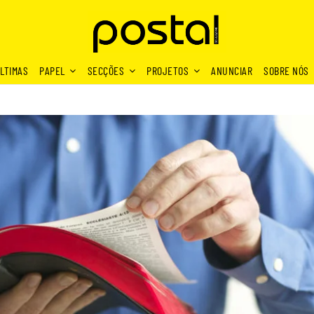
LTIMAS
PAPEL
SECÇÕES
PROJETOS
ANUNCIAR
SOBRE NÓS