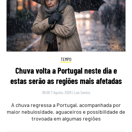
TEMPO
Chuva volta a Portugal neste dia e
estas serão as regiões mais afetadas
09:00 7 Agosto, 2026
|
Luís Santos
A chuva regressa a Portugal, acompanhada por
maior nebulosidade, aguaceiros e possibilidade de
trovoada em algumas regiões