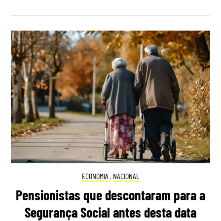
ECONOMIA
,
NACIONAL
Pensionistas que descontaram para a
Segurança Social antes desta data