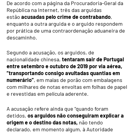
De acordo com a página da Procuradoria-Geral da
República na Internet, três das arguidas
estão
acusadas pelo crime de contrabando
,
enquanto a outra arguida e o arguido respondem
por prática de uma contraordenação aduaneira de
descaminho.
Segundo a acusação, os arguidos, de
nacionalidade chinesa,
tentaram sair de Portugal
entre setembro e outubro de 2019 por via aérea,
“transportando consigo avultadas quantias em
numerário”
, em malas de porão com embalagens
com milhares de notas envoltas em folhas de papel
e revestidas em película aderente.
A acusação refere ainda que “quando foram
detidos,
os arguidos não conseguiram explicar a
origem e o destino das notas,
não tendo
declarado, em momento algum, à Autoridade