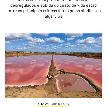
desregulados e subida do custo de vida estão
entre as principais críticas feitas pelos sindicatos
algarvios
ALGARVE
,
VIDA & LAZER