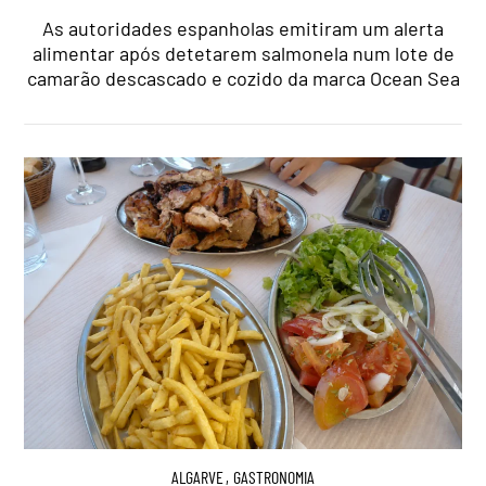
As autoridades espanholas emitiram um alerta
alimentar após detetarem salmonela num lote de
camarão descascado e cozido da marca Ocean Sea
ALGARVE
,
GASTRONOMIA