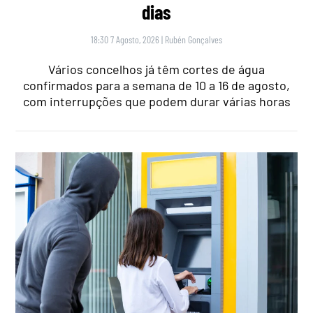
dias
18:30 7 Agosto, 2026
|
Rubén Gonçalves
Vários concelhos já têm cortes de água
confirmados para a semana de 10 a 16 de agosto,
com interrupções que podem durar várias horas