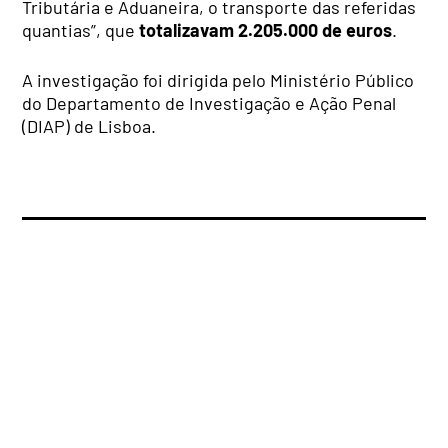
Tributária e Aduaneira, o transporte das referidas
quantias”, que
totalizavam 2.205.000 de euros
.
A investigação foi dirigida pelo Ministério Público
do Departamento de Investigação e Ação Penal
(DIAP) de Lisboa.