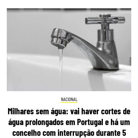
NACIONAL
Milhares sem água: vai haver cortes de
água prolongados em Portugal e há um
concelho com interrupção durante 5