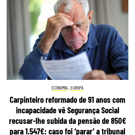
ECONOMIA
,
EUROPA
Carpinteiro reformado de 91 anos com
incapacidade vê Segurança Social
recusar-lhe subida da pensão de 850€
para 1.547€: caso foi ‘parar’ a tribunal