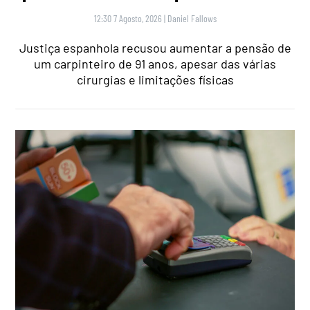
12:30 7 Agosto, 2026
|
Daniel Fallows
Justiça espanhola recusou aumentar a pensão de
um carpinteiro de 91 anos, apesar das várias
cirurgias e limitações físicas