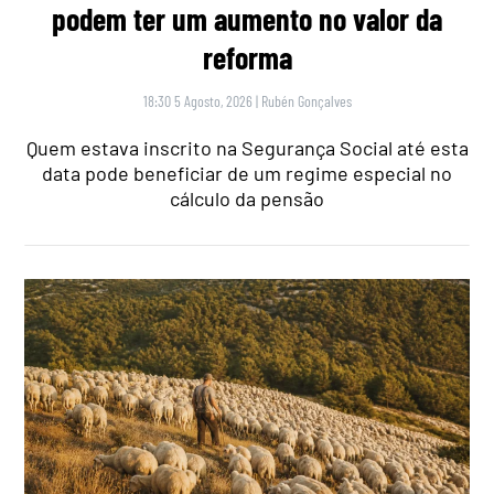
podem ter um aumento no valor da
reforma
18:30 5 Agosto, 2026
|
Rubén Gonçalves
Quem estava inscrito na Segurança Social até esta
data pode beneficiar de um regime especial no
cálculo da pensão