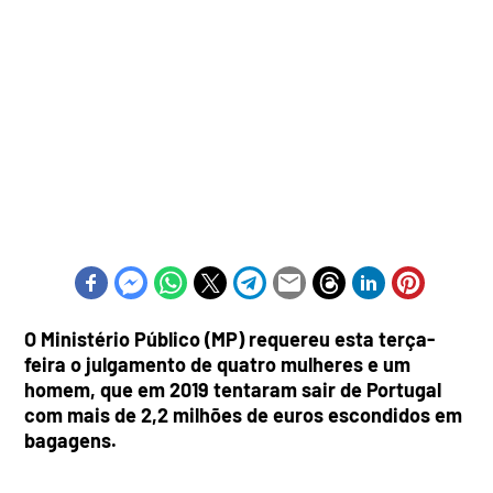
O Ministério Público (MP) requereu esta terça-
feira o julgamento de quatro mulheres e um
homem, que em 2019 tentaram sair de Portugal
com mais de 2,2 milhões de euros escondidos em
bagagens.