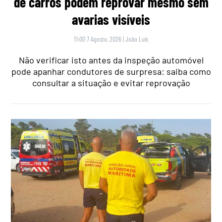
de carros podem reprovar mesmo sem
avarias visíveis
11:00 7 Agosto, 2026
|
João Luís
Não verificar isto antes da inspeção automóvel
pode apanhar condutores de surpresa: saiba como
consultar a situação e evitar reprovação