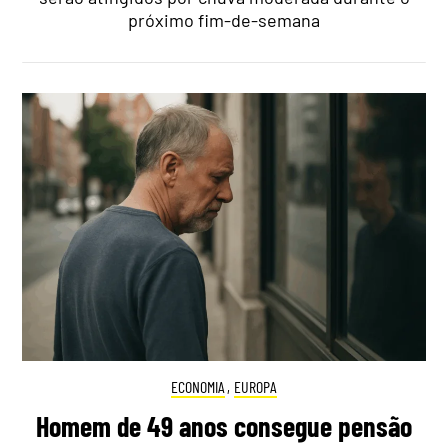
próximo fim-de-semana
ECONOMIA
,
EUROPA
Homem de 49 anos consegue pensão