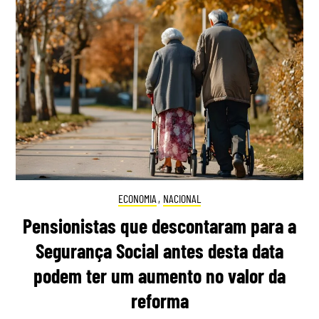
ECONOMIA
,
NACIONAL
Pensionistas que descontaram para a
Segurança Social antes desta data
podem ter um aumento no valor da
reforma