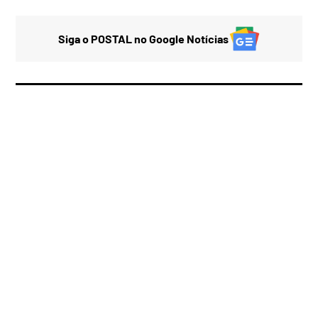
Siga o POSTAL no Google Notícias