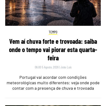
TEMPO
Vem aí chuva forte e trovoada: saiba
onde o tempo vai piorar esta quarta-
feira
06:00 5 Agosto, 2026
|
João Luís
Portugal vai acordar com condições
meteorológicas muito diferentes: veja onde pode
contar com a presença de chuva e trovoada