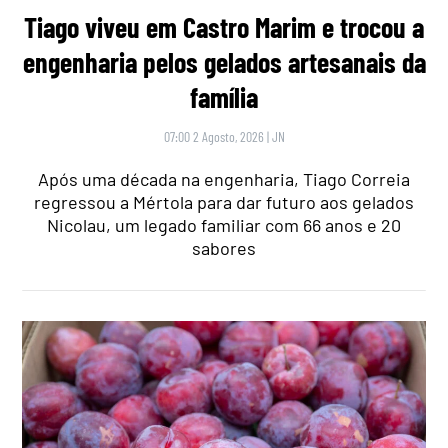
Tiago viveu em Castro Marim e trocou a
engenharia pelos gelados artesanais da
família
07:00 2 Agosto, 2026
|
JN
Após uma década na engenharia, Tiago Correia
regressou a Mértola para dar futuro aos gelados
Nicolau, um legado familiar com 66 anos e 20
sabores