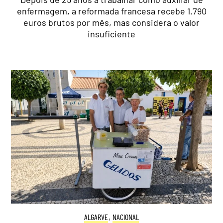
enfermagem, a reformada francesa recebe 1.790
euros brutos por mês, mas considera o valor
insuficiente
ALGARVE
,
NACIONAL