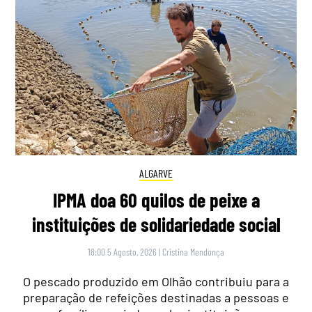
ALGARVE
IPMA doa 60 quilos de peixe a
instituições de solidariedade social
18:00 5 Agosto, 2026
|
Cristina Mendonça
O pescado produzido em Olhão contribuiu para a
preparação de refeições destinadas a pessoas e