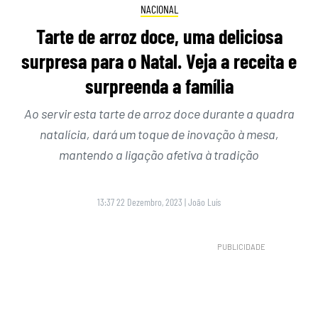
NACIONAL
Tarte de arroz doce, uma deliciosa
surpresa para o Natal. Veja a receita e
surpreenda a família
Ao servir esta tarte de arroz doce durante a quadra
natalícia, dará um toque de inovação à mesa,
mantendo a ligação afetiva à tradição
13:37 22 Dezembro, 2023
|
João Luís