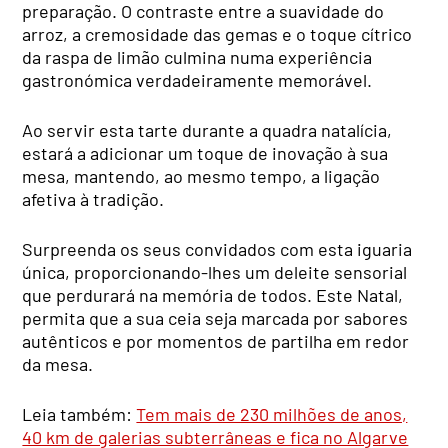
preparação. O contraste entre a suavidade do
arroz, a cremosidade das gemas e o toque cítrico
da raspa de limão culmina numa experiência
gastronómica verdadeiramente memorável.
Ao servir esta tarte durante a quadra natalícia,
estará a adicionar um toque de inovação à sua
mesa, mantendo, ao mesmo tempo, a ligação
afetiva à tradição.
Surpreenda os seus convidados com esta iguaria
única, proporcionando-lhes um deleite sensorial
que perdurará na memória de todos. Este Natal,
permita que a sua ceia seja marcada por sabores
autênticos e por momentos de partilha em redor
da mesa.
Leia também:
Tem mais de 230 milhões de anos,
40 km de galerias subterrâneas e fica no Algarve