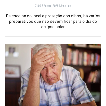
21:00 5 Agosto, 2026
|
João Luís
Da escolha do local à proteção dos olhos, há vários
preparativos que não devem ficar para o dia do
eclipse solar