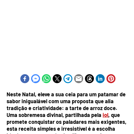
Neste Natal, eleve a sua ceia para um patamar de
sabor inigualável com uma proposta que alia
tradição e criatividade: a tarte de arroz doce.
Uma sobremesa divinal, partilhada pela
iol
, que
promete conquistar os paladares mais exigentes,
esta receita simples e irresistível é a escolha