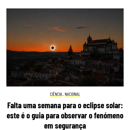
CIÊNCIA
,
NACIONAL
Falta uma semana para o eclipse solar:
este é o guia para observar o fenómeno
em segurança