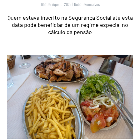
18:30 5 Agosto, 2026
|
Rubén Gonçalves
Quem estava inscrito na Segurança Social até esta
data pode beneficiar de um regime especial no
cálculo da pensão