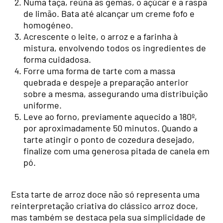
Numa taça, reúna as gemas, o açúcar e a raspa
de limão. Bata até alcançar um creme fofo e
homogéneo.
Acrescente o leite, o arroz e a farinha à
mistura, envolvendo todos os ingredientes de
forma cuidadosa.
Forre uma forma de tarte com a massa
quebrada e despeje a preparação anterior
sobre a mesma, assegurando uma distribuição
uniforme.
Leve ao forno, previamente aquecido a 180º,
por aproximadamente 50 minutos. Quando a
tarte atingir o ponto de cozedura desejado,
finalize com uma generosa pitada de canela em
pó.
Esta tarte de arroz doce não só representa uma
reinterpretação criativa do clássico arroz doce,
mas também se destaca pela sua simplicidade de