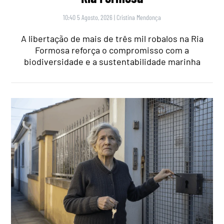
10:40 5 Agosto, 2026
|
Cristina Mendonça
A libertação de mais de três mil robalos na Ria
Formosa reforça o compromisso com a
biodiversidade e a sustentabilidade marinha