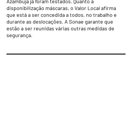
Azambuja já foram testados. Quanto à
disponibilização máscaras, o Valor Local afirma
que está a ser concedida a todos, no trabalho e
durante as deslocações. A Sonae garante que
estão a ser reunidas várias outras medidas de
segurança.