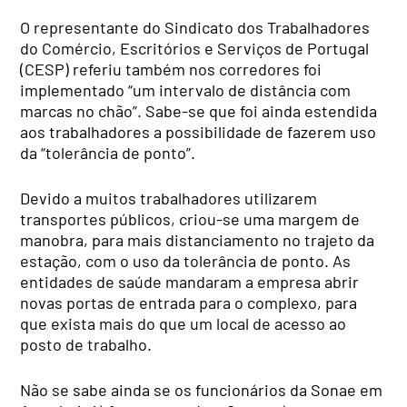
O representante do Sindicato dos Trabalhadores
do Comércio, Escritórios e Serviços de Portugal
(CESP) referiu também nos corredores foi
implementado “um intervalo de distância com
marcas no chão”. Sabe-se que foi ainda estendida
aos trabalhadores a possibilidade de fazerem uso
da “tolerância de ponto”.
Devido a muitos trabalhadores utilizarem
transportes públicos, criou-se uma margem de
manobra, para mais distanciamento no trajeto da
estação, com o uso da tolerância de ponto. As
entidades de saúde mandaram a empresa abrir
novas portas de entrada para o complexo, para
que exista mais do que um local de acesso ao
posto de trabalho.
Não se sabe ainda se os funcionários da Sonae em