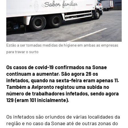
Estão a ser tomadas medidas de higiene em ambas as empresas
para travar o surto
Os casos de covid-19 confirmados na Sonae
continuam a aumentar. São agora 26 os
infetados, quando na sexta-feira eram apenas 11.
Também a Avipronto registou uma subida no
número de trabalhadores infetados, sendo agora
129 (eram 101 inicialmente).
Os infetados são oriundos de várias localidades da
região e no caso da Sonae até de outras zonas do