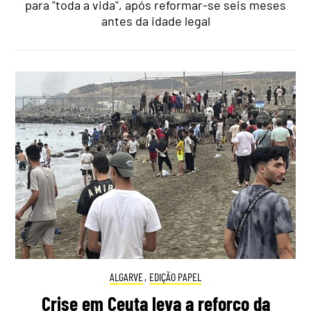
para "toda a vida", após reformar-se seis meses
antes da idade legal
ALGARVE
,
EDIÇÃO PAPEL
Crise em Ceuta leva a reforço da