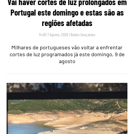
Vai haver cortes de luz prolongados em
Portugal este domingo e estas são as
regiões afetadas
14:00 7 Agosto, 2026
|
Rubén Gonçalves
Milhares de portugueses vão voltar a enfrentar
cortes de luz programados já este domingo, 9 de
agosto