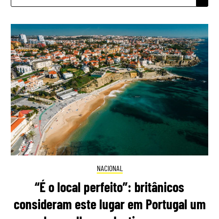
POR:
NACIONAL
“É o local perfeito”: britânicos
consideram este lugar em Portugal um