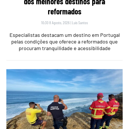
dos melhores destinos para
reformados
10:30 8 Agosto, 2026
|
Luís Santos
Especialistas destacam um destino em Portugal
pelas condições que oferece a reformados que
procuram tranquilidade e acessibilidade