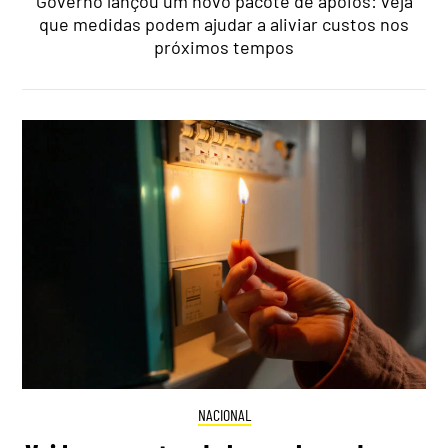
Governo lançou um novo pacote de apoios: veja
que medidas podem ajudar a aliviar custos nos
próximos tempos
NACIONAL