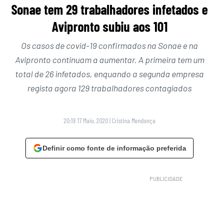
Sonae tem 29 trabalhadores infetados e
Avipronto subiu aos 101
Os casos de covid-19 confirmados na Sonae e na
Avipronto continuam a aumentar. A primeira tem um
total de 26 infetados, enquando a segunda empresa
regista agora 129 trabalhadores contagiados
20:19 17 Maio, 2020
|
Cristina Mendonça
Definir como fonte de informação preferida