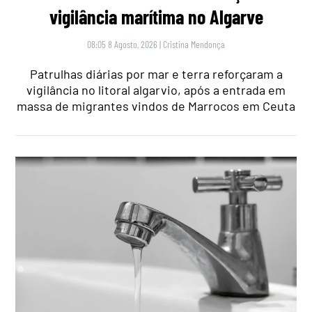
vigilância marítima no Algarve
08:05 8 Agosto, 2026
|
Cristina Mendonça
Patrulhas diárias por mar e terra reforçaram a
vigilância no litoral algarvio, após a entrada em
massa de migrantes vindos de Marrocos em Ceuta