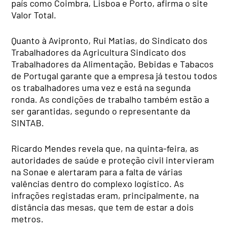
país como Coimbra, Lisboa e Porto, afirma o site
Valor Total.
Quanto à Avipronto, Rui Matias, do Sindicato dos
Trabalhadores da Agricultura Sindicato dos
Trabalhadores da Alimentação, Bebidas e Tabacos
de Portugal garante que a empresa já testou todos
os trabalhadores uma vez e está na segunda
ronda. As condições de trabalho também estão a
ser garantidas, segundo o representante da
SINTAB.
Ricardo Mendes revela que, na quinta-feira, as
autoridades de saúde e proteção civil intervieram
na Sonae e alertaram para a falta de várias
valências dentro do complexo logístico. As
infrações registadas eram, principalmente, na
distância das mesas, que tem de estar a dois
metros.