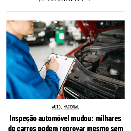
AUTO
,
NACIONAL
Inspeção automóvel mudou: milhares
de carros podem reprovar mesmo sem