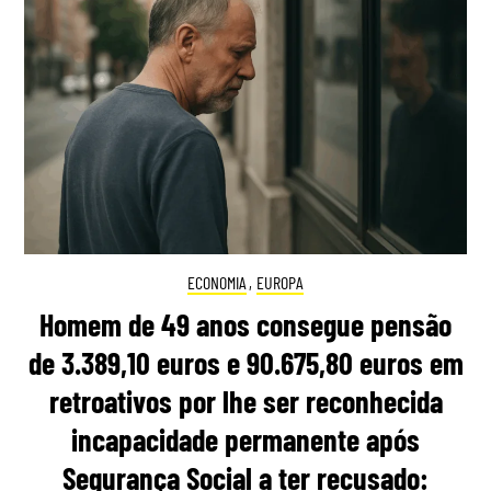
ECONOMIA
,
EUROPA
Homem de 49 anos consegue pensão
de 3.389,10 euros e 90.675,80 euros em
retroativos por lhe ser reconhecida
incapacidade permanente após
Segurança Social a ter recusado: