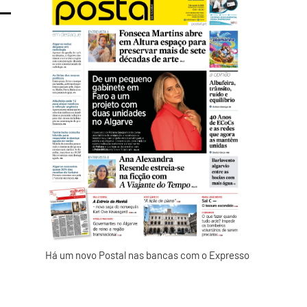
Há um novo Postal nas bancas com o Expresso