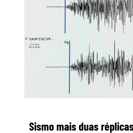
Sismo mais duas réplicas