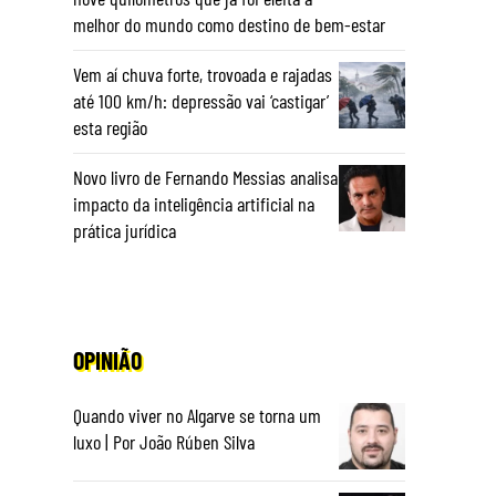
melhor do mundo como destino de bem-estar
Vem aí chuva forte, trovoada e rajadas
até 100 km/h: depressão vai ‘castigar’
esta região
Novo livro de Fernando Messias analisa
impacto da inteligência artificial na
prática jurídica
OPINIÃO
Quando viver no Algarve se torna um
luxo | Por João Rúben Silva