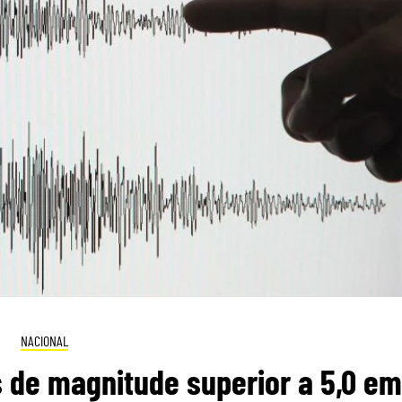
NACIONAL
 de magnitude superior a 5,0 em