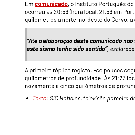
Em
comunicado
, o Instituto Português do
ocorreu às 20:59 (hora local, 21.59 em Por
quilómetros a norte-nordeste do Corvo, a
“Até à elaboração deste comunicado não
este sismo tenha sido sentido”,
esclarece
A primeira réplica registou-se poucos seg
quilómetros de profundidade. Às 21:23 loc
novamente a cinco quilómetros de profun
Texto
: SIC Notícias, televisão parceira