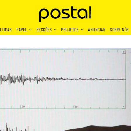
LTIMAS
PAPEL
SECÇÕES
PROJETOS
ANUNCIAR
SOBRE NÓS