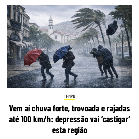
TEMPO
Vem aí chuva forte, trovoada e rajadas
até 100 km/h: depressão vai ‘castigar’
esta região