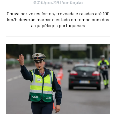
09:30 6 Agosto, 2026
|
Rubén Gonçalves
Chuva por vezes fortes, trovoada e rajadas até 100
km/h deverão marcar o estado do tempo num dos
arquipélagos portugueses