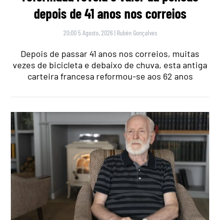
depois de 41 anos nos correios
20:00 5 Agosto, 2026
|
Rubén Gonçalves
Depois de passar 41 anos nos correios, muitas
vezes de bicicleta e debaixo de chuva, esta antiga
carteira francesa reformou-se aos 62 anos