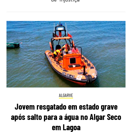
ALGARVE
Jovem resgatado em estado grave
após salto para a água no Algar Seco
em Lagoa