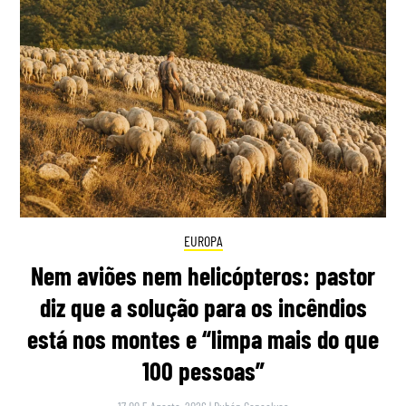
EUROPA
Nem aviões nem helicópteros: pastor
diz que a solução para os incêndios
está nos montes e “limpa mais do que
100 pessoas”