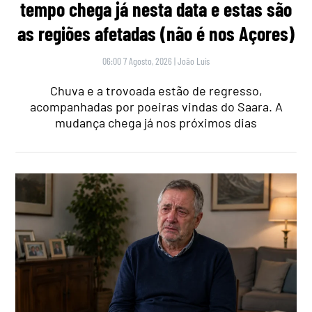
tempo chega já nesta data e estas são
as regiões afetadas (não é nos Açores)
06:00 7 Agosto, 2026
|
João Luís
Chuva e a trovoada estão de regresso,
acompanhadas por poeiras vindas do Saara. A
mudança chega já nos próximos dias