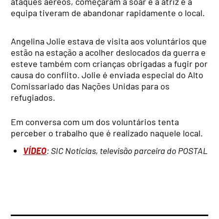
ataques aéreos, começaram a soar e a atriz e a
equipa tiveram de abandonar rapidamente o local.
Angelina Jolie estava de visita aos voluntários que
estão na estação a acolher deslocados da guerra e
esteve também com crianças obrigadas a fugir por
causa do conflito. Jolie é enviada especial do Alto
Comissariado das Nações Unidas para os
refugiados.
Em conversa com um dos voluntários tenta
perceber o trabalho que é realizado naquele local.
VÍDEO
: SIC Notícias, televisão parceira do POSTAL