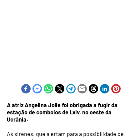
A
atriz Angelina Jolie foi obrigada a fugir da
estação de comboios de Lviv, no oeste da
Ucrânia.
As sirenes, que alertam para a possibilidade de