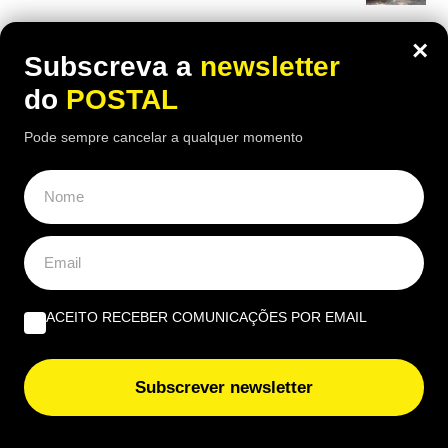
×
Subscreva a
newsletter
do
POSTAL
Pode sempre cancelar a qualquer momento
ACEITO RECEBER COMUNICAÇÕES POR EMAIL
Subscrever newsletter