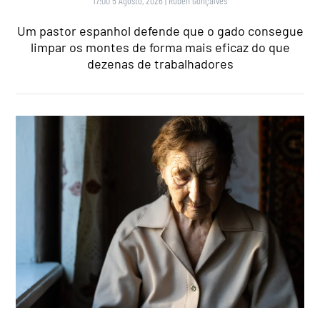
17:00 5 Agosto, 2026
|
Rubén Gonçalves
Um pastor espanhol defende que o gado consegue
limpar os montes de forma mais eficaz do que
dezenas de trabalhadores