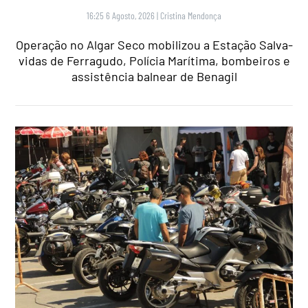
16:25 6 Agosto, 2026
|
Cristina Mendonça
Operação no Algar Seco mobilizou a Estação Salva-
vidas de Ferragudo, Polícia Marítima, bombeiros e
assistência balnear de Benagil