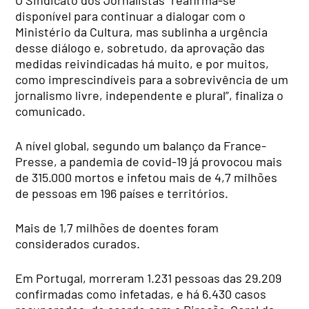
disponível para continuar a dialogar com o
Ministério da Cultura, mas sublinha a urgência
desse diálogo e, sobretudo, da aprovação das
medidas reivindicadas há muito, e por muitos,
como imprescindíveis para a sobrevivência de um
jornalismo livre, independente e plural”, finaliza o
comunicado.
A nível global, segundo um balanço da France-
Presse, a pandemia de covid-19 já provocou mais
de 315.000 mortos e infetou mais de 4,7 milhões
de pessoas em 196 países e territórios.
Mais de 1,7 milhões de doentes foram
considerados curados.
Em Portugal, morreram 1.231 pessoas das 29.209
confirmadas como infetadas, e há 6.430 casos