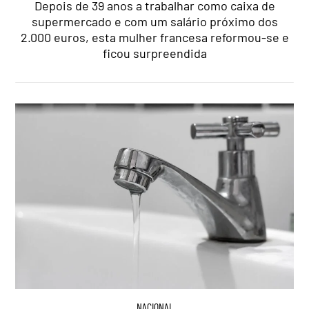
Depois de 39 anos a trabalhar como caixa de
supermercado e com um salário próximo dos
2.000 euros, esta mulher francesa reformou-se e
ficou surpreendida
NACIONAL