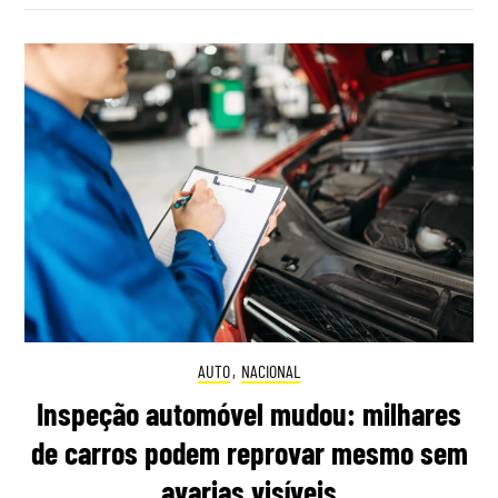
AUTO
,
NACIONAL
Inspeção automóvel mudou: milhares
de carros podem reprovar mesmo sem
avarias visíveis