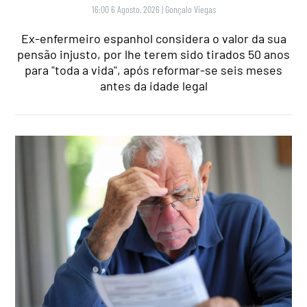
16:00 6 Agosto, 2026
|
Gonçalo Viegas
Ex-enfermeiro espanhol considera o valor da sua
pensão injusto, por lhe terem sido tirados 50 anos
para "toda a vida", após reformar-se seis meses
antes da idade legal