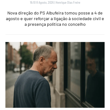
16:10 8 Agosto, 2026
|
Henrique Dias Freire
Nova direção do PS Albufeira tomou posse a 4 de
agosto e quer reforçar a ligação à sociedade civil e
a presença política no concelho