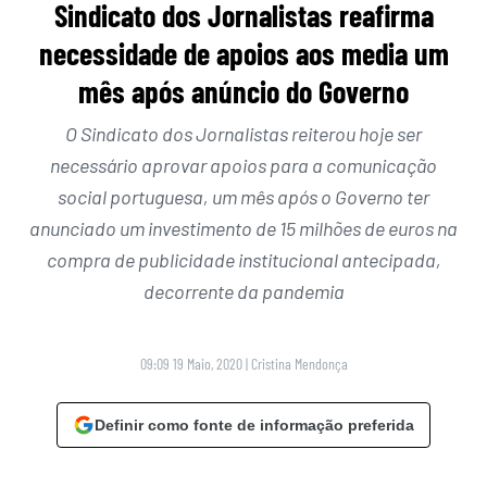
Sindicato dos Jornalistas reafirma
necessidade de apoios aos media um
mês após anúncio do Governo
O Sindicato dos Jornalistas reiterou hoje ser
necessário aprovar apoios para a comunicação
social portuguesa, um mês após o Governo ter
anunciado um investimento de 15 milhões de euros na
compra de publicidade institucional antecipada,
decorrente da pandemia
09:09 19 Maio, 2020
|
Cristina Mendonça
Definir como fonte de informação preferida