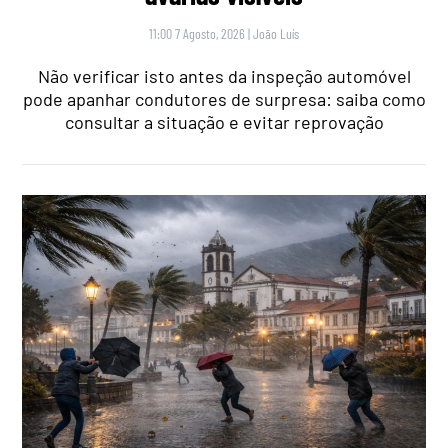
11:00 7 Agosto, 2026
|
João Luís
Não verificar isto antes da inspeção automóvel
pode apanhar condutores de surpresa: saiba como
consultar a situação e evitar reprovação