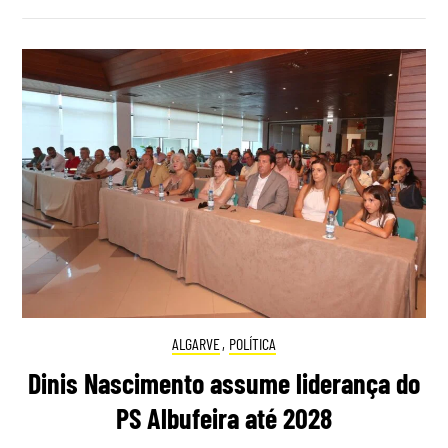
ALGARVE
,
POLÍTICA
Dinis Nascimento assume liderança do
PS Albufeira até 2028