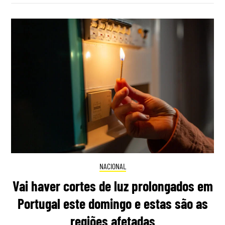
NACIONAL
Vai haver cortes de luz prolongados em
Portugal este domingo e estas são as
regiões afetadas