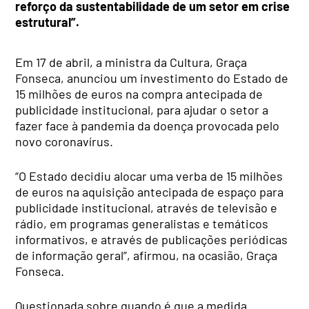
reforço da sustentabilidade de um setor em crise
estrutural”.
Em 17 de abril, a ministra da Cultura, Graça
Fonseca, anunciou um investimento do Estado de
15 milhões de euros na compra antecipada de
publicidade institucional, para ajudar o setor a
fazer face à pandemia da doença provocada pelo
novo coronavírus.
“O Estado decidiu alocar uma verba de 15 milhões
de euros na aquisição antecipada de espaço para
publicidade institucional, através de televisão e
rádio, em programas generalistas e temáticos
informativos, e através de publicações periódicas
de informação geral”, afirmou, na ocasião, Graça
Fonseca.
Questionada sobre quando é que a medida