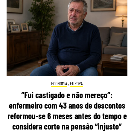
ECONOMIA
,
EUROPA
“Fui castigado e não mereço”:
enfermeiro com 43 anos de descontos
reformou-se 6 meses antes do tempo e
considera corte na pensão “injusto”