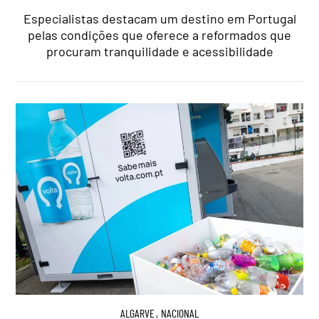
Especialistas destacam um destino em Portugal
pelas condições que oferece a reformados que
procuram tranquilidade e acessibilidade
ALGARVE
,
NACIONAL