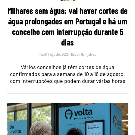
Milhares sem água: vai haver cortes de
água prolongados em Portugal e há um
concelho com interrupção durante 5
dias
18:30 7 Agosto, 2026
|
Rubén Gonçalves
Vários concelhos já têm cortes de água
confirmados para a semana de 10 a 16 de agosto,
com interrupções que podem durar várias horas