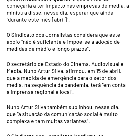
começaria a ter impacto nas empresas de media, a
ministra disse, nesse dia, esperar que ainda
“durante este mês [abril]”.
O Sindicato dos Jornalistas considera que este
apoio “não é suficiente e impõe-se a adoção de
medidas de médio e longo prazos”.
O secretário de Estado do Cinema, Audiovisual e
Media, Nuno Artur Silva, afirmou, em 15 de abril,
que a medida de emergência para o setor dos
media, na sequência da pandemia, terá “em conta
a imprensa regional e local”.
Nuno Artur Silva também sublinhou, nesse dia,
que “a situação da comunicação social é muito
complexa e tem muitas variantes”.
O Sindicato dos Jornalistas “reafirma-se