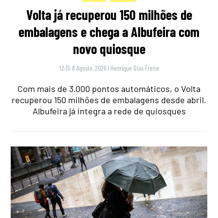
Volta já recuperou 150 milhões de
embalagens e chega a Albufeira com
novo quiosque
12:15 8 Agosto, 2026
|
Henrique Dias Freire
Com mais de 3.000 pontos automáticos, o Volta
recuperou 150 milhões de embalagens desde abril.
Albufeira já integra a rede de quiosques