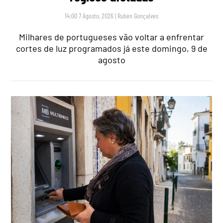
14:00 7 Agosto, 2026
|
Rubén Gonçalves
Milhares de portugueses vão voltar a enfrentar
cortes de luz programados já este domingo, 9 de
agosto