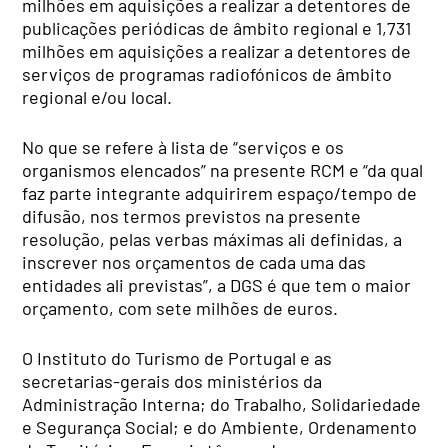
milhões em aquisições a realizar a detentores de
publicações periódicas de âmbito regional e 1,731
milhões em aquisições a realizar a detentores de
serviços de programas radiofónicos de âmbito
regional e/ou local.
No que se refere à lista de “serviços e os
organismos elencados” na presente RCM e “da qual
faz parte integrante adquirirem espaço/tempo de
difusão, nos termos previstos na presente
resolução, pelas verbas máximas ali definidas, a
inscrever nos orçamentos de cada uma das
entidades ali previstas”, a DGS é que tem o maior
orçamento, com sete milhões de euros.
O Instituto do Turismo de Portugal e as
secretarias-gerais dos ministérios da
Administração Interna; do Trabalho, Solidariedade
e Segurança Social; e do Ambiente, Ordenamento