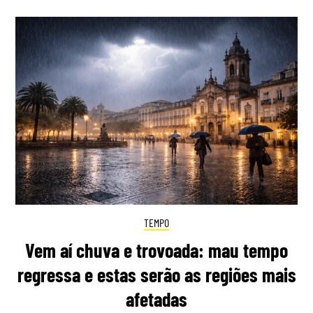
TEMPO
Vem aí chuva e trovoada: mau tempo
regressa e estas serão as regiões mais
afetadas