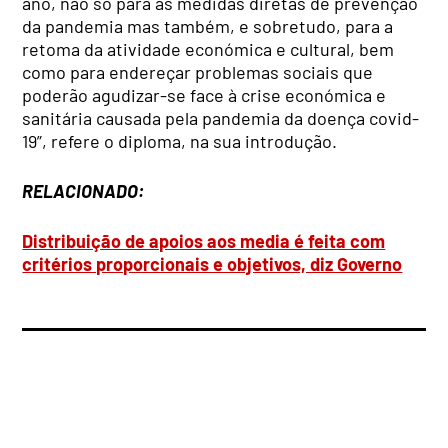
ano, não só para as medidas diretas de prevenção
da pandemia mas também, e sobretudo, para a
retoma da atividade económica e cultural, bem
como para endereçar problemas sociais que
poderão agudizar-se face à crise económica e
sanitária causada pela pandemia da doença covid-
19”, refere o diploma, na sua introdução.
RELACIONADO:
Distribuição de apoios aos media é feita com
critérios proporcionais e objetivos, diz Governo