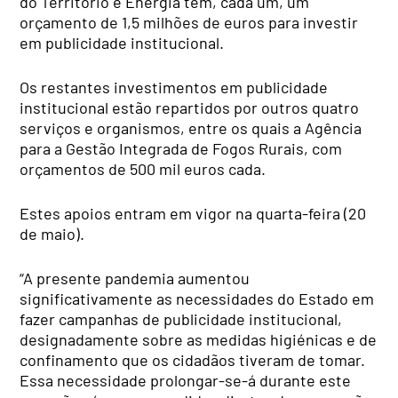
do Território e Energia têm, cada um, um
orçamento de 1,5 milhões de euros para investir
em publicidade institucional.
Os restantes investimentos em publicidade
institucional estão repartidos por outros quatro
serviços e organismos, entre os quais a Agência
para a Gestão Integrada de Fogos Rurais, com
orçamentos de 500 mil euros cada.
Estes apoios entram em vigor na quarta-feira (20
de maio).
“A presente pandemia aumentou
significativamente as necessidades do Estado em
fazer campanhas de publicidade institucional,
designadamente sobre as medidas higiénicas e de
confinamento que os cidadãos tiveram de tomar.
Essa necessidade prolongar-se-á durante este