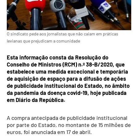
O sindicato pede aos jornalistas que não caiam em práticas
levianas que prejudicam a comunidade
Esta informação consta da Resolução do
Conselho de Ministros (RCM) n.º 38-B/2020, que
estabelece uma medida excecional e temporária
de aquisição de espaço para a difusão de ações
de publicidade institucional do Estado, no âmbito
da pandemia da doença covid-19, hoje publicada
em Diário da República.
A compra antecipada de publicidade institucional
por parte do Estado, no montante de 15 milhões de
euros, foi anunciada em 17 de abril.