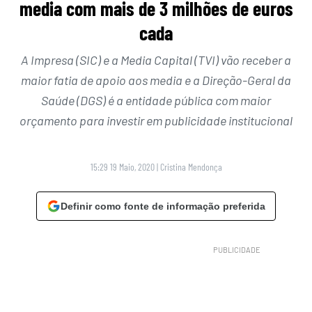
media com mais de 3 milhões de euros
cada
A Impresa (SIC) e a Media Capital (TVI) vão receber a
maior fatia de apoio aos media e a Direção-Geral da
Saúde (DGS) é a entidade pública com maior
orçamento para investir em publicidade institucional
15:29 19 Maio, 2020
|
Cristina Mendonça
Definir como fonte de informação preferida