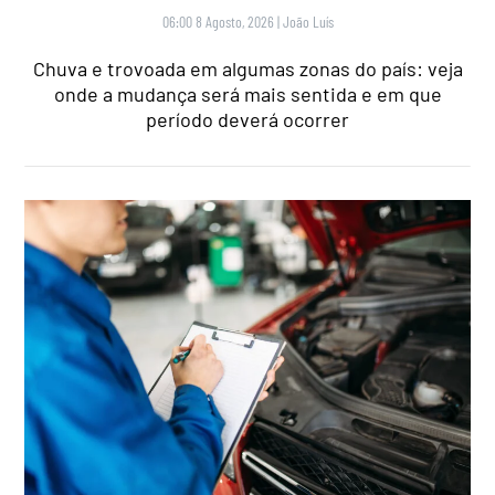
06:00 8 Agosto, 2026
|
João Luís
Chuva e trovoada em algumas zonas do país: veja
onde a mudança será mais sentida e em que
período deverá ocorrer