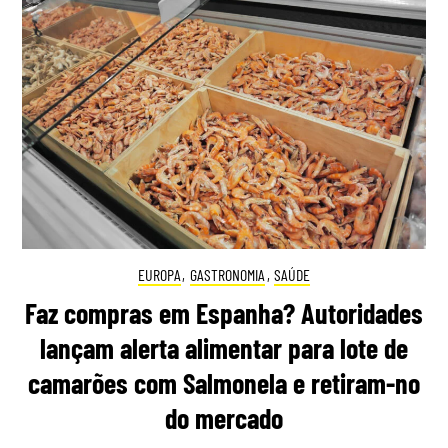
EUROPA
,
GASTRONOMIA
,
SAÚDE
Faz compras em Espanha? Autoridades
lançam alerta alimentar para lote de
camarões com Salmonela e retiram-no
do mercado