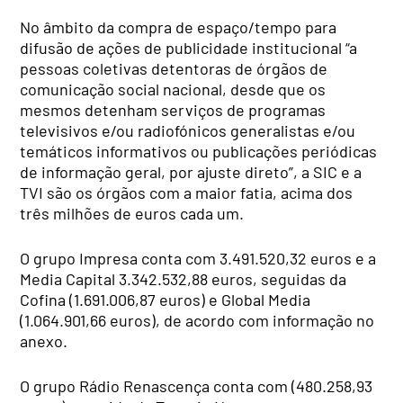
No âmbito da compra de espaço/tempo para
difusão de ações de publicidade institucional “a
pessoas coletivas detentoras de órgãos de
comunicação social nacional, desde que os
mesmos detenham serviços de programas
televisivos e/ou radiofónicos generalistas e/ou
temáticos informativos ou publicações periódicas
de informação geral, por ajuste direto”, a SIC e a
TVI são os órgãos com a maior fatia, acima dos
três milhões de euros cada um.
O grupo Impresa conta com 3.491.520,32 euros e a
Media Capital 3.342.532,88 euros, seguidas da
Cofina (1.691.006,87 euros) e Global Media
(1.064.901,66 euros), de acordo com informação no
anexo.
O grupo Rádio Renascença conta com (480.258,93