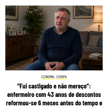
ECONOMIA
,
EUROPA
“Fui castigado e não mereço”:
enfermeiro com 43 anos de descontos
reformou-se 6 meses antes do tempo e