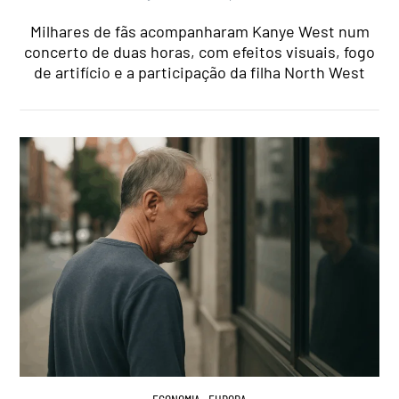
Milhares de fãs acompanharam Kanye West num
concerto de duas horas, com efeitos visuais, fogo
de artifício e a participação da filha North West