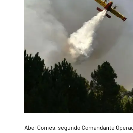
Abel Gomes, segundo Comandante Operacion