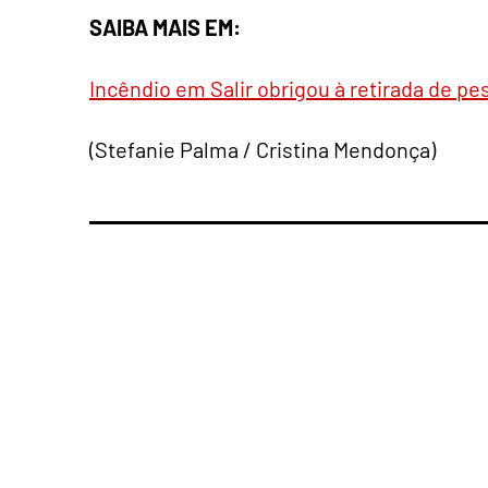
SAIBA MAIS EM:
Incêndio em Salir obrigou à retirada de p
(Stefanie Palma / Cristina Mendonça)