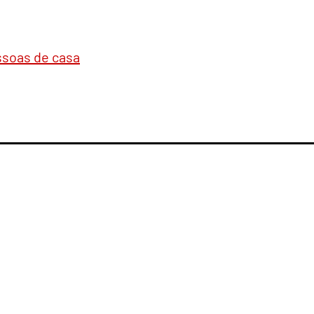
essoas de casa