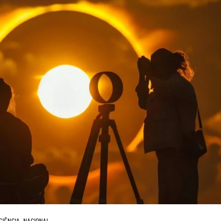
CIÊNCIA
NACIONAL