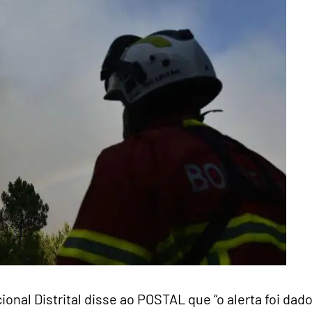
al Distrital disse ao POSTAL que “o alerta foi dad