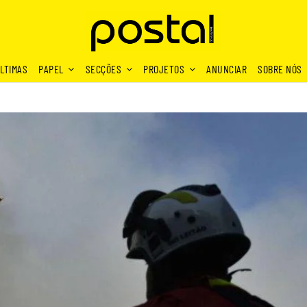
LTIMAS
PAPEL
SECÇÕES
PROJETOS
ANUNCIAR
SOBRE NÓS