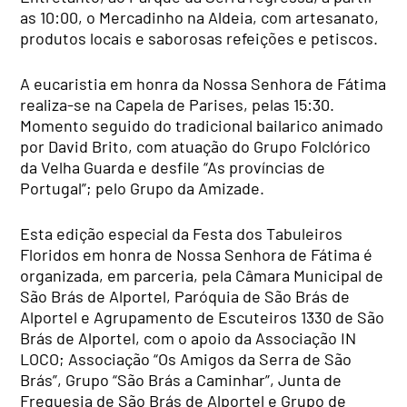
as 10:00, o Mercadinho na Aldeia, com artesanato,
produtos locais e saborosas refeições e petiscos.
A eucaristia em honra da Nossa Senhora de Fátima
realiza-se na Capela de Parises, pelas 15:30.
Momento seguido do tradicional bailarico animado
por David Brito, com atuação do Grupo Folclórico
da Velha Guarda e desfile “As províncias de
Portugal”; pelo Grupo da Amizade.
Esta edição especial da Festa dos Tabuleiros
Floridos em honra de Nossa Senhora de Fátima é
organizada, em parceria, pela Câmara Municipal de
São Brás de Alportel, Paróquia de São Brás de
Alportel e Agrupamento de Escuteiros 1330 de São
Brás de Alportel, com o apoio da Associação IN
LOCO; Associação “Os Amigos da Serra de São
Brás”, Grupo “São Brás a Caminhar”, Junta de
Freguesia de São Brás de Alportel e Grupo de