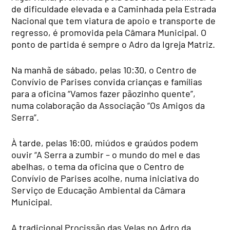
de dificuldade elevada e a Caminhada pela Estrada
Nacional que tem viatura de apoio e transporte de
regresso, é promovida pela Câmara Municipal. O
ponto de partida é sempre o Adro da Igreja Matriz.
Na manhã de sábado, pelas 10:30, o Centro de
Convívio de Parises convida crianças e famílias
para a oficina “Vamos fazer pãozinho quente”,
numa colaboração da Associação “Os Amigos da
Serra”.
À tarde, pelas 16:00, miúdos e graúdos podem
ouvir “A Serra a zumbir – o mundo do mel e das
abelhas, o tema da oficina que o Centro de
Convívio de Parises acolhe, numa iniciativa do
Serviço de Educação Ambiental da Câmara
Municipal.
A tradicional Procissão das Velas no Adro da