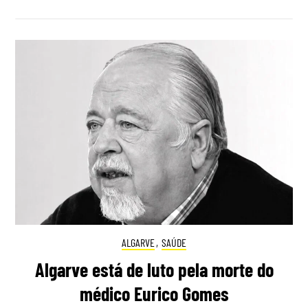
ALGARVE
,
SAÚDE
Algarve está de luto pela morte do
médico Eurico Gomes