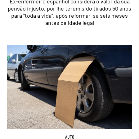
Ex-enfermeiro espanhol considera o valor da sua
pensão injusto, por lhe terem sido tirados 50 anos
para "toda a vida", após reformar-se seis meses
antes da idade legal
AUTO