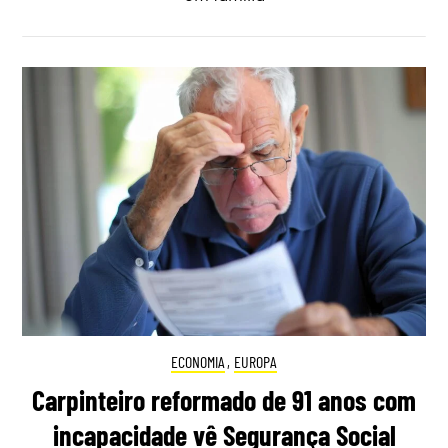
ECONOMIA
,
EUROPA
Carpinteiro reformado de 91 anos com
incapacidade vê Segurança Social