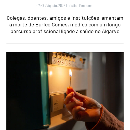
07:58 7 Agosto, 2026
|
Cristina Mendonça
Colegas, doentes, amigos e instituições lamentam
a morte de Eurico Gomes, médico com um longo
percurso profissional ligado à saúde no Algarve