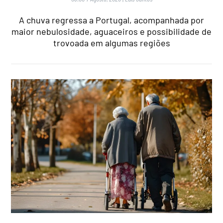
A chuva regressa a Portugal, acompanhada por
maior nebulosidade, aguaceiros e possibilidade de
trovoada em algumas regiões