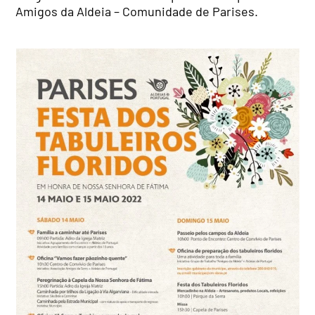
Amigos da Aldeia – Comunidade de Parises.