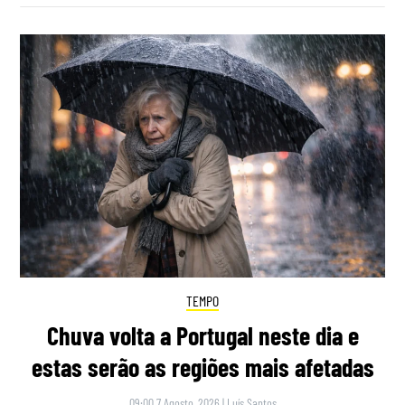
TEMPO
Chuva volta a Portugal neste dia e
estas serão as regiões mais afetadas
09:00 7 Agosto, 2026
|
Luís Santos