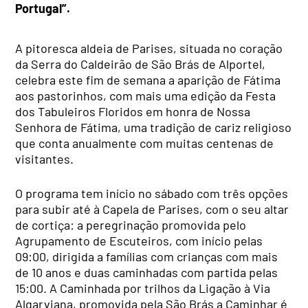
Portugal”.
A pitoresca aldeia de Parises, situada no coração
da Serra do Caldeirão de São Brás de Alportel,
celebra este fim de semana a aparição de Fátima
aos pastorinhos, com mais uma edição da Festa
dos Tabuleiros Floridos em honra de Nossa
Senhora de Fátima, uma tradição de cariz religioso
que conta anualmente com muitas centenas de
visitantes.
O programa tem início no sábado com três opções
para subir até à Capela de Parises, com o seu altar
de cortiça: a peregrinação promovida pelo
Agrupamento de Escuteiros, com início pelas
09:00, dirigida a famílias com crianças com mais
de 10 anos e duas caminhadas com partida pelas
15:00. A Caminhada por trilhos da Ligação à Via
Algarviana, promovida pela São Brás a Caminhar é