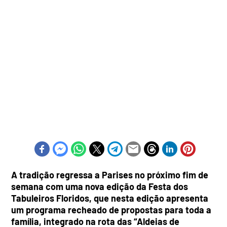
A tradição regressa a Parises no próximo fim de
semana com uma nova edição da Festa dos
Tabuleiros Floridos, que nesta edição apresenta
um programa recheado de propostas para toda a
família, integrado na rota das “Aldeias de