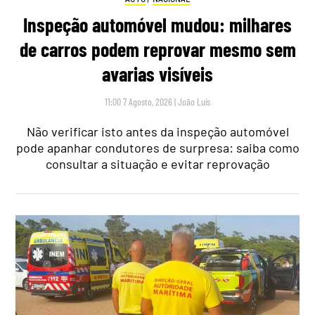
Inspeção automóvel mudou: milhares
de carros podem reprovar mesmo sem
avarias visíveis
11:00 7 Agosto, 2026
|
João Luís
Não verificar isto antes da inspeção automóvel
pode apanhar condutores de surpresa: saiba como
consultar a situação e evitar reprovação