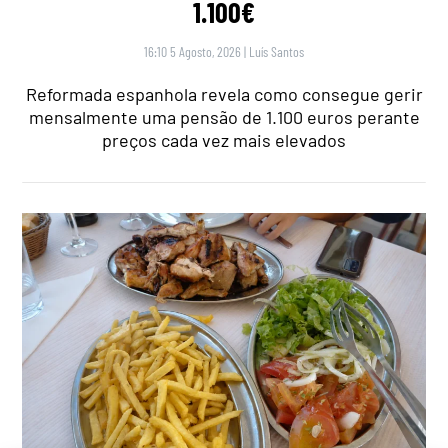
1.100€
16:10 5 Agosto, 2026
|
Luís Santos
Reformada espanhola revela como consegue gerir
mensalmente uma pensão de 1.100 euros perante
preços cada vez mais elevados