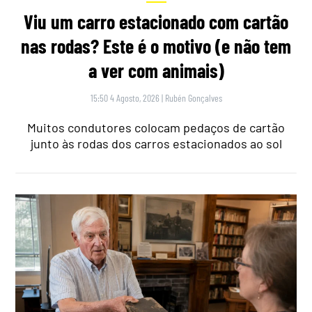
Viu um carro estacionado com cartão
nas rodas? Este é o motivo (e não tem
a ver com animais)
15:50 4 Agosto, 2026
|
Rubén Gonçalves
Muitos condutores colocam pedaços de cartão
junto às rodas dos carros estacionados ao sol