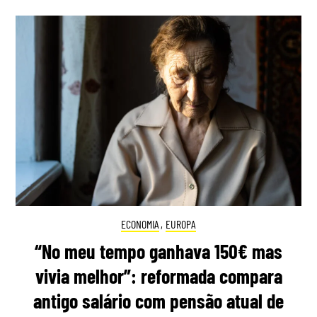
ECONOMIA
,
EUROPA
“No meu tempo ganhava 150€ mas
vivia melhor”: reformada compara
antigo salário com pensão atual de