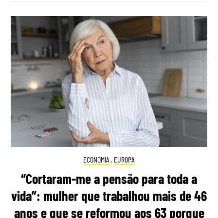
ECONOMIA
,
EUROPA
“Cortaram-me a pensão para toda a
vida”: mulher que trabalhou mais de 46
anos e que se reformou aos 63 porque