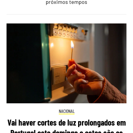
próximos tempos
NACIONAL
Vai haver cortes de luz prolongados em
Portugal este domingo e estas são as