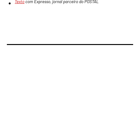
Texto
com Expresso, jornal parceiro do POSTAL