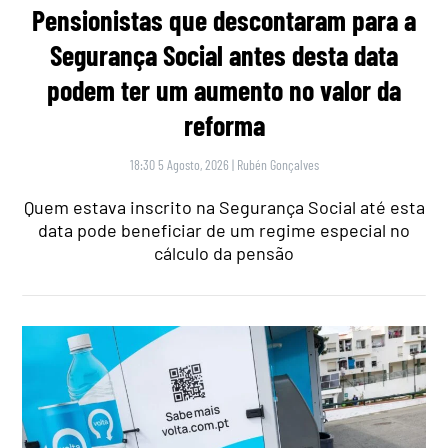
Pensionistas que descontaram para a
Segurança Social antes desta data
podem ter um aumento no valor da
reforma
18:30 5 Agosto, 2026
|
Rubén Gonçalves
Quem estava inscrito na Segurança Social até esta
data pode beneficiar de um regime especial no
cálculo da pensão