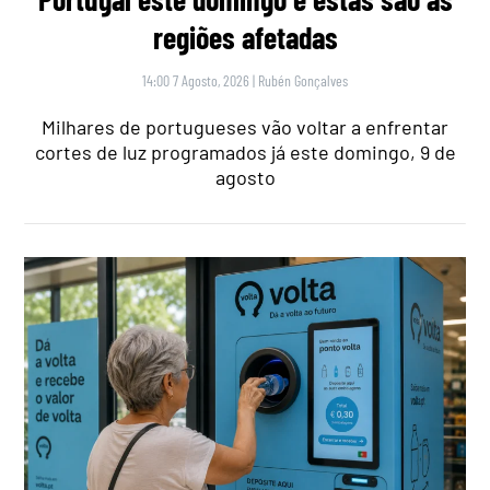
regiões afetadas
14:00 7 Agosto, 2026
|
Rubén Gonçalves
Milhares de portugueses vão voltar a enfrentar
cortes de luz programados já este domingo, 9 de
agosto