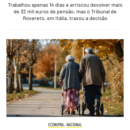
Trabalhou apenas 14 dias e arriscou devolver mais
de 32 mil euros de pensão, mas o Tribunal de
Rovereto, em Itália, travou a decisão
ECONOMIA
,
NACIONAL