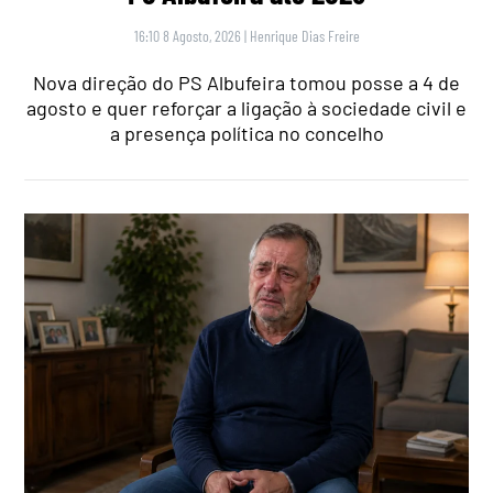
16:10 8 Agosto, 2026
|
Henrique Dias Freire
Nova direção do PS Albufeira tomou posse a 4 de
agosto e quer reforçar a ligação à sociedade civil e
a presença política no concelho