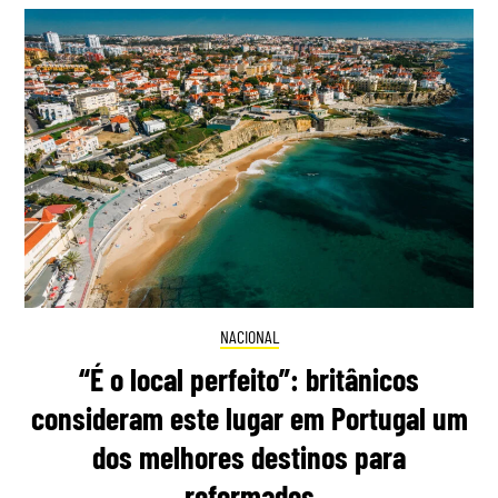
NACIONAL
“É o local perfeito”: britânicos
consideram este lugar em Portugal um
dos melhores destinos para
reformados