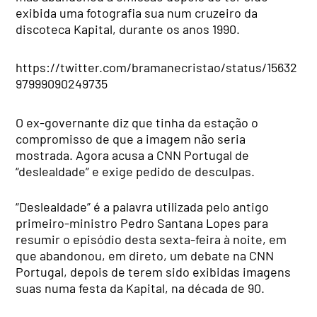
exibida uma fotografia sua num cruzeiro da
discoteca Kapital, durante os anos 1990.
https://twitter.com/bramanecristao/status/15632
97999090249735
O ex-governante diz que tinha da estação o
compromisso de que a imagem não seria
mostrada. Agora acusa a CNN Portugal de
“deslealdade” e exige pedido de desculpas.
“Deslealdade” é a palavra utilizada pelo antigo
primeiro-ministro Pedro Santana Lopes para
resumir o episódio desta sexta-feira à noite, em
que abandonou, em direto, um debate na CNN
Portugal, depois de terem sido exibidas imagens
suas numa festa da Kapital, na década de 90.