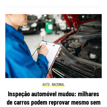
AUTO
,
NACIONAL
Inspeção automóvel mudou: milhares
de carros podem reprovar mesmo sem