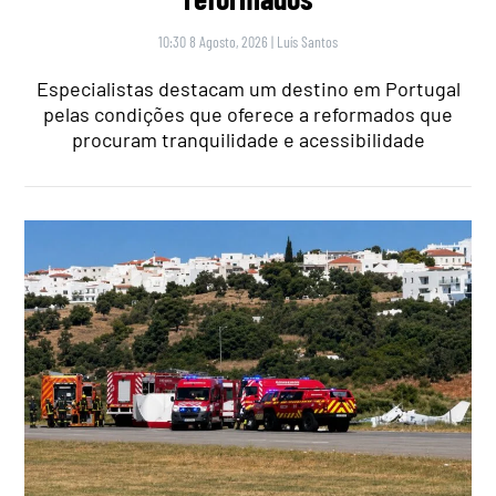
10:30 8 Agosto, 2026
|
Luís Santos
Especialistas destacam um destino em Portugal
pelas condições que oferece a reformados que
procuram tranquilidade e acessibilidade