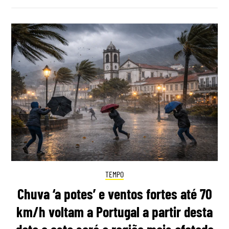
TEMPO
Chuva ‘a potes’ e ventos fortes até 70
km/h voltam a Portugal a partir desta