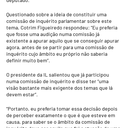
Questionado sobre a ideia de constituir uma
comissão de inquérito parlamentar sobre este
tema, Cotrim Figueiredo respondeu: “Eu preferia
que fosse uma audição numa comissão já
existente a apurar aquilo que se conseguir apurar
agora, antes de se partir para uma comissão de
inquérito cujo âmbito eu próprio não saberia
definir muito bem”.
O presidente da IL salientou que já participou
numa comissão de inquérito e disse ter “uma
visão bastante mais exigente dos temas que lá
devem estar”.
“Portanto, eu preferia tomar essa decisão depois
de perceber exatamente o que é que esteve em
causa, para saber se o âmbito da comissão de