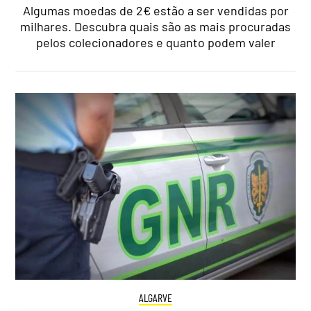
Algumas moedas de 2€ estão a ser vendidas por
milhares. Descubra quais são as mais procuradas
pelos colecionadores e quanto podem valer
ALGARVE