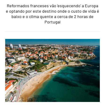
Reformados franceses vão 'esquecendo' a Europa
e optando por este destino onde o custo de vida é
baixo e o clima quente a cerca de 2 horas de
Portugal