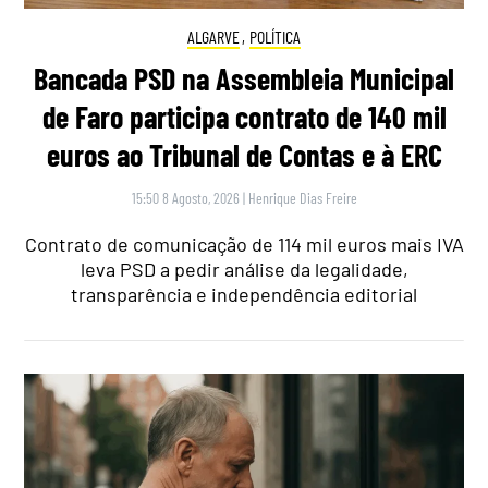
ALGARVE
,
POLÍTICA
Bancada PSD na Assembleia Municipal
de Faro participa contrato de 140 mil
euros ao Tribunal de Contas e à ERC
15:50 8 Agosto, 2026
|
Henrique Dias Freire
Contrato de comunicação de 114 mil euros mais IVA
leva PSD a pedir análise da legalidade,
transparência e independência editorial