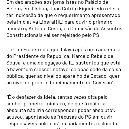
Em declarações aos jornalistas no Palácio de
Belém, em Lisboa, João Cotrim Figueiredo referiu
ter indicação de que o requerimento apresentado
pela Iniciativa Liberal (IL) para ouvir o primeiro-
ministro, António Costa, na Comissão de Assuntos
Constitucionais vai ser rejeitado pelo PS.
Cotrim Figueiredo, que falava após uma audiência
do Presidente da República, Marcelo Rebelo de
Sousa, a uma delegação da IL, sustentou que está
a haver “um crescer notável da opacidade da coisa
pública, quer ao nível do aparelho de Estado, quer
ao nível do próprio funcionamento do Governo”.
“É o desfazer da ideia, tantas vezes dita pelo
senhor primeiro-ministro, de que à maioria
absoluta não iria corresponder poder absoluto”,
acusou, apontando as “recusas do PS em ouvir
responsáveis políticos” no parlamento, incluindo