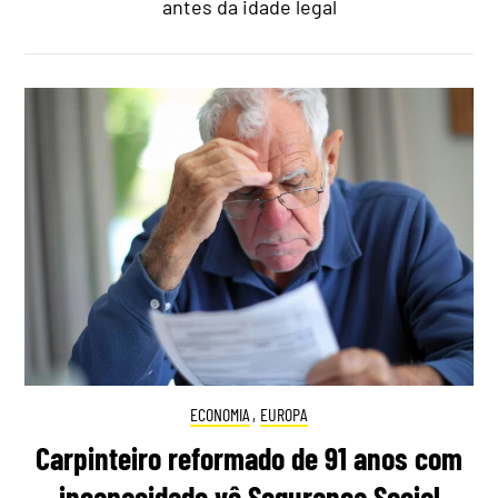
antes da idade legal
ECONOMIA
,
EUROPA
Carpinteiro reformado de 91 anos com
incapacidade vê Segurança Social