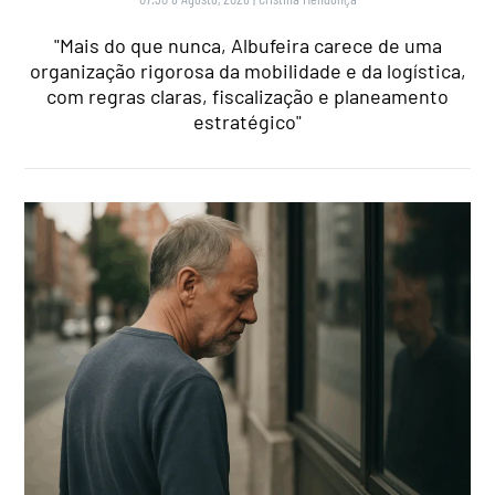
"Mais do que nunca, Albufeira carece de uma
organização rigorosa da mobilidade e da logística,
com regras claras, fiscalização e planeamento
estratégico"