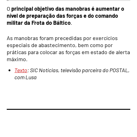
O
principal objetivo das manobras é aumentar o
nível de preparação das forças e do comando
militar da Frota do Báltico
.
As manobras foram precedidas por exercícios
especiais de abastecimento, bem como por
práticas para colocar as forças em estado de alerta
máximo.
Texto
: SIC Notícias, televisão parceira do POSTAL,
com Lusa