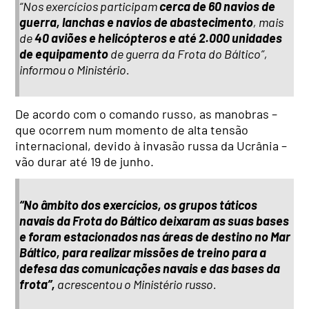
“Nos exercícios participam
cerca de 60 navios de
guerra, lanchas e navios de abastecimento
, mais
de
40 aviões e helicópteros e até 2.000 unidades
de equipamento
de guerra da Frota do Báltico”,
informou o Ministério.
De acordo com o comando russo, as manobras –
que ocorrem num momento de alta tensão
internacional, devido à invasão russa da Ucrânia –
vão durar até 19 de junho.
“No âmbito dos exercícios, os grupos táticos
navais da Frota do Báltico deixaram as suas bases
e foram estacionados nas áreas de destino no Mar
Báltico, para realizar missões de treino para a
defesa das comunicações navais e das bases da
frota”,
acrescentou o Ministério russo.