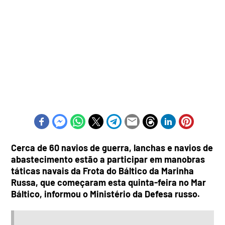
Cerca de 60 navios de guerra, lanchas e navios de
abastecimento estão a participar em manobras
táticas navais da Frota do Báltico da Marinha
Russa, que começaram esta quinta-feira no Mar
Báltico, informou o Ministério da Defesa russo.