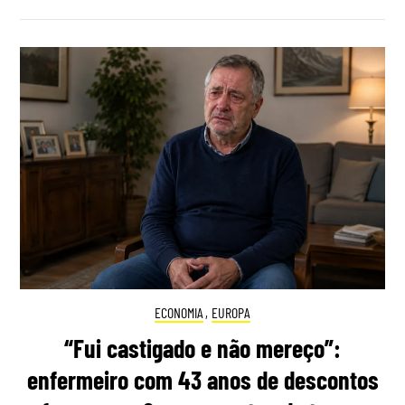
ECONOMIA
,
EUROPA
“Fui castigado e não mereço”:
enfermeiro com 43 anos de descontos