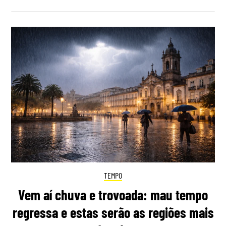
TEMPO
Vem aí chuva e trovoada: mau tempo
regressa e estas serão as regiões mais