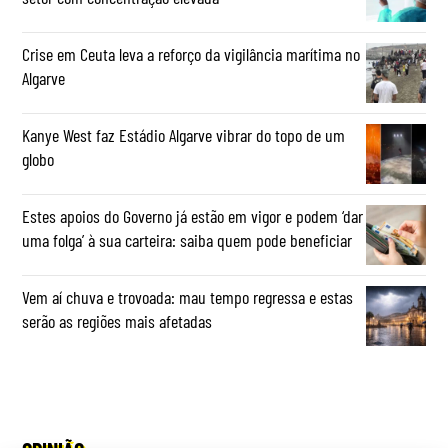
Crise em Ceuta leva a reforço da vigilância marítima no
Algarve
Kanye West faz Estádio Algarve vibrar do topo de um
globo
Estes apoios do Governo já estão em vigor e podem ‘dar
uma folga’ à sua carteira: saiba quem pode beneficiar
Vem aí chuva e trovoada: mau tempo regressa e estas
serão as regiões mais afetadas