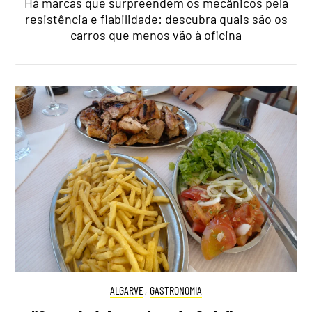
Há marcas que surpreendem os mecânicos pela
resistência e fiabilidade: descubra quais são os
carros que menos vão à oficina
ALGARVE
,
GASTRONOMIA