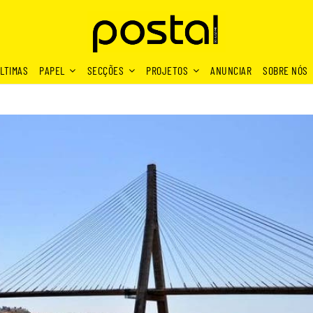
LTIMAS
PAPEL
SECÇÕES
PROJETOS
ANUNCIAR
SOBRE NÓS