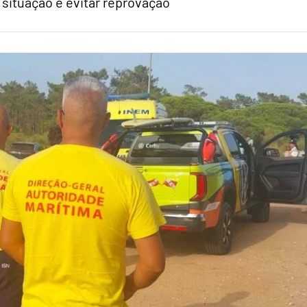
 situação e evitar reprovação