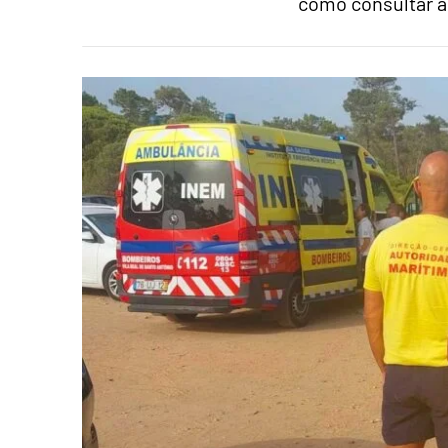
como consultar a