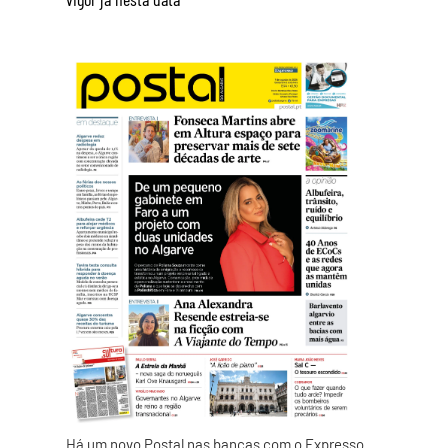
Há um novo Postal nas bancas com o Expresso