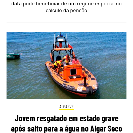
data pode beneficiar de um regime especial no
cálculo da pensão
ALGARVE
Jovem resgatado em estado grave
após salto para a água no Algar Seco