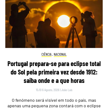
CIÊNCIA
,
NACIONAL
Portugal prepara-se para eclipse total
do Sol pela primeira vez desde 1912:
saiba onde e a que horas
15:10 6 Agosto, 2026
|
João Luís
O fenómeno será visível em todo o país, mas
apenas uma pequena zona contará com o eclipse