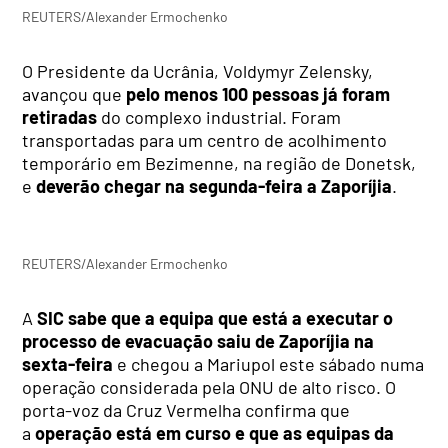
REUTERS/Alexander Ermochenko
O Presidente da Ucrânia, Voldymyr Zelensky,
avançou que
pelo menos 100 pessoas já foram
retiradas
do complexo industrial. Foram
transportadas para um centro de acolhimento
temporário em Bezimenne, na região de Donetsk,
e
deverão chegar na segunda-feira a Zaporíjia
.
REUTERS/Alexander Ermochenko
A
SIC sabe que a equipa que está a executar o
processo de evacuação saiu de Zaporíjia na
sexta-feira
e chegou a Mariupol este sábado numa
operação considerada pela ONU de alto risco. O
porta-voz da Cruz Vermelha confirma que
a
operação está em curso e que as equipas da