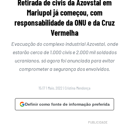
Retirada de civis da Azovstal em
Mariupol já começou, com
responsabilidade da ONU e da Cruz
Vermelha
Evacuação do complexo industrial Azovstal, onde
estarão cerca de 1.000 civis e 2.000 mil soldados
ucranianos, só agora foi anunciada para evitar
comprometer a segurança dos envolvidos.
15:17 1 Maio, 2022
|
Cristina Mendonça
Definir como fonte de informação preferida