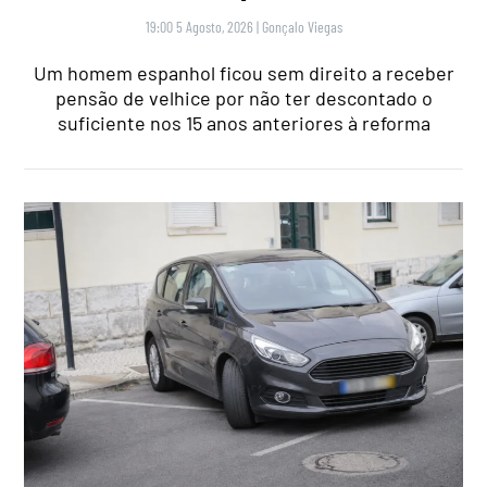
19:00 5 Agosto, 2026
|
Gonçalo Viegas
Um homem espanhol ficou sem direito a receber
pensão de velhice por não ter descontado o
suficiente nos 15 anos anteriores à reforma