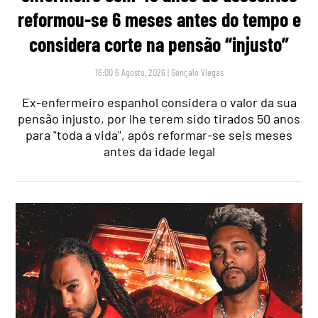
reformou-se 6 meses antes do tempo e
considera corte na pensão “injusto”
16:00 6 Agosto, 2026
|
Gonçalo Viegas
Ex-enfermeiro espanhol considera o valor da sua
pensão injusto, por lhe terem sido tirados 50 anos
para "toda a vida", após reformar-se seis meses
antes da idade legal