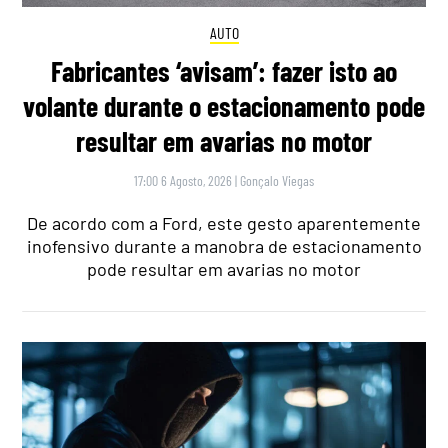
AUTO
Fabricantes ‘avisam’: fazer isto ao
volante durante o estacionamento pode
resultar em avarias no motor
17:00 6 Agosto, 2026
|
Gonçalo Viegas
De acordo com a Ford, este gesto aparentemente
inofensivo durante a manobra de estacionamento
pode resultar em avarias no motor