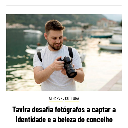
ALGARVE
,
CULTURA
Tavira desafia fotógrafos a captar a
identidade e a beleza do concelho