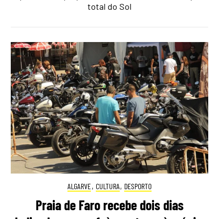
total do Sol
ALGARVE
,
CULTURA
,
DESPORTO
Praia de Faro recebe dois dias