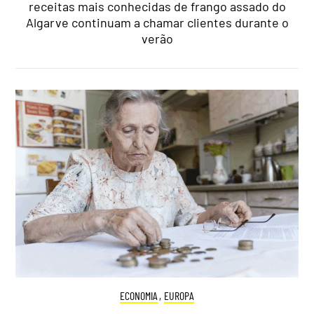
receitas mais conhecidas de frango assado do
Algarve continuam a chamar clientes durante o
verão
ECONOMIA
,
EUROPA