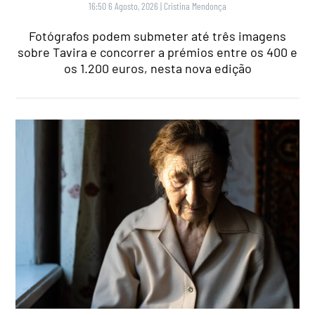
16:50 6 Agosto, 2026
|
Cristina Mendonça
Fotógrafos podem submeter até três imagens
sobre Tavira e concorrer a prémios entre os 400 e
os 1.200 euros, nesta nova edição