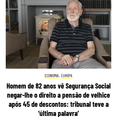
ECONOMIA
,
EUROPA
Homem de 82 anos vê Segurança Social
negar-lhe o direito a pensão de velhice
após 45 de descontos: tribunal teve a
‘última palavra’