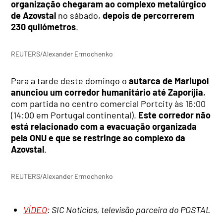
organização chegaram ao complexo metalúrgico
de Azovstal
no sábado,
depois de percorrerem
230 quilómetros
.
REUTERS/Alexander Ermochenko
Para a tarde deste domingo o
autarca de Mariupol
anunciou um corredor humanitário até Zaporíjia
,
com partida no centro comercial Portcity às 16:00
(14:00 em Portugal continental).
Este corredor não
está relacionado com a evacuação organizada
pela ONU e que se restringe ao complexo da
Azovstal
.
REUTERS/Alexander Ermochenko
VÍDEO
: SIC Notícias, televisão parceira do POSTAL