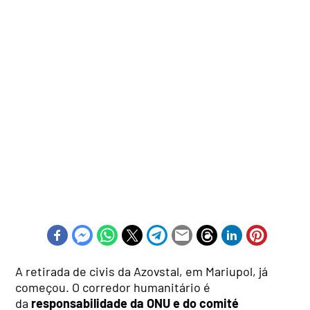
A retirada de civis da Azovstal, em Mariupol, já
começou. O corredor humanitário é
da
responsabilidade da ONU e do comité