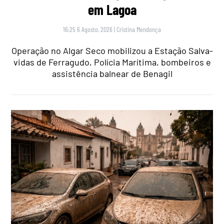
em Lagoa
16:25 6 Agosto, 2026
|
Cristina Mendonça
Operação no Algar Seco mobilizou a Estação Salva-
vidas de Ferragudo, Polícia Marítima, bombeiros e
assistência balnear de Benagil