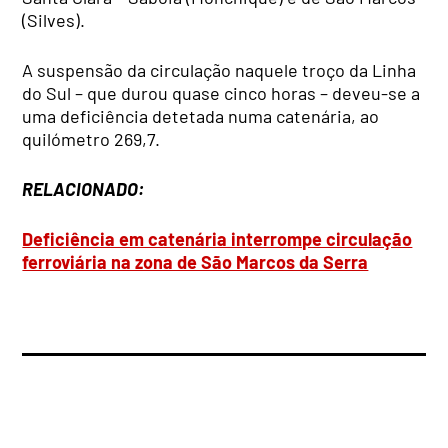
(Silves).
A suspensão da circulação naquele troço da Linha
do Sul – que durou quase cinco horas – deveu-se a
uma deficiência detetada numa catenária, ao
quilómetro 269,7.
RELACIONADO:
Deficiência em catenária interrompe circulação
ferroviária na zona de São Marcos da Serra