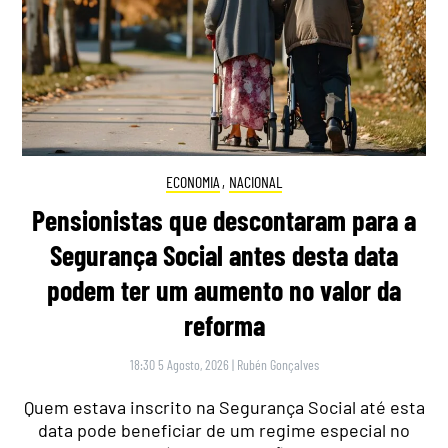
ECONOMIA
,
NACIONAL
Pensionistas que descontaram para a
Segurança Social antes desta data
podem ter um aumento no valor da
reforma
18:30 5 Agosto, 2026
|
Rubén Gonçalves
Quem estava inscrito na Segurança Social até esta
data pode beneficiar de um regime especial no