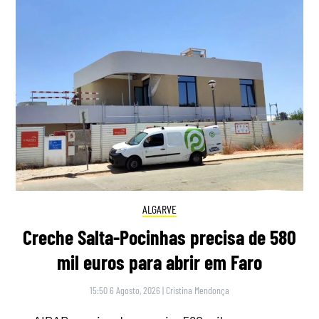
ALGARVE
Creche Salta-Pocinhas precisa de 580
mil euros para abrir em Faro
15:50 6 Agosto, 2026
|
Cristina Mendonça