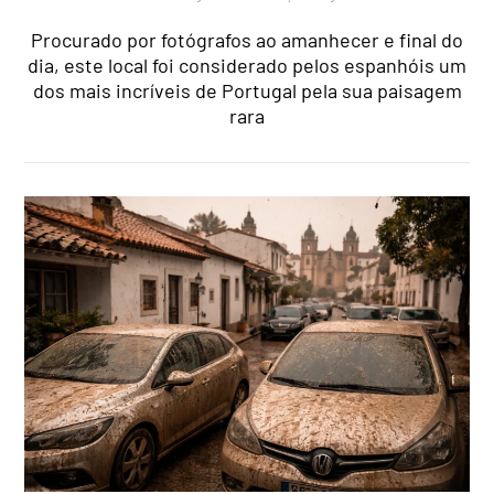
Procurado por fotógrafos ao amanhecer e final do
dia, este local foi considerado pelos espanhóis um
dos mais incríveis de Portugal pela sua paisagem
rara