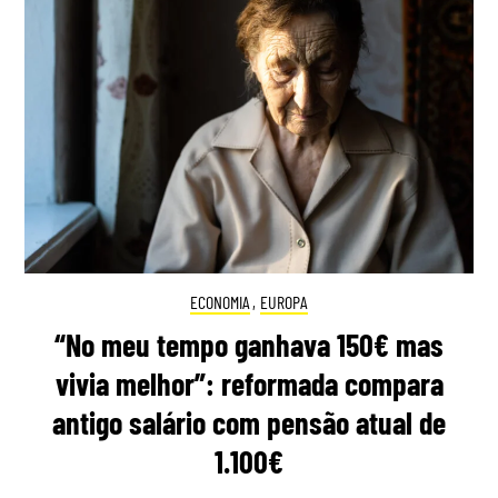
ECONOMIA
,
EUROPA
“No meu tempo ganhava 150€ mas
vivia melhor”: reformada compara
antigo salário com pensão atual de
1.100€