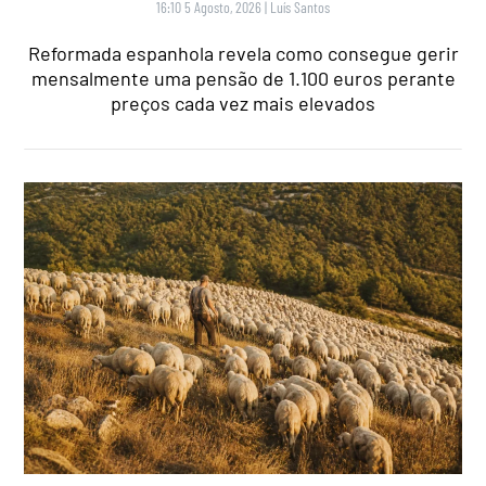
16:10 5 Agosto, 2026
|
Luís Santos
Reformada espanhola revela como consegue gerir
mensalmente uma pensão de 1.100 euros perante
preços cada vez mais elevados