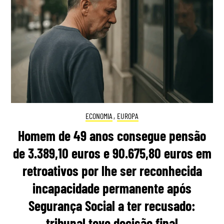
ECONOMIA
,
EUROPA
Homem de 49 anos consegue pensão
de 3.389,10 euros e 90.675,80 euros em
retroativos por lhe ser reconhecida
incapacidade permanente após
Segurança Social a ter recusado:
tribunal teve decisão final