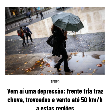
TEMPO
Vem aí uma depressão: frente fria traz
chuva, trovoadas e vento até 50 km/h
a estas regiões