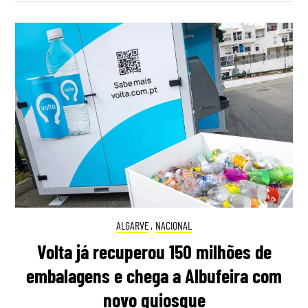
ALGARVE
,
NACIONAL
Volta já recuperou 150 milhões de
embalagens e chega a Albufeira com
novo quiosque