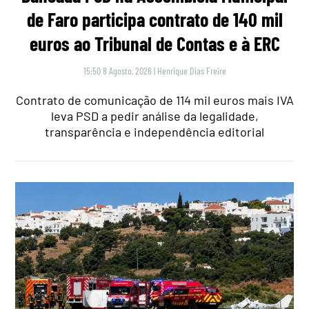
de Faro participa contrato de 140 mil
euros ao Tribunal de Contas e à ERC
15:50 8 Agosto, 2026
|
Henrique Dias Freire
Contrato de comunicação de 114 mil euros mais IVA
leva PSD a pedir análise da legalidade,
transparência e independência editorial