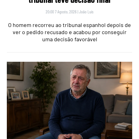
20:00 7 Agosto, 2026
|
João Luís
O homem recorreu ao tribunal espanhol depois de
ver o pedido recusado e acabou por conseguir
uma decisão favorável