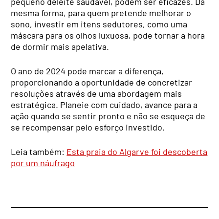
pequeno deleite saudável, podem ser eficazes. Da
mesma forma, para quem pretende melhorar o
sono, investir em itens sedutores, como uma
máscara para os olhos luxuosa, pode tornar a hora
de dormir mais apelativa.
O ano de 2024 pode marcar a diferença,
proporcionando a oportunidade de concretizar
resoluções através de uma abordagem mais
estratégica. Planeie com cuidado, avance para a
ação quando se sentir pronto e não se esqueça de
se recompensar pelo esforço investido.
Leia também:
Esta praia do Algarve foi descoberta
por um náufrago