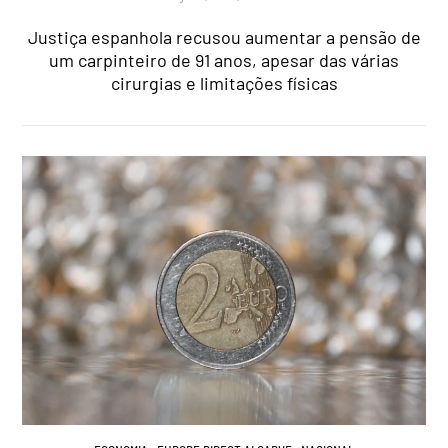
Justiça espanhola recusou aumentar a pensão de
um carpinteiro de 91 anos, apesar das várias
cirurgias e limitações físicas