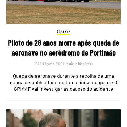
ALGARVE
Piloto de 28 anos morre após queda de
aeronave no aeródromo de Portimão
12:36 8 Agosto, 2026
|
Henrique Dias Freire
Queda de aeronave durante a recolha de uma
manga de publicidade matou o único ocupante. O
GPIAAF vai investigar as causas do acidente