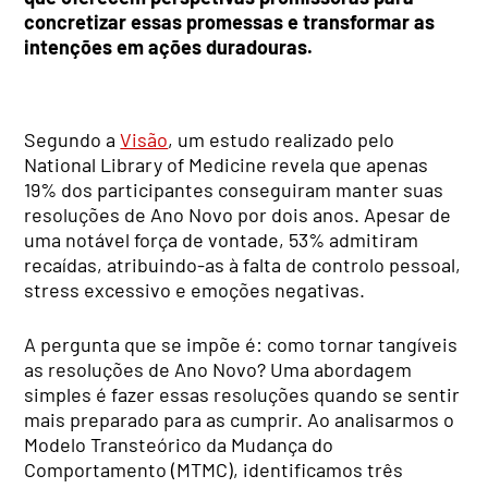
concretizar essas promessas e transformar as
intenções em ações duradouras.
Segundo a
Visão
, um estudo realizado pelo
National Library of Medicine revela que apenas
19% dos participantes conseguiram manter suas
resoluções de Ano Novo por dois anos. Apesar de
uma notável força de vontade, 53% admitiram
recaídas, atribuindo-as à falta de controlo pessoal,
stress excessivo e emoções negativas.
A pergunta que se impõe é: como tornar tangíveis
as resoluções de Ano Novo? Uma abordagem
simples é fazer essas resoluções quando se sentir
mais preparado para as cumprir. Ao analisarmos o
Modelo Transteórico da Mudança do
Comportamento (MTMC), identificamos três