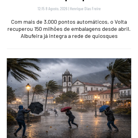
12:15 8 Agosto, 2026
|
Henrique Dias Freire
Com mais de 3.000 pontos automáticos, o Volta
recuperou 150 milhões de embalagens desde abril.
Albufeira já integra a rede de quiosques