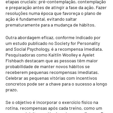
etapas cruciais: pré-contemplação, contemplação
e preparação antes de atingir a fase da ação. Fazer
resoluções numa época que favoreça o plano de
ação é fundamental, evitando saltar
prematuramente para a mudança de hábitos.
Outra abordagem eficaz, conforme indicado por
um estudo publicado no Society for Personality
and Social Psychology, é a recompensa imediata.
Pesquisadoras como Kaitlin Woolley e Ayelet
Fishbach destacam que as pessoas têm maior
probabilidade de manter novos hábitos se
receberem pequenas recompensas imediatas.
Celebrar as pequenas vitórias com incentivos
concretos pode ser a chave para o sucesso a longo
prazo.
Se o objetivo é incorporar o exercício físico na
rotina, recompensas após cada treino, como um