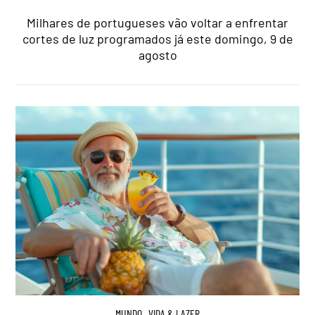
Milhares de portugueses vão voltar a enfrentar
cortes de luz programados já este domingo, 9 de
agosto
MUNDO
,
VIDA & LAZER