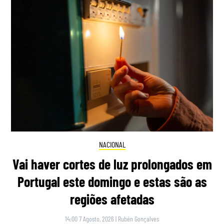
NACIONAL
Vai haver cortes de luz prolongados em
Portugal este domingo e estas são as
regiões afetadas
14:00 7 Agosto, 2026
|
Rubén Gonçalves