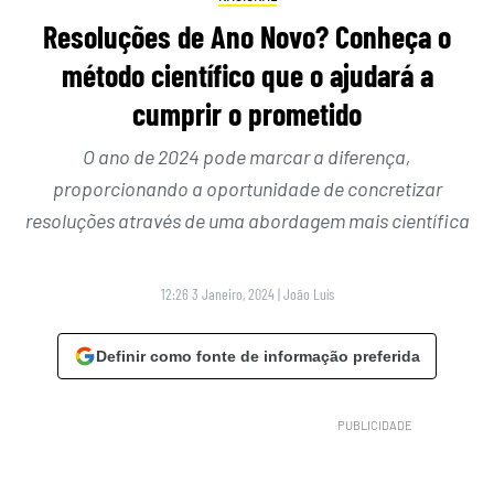
Resoluções de Ano Novo? Conheça o
método científico que o ajudará a
cumprir o prometido
O ano de 2024 pode marcar a diferença,
proporcionando a oportunidade de concretizar
resoluções através de uma abordagem mais científica
12:26 3 Janeiro, 2024
|
João Luís
Definir como fonte de informação preferida