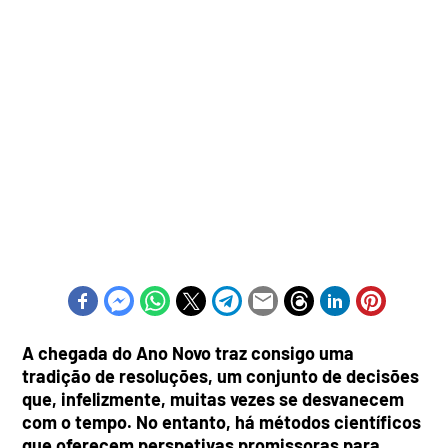
A chegada do Ano Novo traz consigo uma
tradição de resoluções, um conjunto de decisões
que, infelizmente, muitas vezes se desvanecem
com o tempo. No entanto, há métodos científicos
que oferecem perspetivas promissoras para