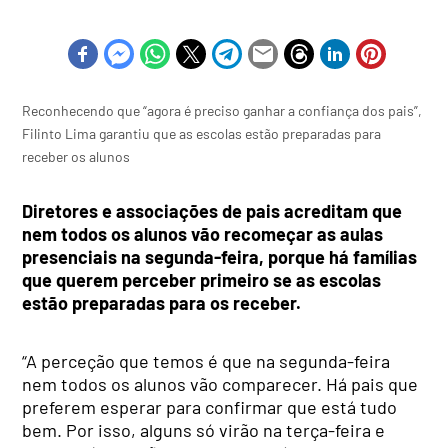
Reconhecendo que “agora é preciso ganhar a confiança dos pais”,
Filinto Lima garantiu que as escolas estão preparadas para
receber os alunos
Diretores e associações de pais acreditam que
nem todos os alunos vão recomeçar as aulas
presenciais na segunda-feira, porque há famílias
que querem perceber primeiro se as escolas
estão preparadas para os receber.
“A perceção que temos é que na segunda-feira
nem todos os alunos vão comparecer. Há pais que
preferem esperar para confirmar que está tudo
bem. Por isso, alguns só virão na terça-feira e