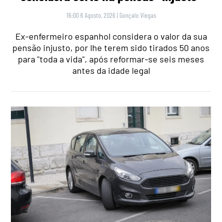
16:00 6 Agosto, 2026
|
Gonçalo Viegas
Ex-enfermeiro espanhol considera o valor da sua
pensão injusto, por lhe terem sido tirados 50 anos
para "toda a vida", após reformar-se seis meses
antes da idade legal