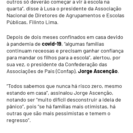
outros só deverão começar a vir à escola na
quarta”, disse à Lusa o presidente da Associação
Nacional de Diretores de Agrupamentos e Escolas
Públicas, Filinto Lima.
Depois de dois meses confinados em casa devido
à pandemia de
covid-19
, “algumas famílias
continuam receosas e precisam ganhar confiança
para mandar os filhos para a escola”, alertou, por
sua vez, o presidente da Confederação das
Associações de Pais (Confap),
Jorge Ascenção
.
“Todos sabemos que nunca há risco zero, mesmo
estando em casa”, assinalou Jorge Ascenção,
notando ser “muito difícil desconstruir a ideia de
pânico”, pois “se há famílias mais otimistas, há
outras que são mais pessimistas e temem o
regresso”.