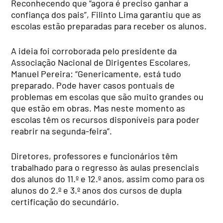
Reconhecendo que “agora é preciso ganhar a
confiança dos pais”, Filinto Lima garantiu que as
escolas estão preparadas para receber os alunos.
A ideia foi corroborada pelo presidente da
Associação Nacional de Dirigentes Escolares,
Manuel Pereira: “Genericamente, está tudo
preparado. Pode haver casos pontuais de
problemas em escolas que são muito grandes ou
que estão em obras. Mas neste momento as
escolas têm os recursos disponíveis para poder
reabrir na segunda-feira”.
Diretores, professores e funcionários têm
trabalhado para o regresso às aulas presenciais
dos alunos do 11.º e 12.º anos, assim como para os
alunos do 2.º e 3.º anos dos cursos de dupla
certificação do secundário.