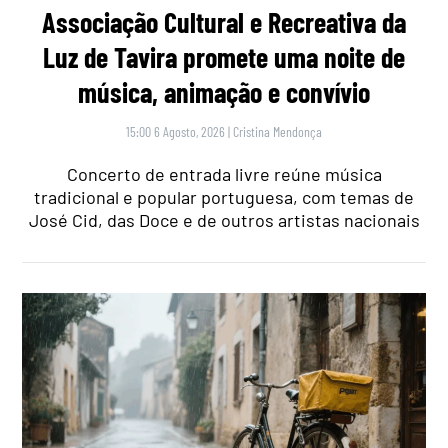
Associação Cultural e Recreativa da
Luz de Tavira promete uma noite de
música, animação e convívio
15:00 6 Agosto, 2026
|
Cristina Mendonça
Concerto de entrada livre reúne música
tradicional e popular portuguesa, com temas de
José Cid, das Doce e de outros artistas nacionais