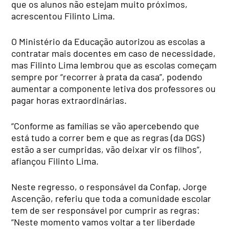
que os alunos não estejam muito próximos,
acrescentou Filinto Lima.
O Ministério da Educação autorizou as escolas a
contratar mais docentes em caso de necessidade,
mas Filinto Lima lembrou que as escolas começam
sempre por “recorrer à prata da casa”, podendo
aumentar a componente letiva dos professores ou
pagar horas extraordinárias.
“Conforme as famílias se vão apercebendo que
está tudo a correr bem e que as regras (da DGS)
estão a ser cumpridas, vão deixar vir os filhos”,
afiançou Filinto Lima.
Neste regresso, o responsável da Confap, Jorge
Ascenção, referiu que toda a comunidade escolar
tem de ser responsável por cumprir as regras:
“Neste momento vamos voltar a ter liberdade