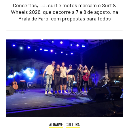
Concertos, DJ, surf e motos marcam o Surf &
Wheels 2026, que decorre a 7 e 8 de agosto, na
Praia de Faro, com propostas para todos
ALGARVE
,
CULTURA