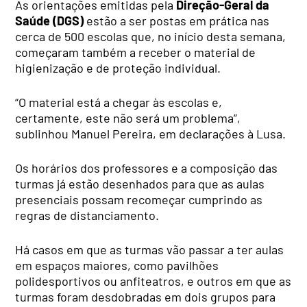
As orientações emitidas pela
Direção-Geral da
Saúde (DGS)
estão a ser postas em prática nas
cerca de 500 escolas que, no início desta semana,
começaram também a receber o material de
higienização e de proteção individual.
“O material está a chegar às escolas e,
certamente, este não será um problema”,
sublinhou Manuel Pereira, em declarações à Lusa.
Os horários dos professores e a composição das
turmas já estão desenhados para que as aulas
presenciais possam recomeçar cumprindo as
regras de distanciamento.
Há casos em que as turmas vão passar a ter aulas
em espaços maiores, como pavilhões
polidesportivos ou anfiteatros, e outros em que as
turmas foram desdobradas em dois grupos para