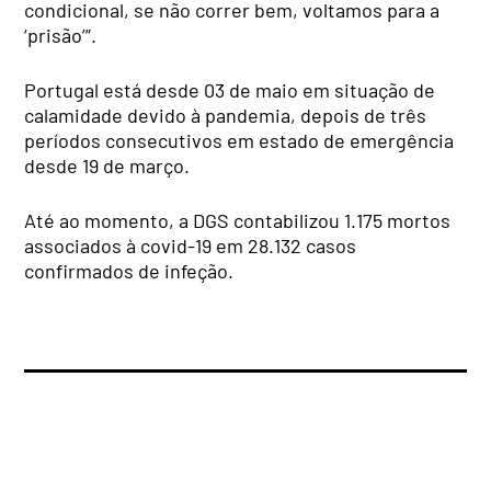
condicional, se não correr bem, voltamos para a
‘prisão’”.
Portugal está desde 03 de maio em situação de
calamidade devido à pandemia, depois de três
períodos consecutivos em estado de emergência
desde 19 de março.
Até ao momento, a DGS contabilizou 1.175 mortos
associados à covid-19 em 28.132 casos
confirmados de infeção.