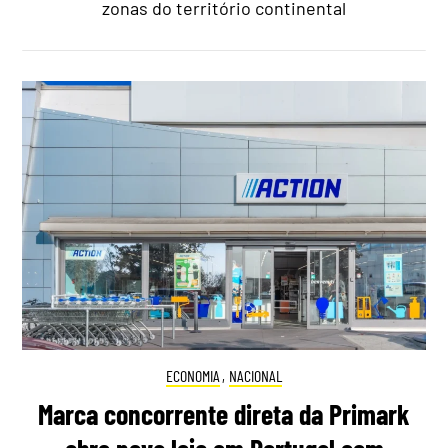
zonas do território continental
ECONOMIA
,
NACIONAL
Marca concorrente direta da Primark