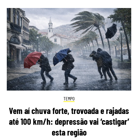
TEMPO
Vem aí chuva forte, trovoada e rajadas
até 100 km/h: depressão vai ‘castigar’
esta região