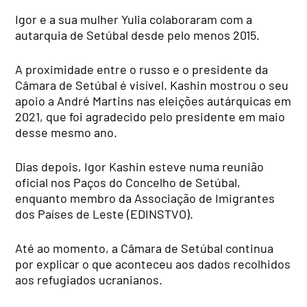
Igor e a sua mulher Yulia colaboraram com a
autarquia de Setúbal desde pelo menos 2015.
A proximidade entre o russo e o presidente da
Câmara de Setúbal é visível. Kashin mostrou o seu
apoio a André Martins nas eleições autárquicas em
2021, que foi agradecido pelo presidente em maio
desse mesmo ano.
Dias depois, Igor Kashin esteve numa reunião
oficial nos Paços do Concelho de Setúbal,
enquanto membro da Associação de Imigrantes
dos Países de Leste (EDINSTVO).
Até ao momento, a Câmara de Setúbal continua
por explicar o que aconteceu aos dados recolhidos
aos refugiados ucranianos.