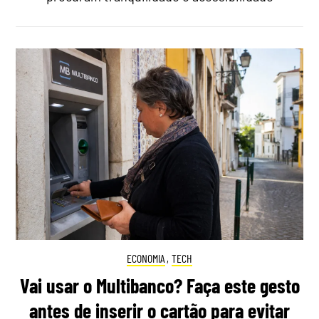
ECONOMIA
,
TECH
Vai usar o Multibanco? Faça este gesto
antes de inserir o cartão para evitar