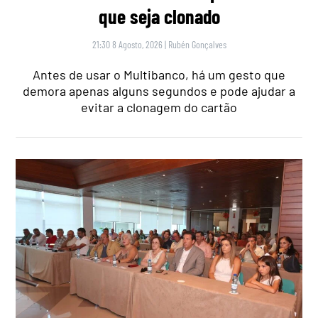
que seja clonado
21:30 8 Agosto, 2026
|
Rubén Gonçalves
Antes de usar o Multibanco, há um gesto que
demora apenas alguns segundos e pode ajudar a
evitar a clonagem do cartão