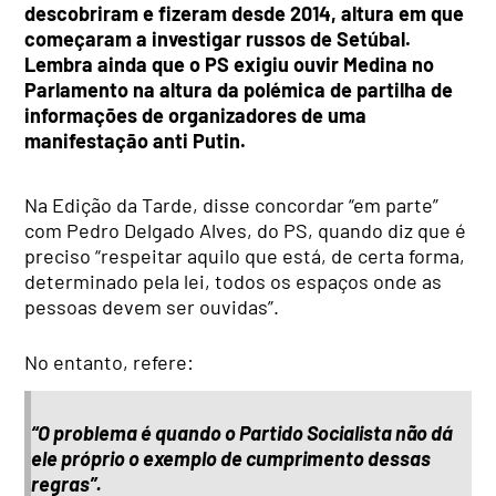
descobriram e fizeram desde 2014, altura em que
começaram a investigar russos de Setúbal.
Lembra ainda que o PS exigiu ouvir Medina no
Parlamento na altura da polémica de partilha de
informações de organizadores de uma
manifestação anti Putin.
Na Edição da Tarde, disse concordar “em parte”
com Pedro Delgado Alves, do PS, quando diz que é
preciso “respeitar aquilo que está, de certa forma,
determinado pela lei, todos os espaços onde as
pessoas devem ser ouvidas”.
No entanto, refere:
“O problema é quando o Partido Socialista não dá
ele próprio o exemplo de cumprimento dessas
regras”.