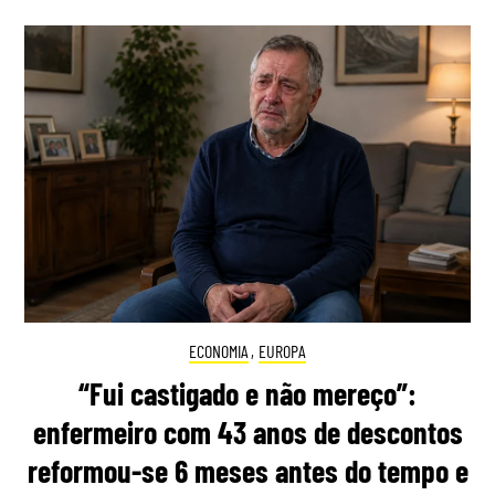
ECONOMIA
,
EUROPA
“Fui castigado e não mereço”:
enfermeiro com 43 anos de descontos
reformou-se 6 meses antes do tempo e