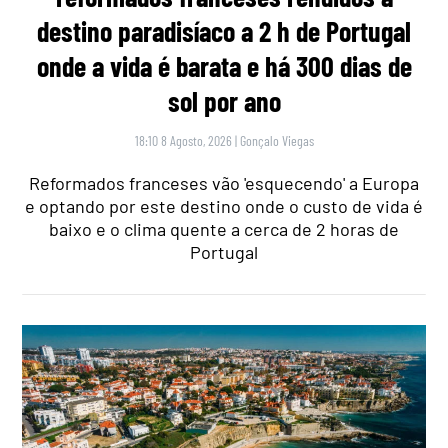
destino paradisíaco a 2 h de Portugal
onde a vida é barata e há 300 dias de
sol por ano
18:10 8 Agosto, 2026
|
Gonçalo Viegas
Reformados franceses vão 'esquecendo' a Europa
e optando por este destino onde o custo de vida é
baixo e o clima quente a cerca de 2 horas de
Portugal