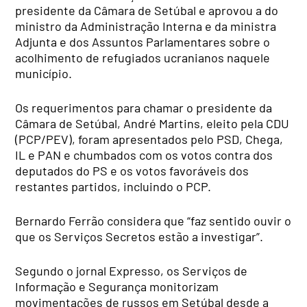
presidente da Câmara de Setúbal e aprovou a do
ministro da Administração Interna e da ministra
Adjunta e dos Assuntos Parlamentares sobre o
acolhimento de refugiados ucranianos naquele
município.
Os requerimentos para chamar o presidente da
Câmara de Setúbal, André Martins, eleito pela CDU
(PCP/PEV), foram apresentados pelo PSD, Chega,
IL e PAN e chumbados com os votos contra dos
deputados do PS e os votos favoráveis dos
restantes partidos, incluindo o PCP.
Bernardo Ferrão considera que “faz sentido ouvir o
que os Serviços Secretos estão a investigar”.
Segundo o jornal Expresso, os Serviços de
Informação e Segurança monitorizam
movimentações de russos em Setúbal desde a