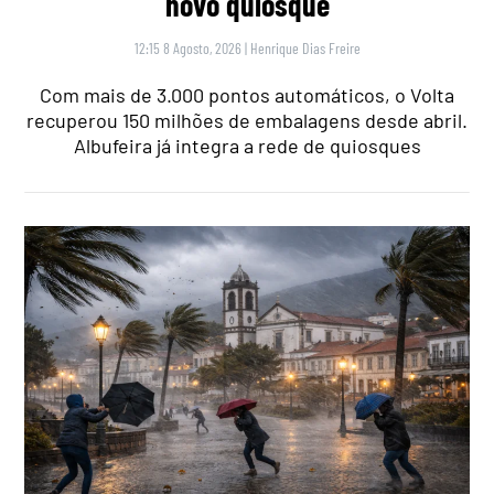
novo quiosque
12:15 8 Agosto, 2026
|
Henrique Dias Freire
Com mais de 3.000 pontos automáticos, o Volta
recuperou 150 milhões de embalagens desde abril.
Albufeira já integra a rede de quiosques