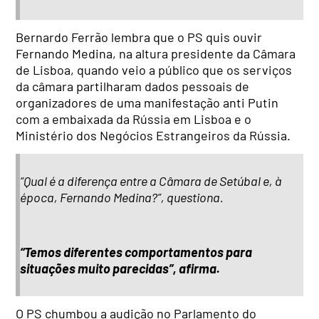
Bernardo Ferrão lembra que o PS quis ouvir
Fernando Medina, na altura presidente da Câmara
de Lisboa, quando veio a público que os serviços
da câmara partilharam dados pessoais de
organizadores de uma manifestação anti Putin
com a embaixada da Rússia em Lisboa e o
Ministério dos Negócios Estrangeiros da Rússia.
“Qual é a diferença entre a Câmara de Setúbal e, à
época, Fernando Medina?”, questiona.
“Temos diferentes comportamentos para
situações muito parecidas”, afirma.
O PS chumbou a audição no Parlamento do