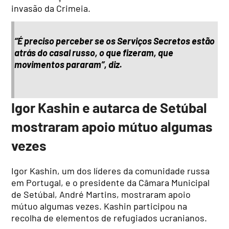
invasão da Crimeia.
“É preciso perceber se os Serviços Secretos estão
atrás do casal russo, o que fizeram, que
movimentos pararam”, diz.
Igor Kashin e autarca de Setúbal
mostraram apoio mútuo algumas
vezes
Igor Kashin, um dos líderes da comunidade russa
em Portugal, e o presidente da Câmara Municipal
de Setúbal, André Martins, mostraram apoio
mútuo algumas vezes. Kashin participou na
recolha de elementos de refugiados ucranianos.