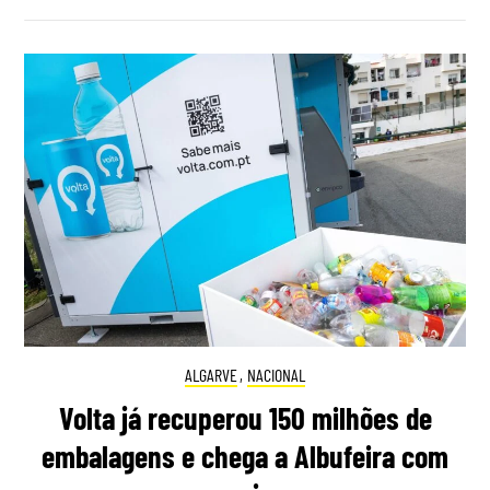
ALGARVE
,
NACIONAL
Volta já recuperou 150 milhões de
embalagens e chega a Albufeira com