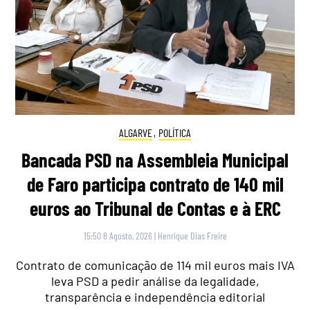
ALGARVE
,
POLÍTICA
Bancada PSD na Assembleia Municipal
de Faro participa contrato de 140 mil
euros ao Tribunal de Contas e à ERC
15:50 8 Agosto, 2026
|
Henrique Dias Freire
Contrato de comunicação de 114 mil euros mais IVA
leva PSD a pedir análise da legalidade,
transparência e independência editorial