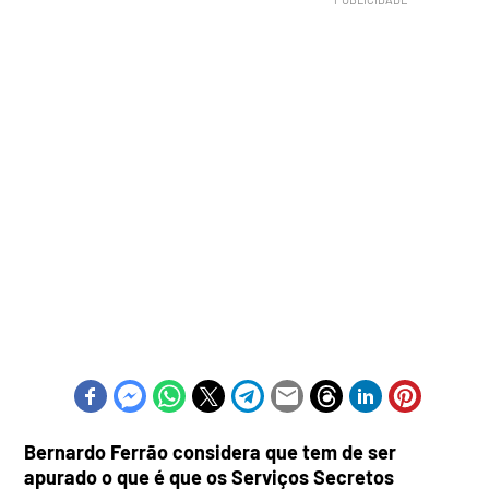
Bernardo Ferrão considera que tem de ser
apurado o que é que os Serviços Secretos