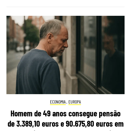
ECONOMIA
,
EUROPA
Homem de 49 anos consegue pensão
de 3.389,10 euros e 90.675,80 euros em