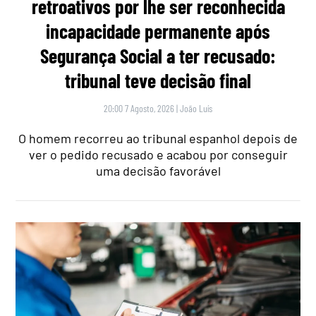
retroativos por lhe ser reconhecida
incapacidade permanente após
Segurança Social a ter recusado:
tribunal teve decisão final
20:00 7 Agosto, 2026
|
João Luís
O homem recorreu ao tribunal espanhol depois de
ver o pedido recusado e acabou por conseguir
uma decisão favorável