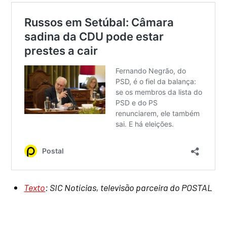
Texto
: SIC Notícias, televisão parceira do POSTAL