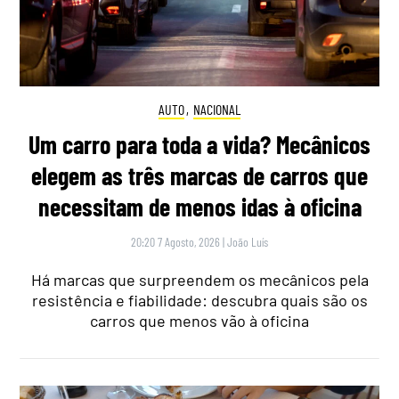
AUTO
,
NACIONAL
Um carro para toda a vida? Mecânicos
elegem as três marcas de carros que
necessitam de menos idas à oficina
20:20 7 Agosto, 2026
|
João Luís
Há marcas que surpreendem os mecânicos pela
resistência e fiabilidade: descubra quais são os
carros que menos vão à oficina