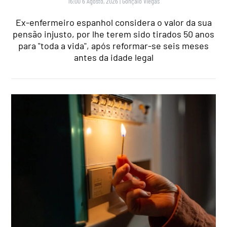
16:00 6 Agosto, 2026
|
Gonçalo Viegas
Ex-enfermeiro espanhol considera o valor da sua
pensão injusto, por lhe terem sido tirados 50 anos
para "toda a vida", após reformar-se seis meses
antes da idade legal