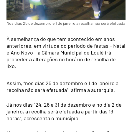
Nos dias 25 de dezembro e 1 de janeiro a recolha não será efetuada
À semelhança do que tem acontecido em anos
anteriores, em virtude do período de festas – Natal
e Ano Novo – a Câmara Municipal de Loulé irá
proceder a alterações no horário de recolha de
lixo.
Assim, “nos dias 25 de dezembro e 1 de janeiro a
recolha não será efetuada”, afirma a autarquia.
Já nos dias “24, 26 e 31 de dezembro e no dia 2 de
janeiro, a recolha será efetuada a partir das 13
horas”, acrescenta o município.