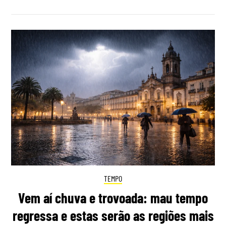
TEMPO
Vem aí chuva e trovoada: mau tempo
regressa e estas serão as regiões mais