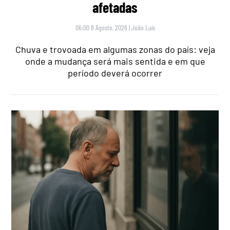
afetadas
06:00 8 Agosto, 2026
|
João Luís
Chuva e trovoada em algumas zonas do país: veja
onde a mudança será mais sentida e em que
período deverá ocorrer