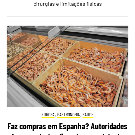
cirurgias e limitações físicas
EUROPA
,
GASTRONOMIA
,
SAÚDE
Faz compras em Espanha? Autoridades