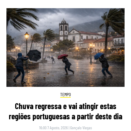
TEMPO
Chuva regressa e vai atingir estas
regiões portuguesas a partir deste dia
16:00 7 Agosto, 2026
|
Gonçalo Viegas