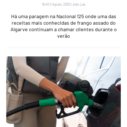
16:40 5 Agosto, 2026
|
João Luís
Há uma paragem na Nacional 125 onde uma das
receitas mais conhecidas de frango assado do
Algarve continuam a chamar clientes durante o
verão