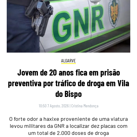
ALGARVE
Jovem de 20 anos fica em prisão
preventiva por tráfico de droga em Vila
do Bispo
10:50 7 Agosto, 2026
|
Cristina Mendonça
O forte odor a haxixe proveniente de uma viatura
levou militares da GNR a localizar dez placas com
um total de 2.000 doses de droga