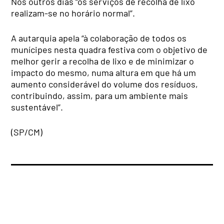
Nos outros dias “os serviços de recolha de lixo
realizam-se no horário normal”.
A autarquia apela “à colaboração de todos os
munícipes nesta quadra festiva com o objetivo de
melhor gerir a recolha de lixo e de minimizar o
impacto do mesmo, numa altura em que há um
aumento considerável do volume dos resíduos,
contribuindo, assim, para um ambiente mais
sustentável”.
(SP/CM)