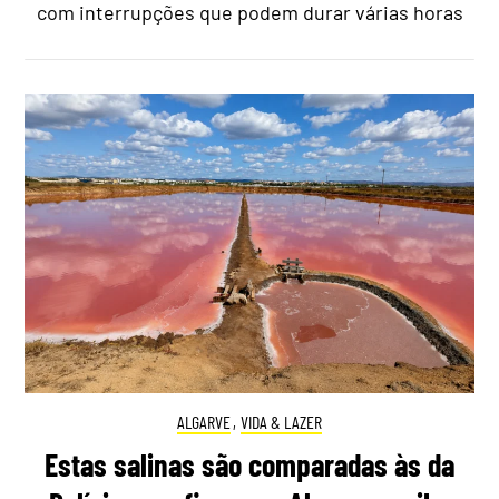
com interrupções que podem durar várias horas
ALGARVE
,
VIDA & LAZER
Estas salinas são comparadas às da