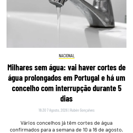
NACIONAL
Milhares sem água: vai haver cortes de
água prolongados em Portugal e há um
concelho com interrupção durante 5
dias
18:30 7 Agosto, 2026
|
Rubén Gonçalves
Vários concelhos já têm cortes de água
confirmados para a semana de 10 a 16 de agosto,