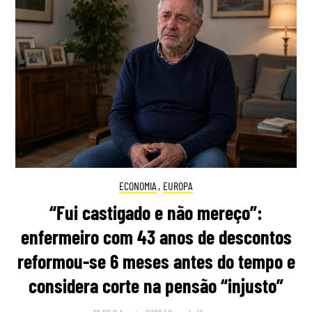
ECONOMIA
,
EUROPA
“Fui castigado e não mereço”:
enfermeiro com 43 anos de descontos
reformou-se 6 meses antes do tempo e
considera corte na pensão “injusto”