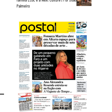
Palmeiro