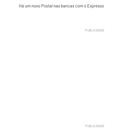
Há um novo Postal nas bancas com o Expresso