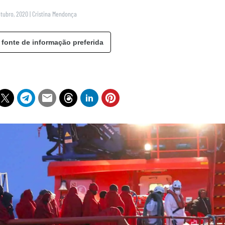
utubro, 2020
|
Cristina Mendonça
 fonte de informação preferida