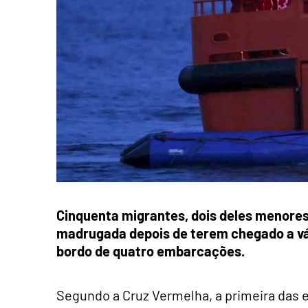
Cinquenta migrantes, dois deles menores
madrugada depois de terem chegado a vár
bordo de quatro embarcações.
Segundo a Cruz Vermelha, a primeira das 