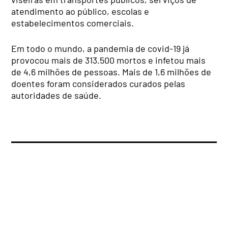
atendimento ao público, escolas e
estabelecimentos comerciais.
Em todo o mundo, a pandemia de covid-19 já
provocou mais de 313.500 mortos e infetou mais
de 4,6 milhões de pessoas. Mais de 1,6 milhões de
doentes foram considerados curados pelas
autoridades de saúde.