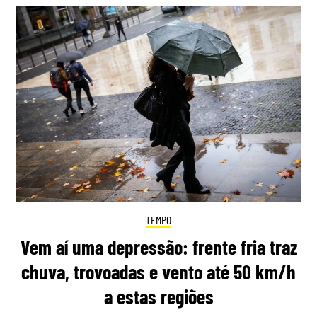
TEMPO
Vem aí uma depressão: frente fria traz
chuva, trovoadas e vento até 50 km/h
a estas regiões