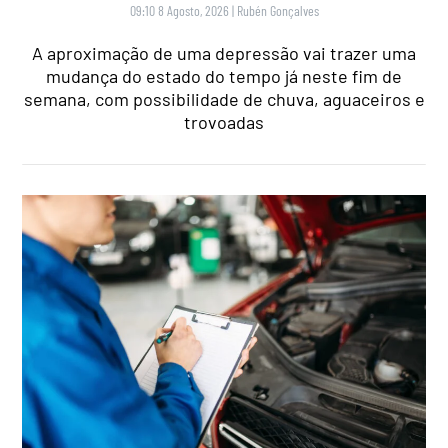
09:10 8 Agosto, 2026
|
Rubén Gonçalves
A aproximação de uma depressão vai trazer uma
mudança do estado do tempo já neste fim de
semana, com possibilidade de chuva, aguaceiros e
trovoadas