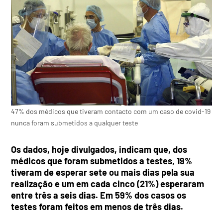
47% dos médicos que tiveram contacto com um caso de covid-19
nunca foram submetidos a qualquer teste
Os dados, hoje divulgados, indicam que, dos
médicos que foram submetidos a testes, 19%
tiveram de esperar sete ou mais dias pela sua
realização e um em cada cinco (21%) esperaram
entre três a seis dias. Em 59% dos casos os
testes foram feitos em menos de três dias.