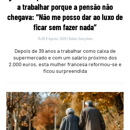
a trabalhar porque a pensão não
chegava: “Não me posso dar ao luxo de
ficar sem fazer nada”
15:00 8 Agosto, 2026
|
Rubén Gonçalves
Depois de 39 anos a trabalhar como caixa de
supermercado e com um salário próximo dos
2.000 euros, esta mulher francesa reformou-se e
ficou surpreendida