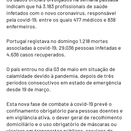
indicam que há 3.183 profissionais de saúde
infetados com o novo coronavírus, responsável
pela covid-19, entre os quais 477 médicos e 838
enfermeiros.
Portugal registava no domingo 1.218 mortes
associadas à covid-19, 29.036 pessoas infetadas e
4.636 casos recuperados.
O país entrou no dia 03 de maio em situação de
calamidade devido à pandemia, depois de três
períodos consecutivos em estado de emergência
desde 19 de março.
Esta nova fase de combate à covid-19 prevê o
confinamento obrigatório para pessoas doentes e
em vigilância ativa, o dever geral de recolhimento
domiciliário e o uso obrigatório de máscaras ou
viseiras em transportes públicos, serviços de