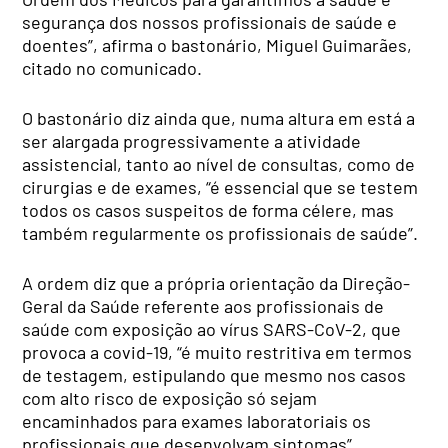
segurança dos nossos profissionais de saúde e
doentes”, afirma o bastonário, Miguel Guimarães,
citado no comunicado.
O bastonário diz ainda que, numa altura em está a
ser alargada progressivamente a atividade
assistencial, tanto ao nível de consultas, como de
cirurgias e de exames, “é essencial que se testem
todos os casos suspeitos de forma célere, mas
também regularmente os profissionais de saúde”.
A ordem diz que a própria orientação da Direção-
Geral da Saúde referente aos profissionais de
saúde com exposição ao vírus SARS-CoV-2, que
provoca a covid-19, “é muito restritiva em termos
de testagem, estipulando que mesmo nos casos
com alto risco de exposição só sejam
encaminhados para exames laboratoriais os
profissionais que desenvolvam sintomas”.