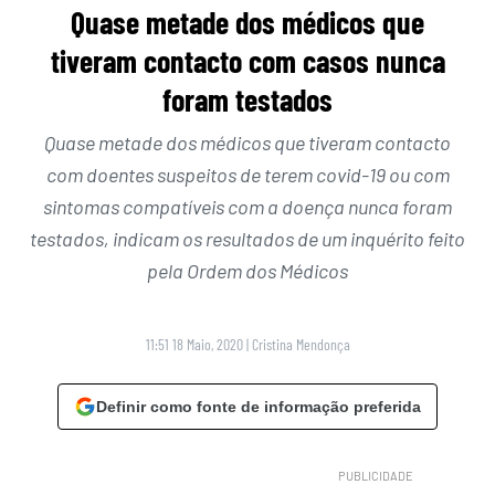
Quase metade dos médicos que
tiveram contacto com casos nunca
foram testados
Quase metade dos médicos que tiveram contacto
com doentes suspeitos de terem covid-19 ou com
sintomas compatíveis com a doença nunca foram
testados, indicam os resultados de um inquérito feito
pela Ordem dos Médicos
11:51 18 Maio, 2020
|
Cristina Mendonça
Definir como fonte de informação preferida