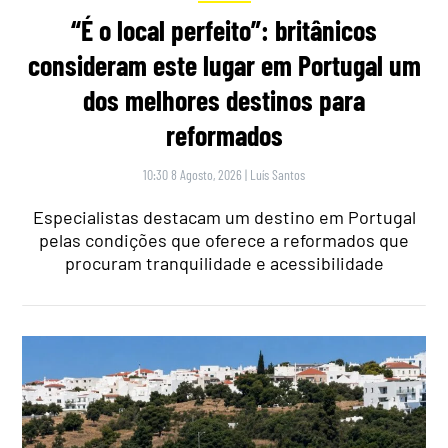
“É o local perfeito”: britânicos
consideram este lugar em Portugal um
dos melhores destinos para
reformados
10:30 8 Agosto, 2026
|
Luís Santos
Especialistas destacam um destino em Portugal
pelas condições que oferece a reformados que
procuram tranquilidade e acessibilidade