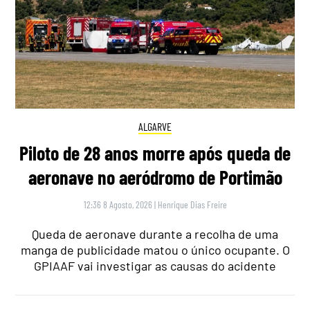
ALGARVE
Piloto de 28 anos morre após queda de
aeronave no aeródromo de Portimão
12:36 8 Agosto, 2026
|
Henrique Dias Freire
Queda de aeronave durante a recolha de uma
manga de publicidade matou o único ocupante. O
GPIAAF vai investigar as causas do acidente