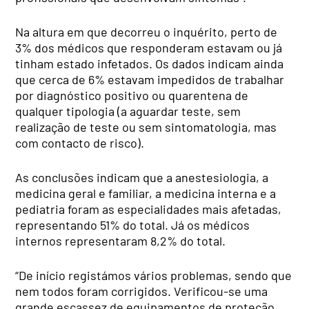
Na altura em que decorreu o inquérito, perto de
3% dos médicos que responderam estavam ou já
tinham estado infetados. Os dados indicam ainda
que cerca de 6% estavam impedidos de trabalhar
por diagnóstico positivo ou quarentena de
qualquer tipologia (a aguardar teste, sem
realização de teste ou sem sintomatologia, mas
com contacto de risco).
As conclusões indicam que a anestesiologia, a
medicina geral e familiar, a medicina interna e a
pediatria foram as especialidades mais afetadas,
representando 51% do total. Já os médicos
internos representaram 8,2% do total.
“De início registámos vários problemas, sendo que
nem todos foram corrigidos. Verificou-se uma
grande escassez de equipamentos de proteção