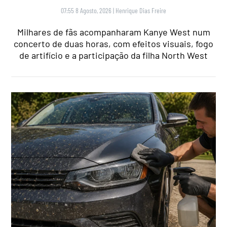
07:55 8 Agosto, 2026
|
Henrique Dias Freire
Milhares de fãs acompanharam Kanye West num
concerto de duas horas, com efeitos visuais, fogo
de artifício e a participação da filha North West