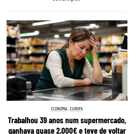
ECONOMIA
,
EUROPA
Trabalhou 39 anos num supermercado,
ganhava quase 2.000€ e teve de voltar