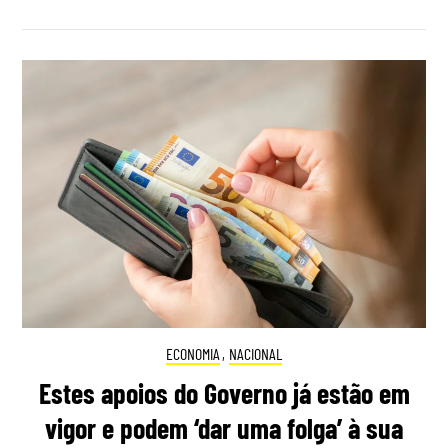
ECONOMIA
,
NACIONAL
Estes apoios do Governo já estão em
vigor e podem ‘dar uma folga’ à sua