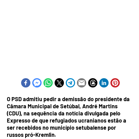
O PSD admitiu pedir a demissão do presidente da
Câmara Municipal de Setúbal, André Martins
(CDU), na sequência da notícia divulgada pelo
Expresso de que refugiados ucranianos estão a
ser recebidos no município setubalense por
russos pró-Kremlin.