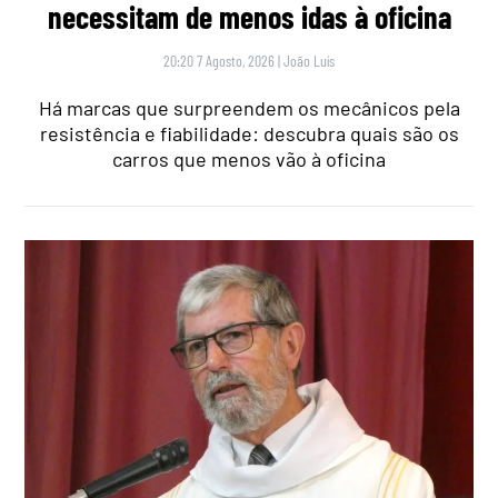
necessitam de menos idas à oficina
20:20 7 Agosto, 2026
|
João Luís
Há marcas que surpreendem os mecânicos pela
resistência e fiabilidade: descubra quais são os
carros que menos vão à oficina