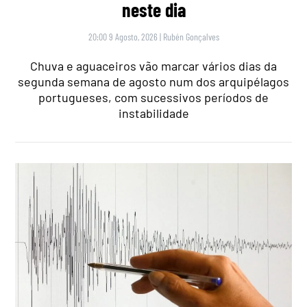
neste dia
20:00 9 Agosto, 2026
|
Rubén Gonçalves
Chuva e aguaceiros vão marcar vários dias da
segunda semana de agosto num dos arquipélagos
portugueses, com sucessivos períodos de
instabilidade