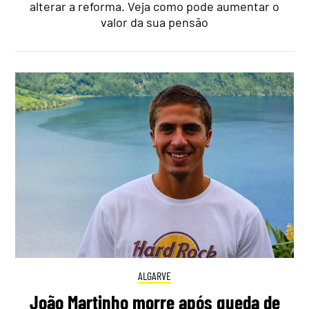
alterar a reforma. Veja como pode aumentar o
valor da sua pensão
ALGARVE
João Martinho morre após queda de