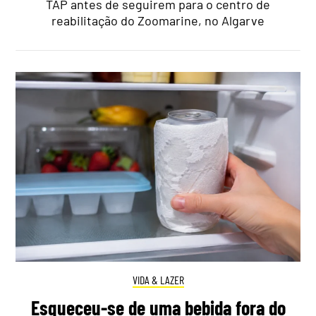
TAP antes de seguirem para o centro de
reabilitação do Zoomarine, no Algarve
VIDA & LAZER
Esqueceu-se de uma bebida fora do