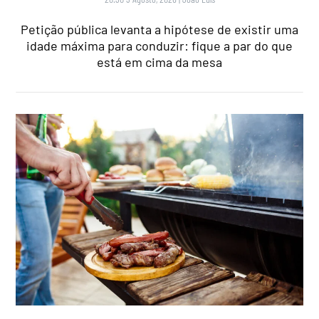
Petição pública levanta a hipótese de existir uma
idade máxima para conduzir: fique a par do que
está em cima da mesa