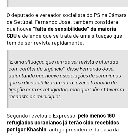
O deputado e vereador socialista do PS na Câmara
de Setúbal, Fernando José, também considera
que houve
“falta de sensibilidade” da maioria
CDU
e defende que se trata de uma situação que
tem de ser revista rapidamente.
“É uma situação que tem de ser revista e alterada
com caráter de urgência”, disse Fernando José,
adiantando que houve associações de ucranianos
que se disponibilizaram para fazer o trabalho de
ligação com os refugiados, mas que “não obtiveram
resposta do município”.
Segundo revelou o Expresso,
pelo menos 160
refugiados ucranianos já terão sido recebidos
por Igor Khashin
, antigo presidente da Casa da