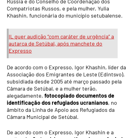
Rússia e do Conselho de Coordenação dos
Compatriotas Russos, e pela mulher, Yulia
Khashin, funcionária do município setubalense.
IL quer audição “com caráter de urgência” a
autarca de Setúbal, após manchete do
Expresso
De acordo com o Expresso, Igor Khashin, líder da
Associação dos Emigrantes de Leste (Edintsvo),
subsidiada desde 2005 até março passado pela
Câmara de Setúbal, e a mulher terão,
alegadamente,
fotocopiado documentos de
identificação dos refugiados ucranianos
, no
âmbito da Linha de Apoio aos Refugiados da
Câmara Municipal de Setúbal.
De acordo com o Expresso, Igor Khashin e a