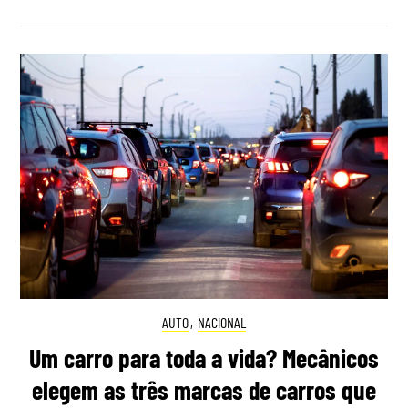
AUTO
,
NACIONAL
Um carro para toda a vida? Mecânicos
elegem as três marcas de carros que