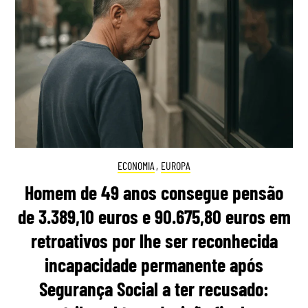
ECONOMIA
,
EUROPA
Homem de 49 anos consegue pensão
de 3.389,10 euros e 90.675,80 euros em
retroativos por lhe ser reconhecida
incapacidade permanente após
Segurança Social a ter recusado: