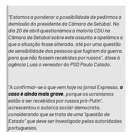
“Estamos a ponderar a possibilidade de pedirmos a
demissão do presidente da Câmara de Setúbal. No
dia 20 de abril questionámos a maioria CDU na
Câmara de Setúbal sobre este assunto e apelámos a
que a situação fosse alterada, até por uma questão
de sensibilidade das pessoas que fugiram da guerra,
para que não fossem recebidas por russos”, disse à
agência Lusa o vereador do PSD Paulo Calado.
“A confirmar-se o que vem hoje no jornal Expresso,
o
caso é ainda mais grave
, porque os ucranianos
estão a ser recebidos por russos pró-Putin”,
acrescentou o autarca social-democrata,
considerando que se trata de uma “questão de
Estado” que deve ser investigada pelas autoridades
portuguesas.