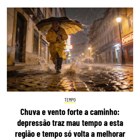
TEMPO
Chuva e vento forte a caminho:
depressão traz mau tempo a esta
região e tempo só volta a melhorar