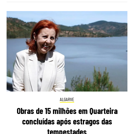
ALGARVE
Obras de 15 milhões em Quarteira
concluídas após estragos das
tempestades