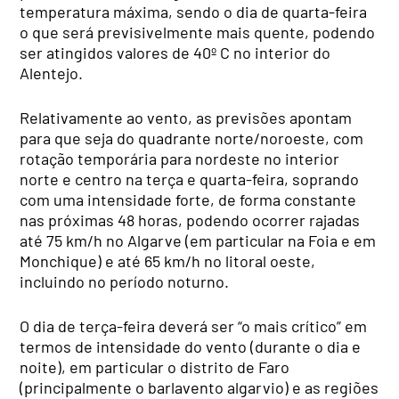
temperatura máxima, sendo o dia de quarta-feira
o que será previsivelmente mais quente, podendo
ser atingidos valores de 40º C no interior do
Alentejo.
Relativamente ao vento, as previsões apontam
para que seja do quadrante norte/noroeste, com
rotação temporária para nordeste no interior
norte e centro na terça e quarta-feira, soprando
com uma intensidade forte, de forma constante
nas próximas 48 horas, podendo ocorrer rajadas
até 75 km/h no Algarve (em particular na Foia e em
Monchique) e até 65 km/h no litoral oeste,
incluindo no período noturno.
O dia de terça-feira deverá ser “o mais crítico” em
termos de intensidade do vento (durante o dia e
noite), em particular o distrito de Faro
(principalmente o barlavento algarvio) e as regiões