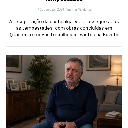
17:38 7 Agosto, 2026
|
Cristina Mendonça
A recuperação da costa algarvia prossegue após
as tempestades, com obras concluídas em
Quarteira e novos trabalhos previstos na Fuzeta