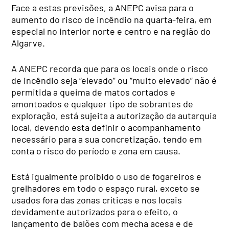
Face a estas previsões, a ANEPC avisa para o
aumento do risco de incêndio na quarta-feira, em
especial no interior norte e centro e na região do
Algarve.
A ANEPC recorda que para os locais onde o risco
de incêndio seja “elevado” ou “muito elevado” não é
permitida a queima de matos cortados e
amontoados e qualquer tipo de sobrantes de
exploração, está sujeita a autorização da autarquia
local, devendo esta definir o acompanhamento
necessário para a sua concretização, tendo em
conta o risco do período e zona em causa.
Está igualmente proibido o uso de fogareiros e
grelhadores em todo o espaço rural, exceto se
usados fora das zonas críticas e nos locais
devidamente autorizados para o efeito, o
lançamento de balões com mecha acesa e de