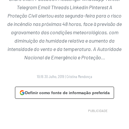
Telegram Email Threads Linkedin Pinterest A
Proteção Civil alertou esta segunda-feira para o risco
de incêndio nas próximas 48 horas, face à previsão de
agravamento das condições meteorológicas, com
diminuição da humidade relativa e aumento da
intensidade do vento e da temperatura. A Autoridade
Nacional de Emergência e Proteção…
10:16 30 Julho, 2019
|
Cristina Mendonça
Definir como fonte de informação preferida