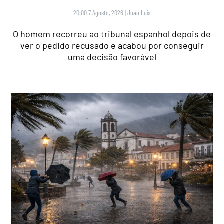
20:00 7 Agosto, 2026
|
João Luís
O homem recorreu ao tribunal espanhol depois de
ver o pedido recusado e acabou por conseguir
uma decisão favorável