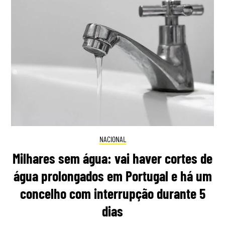
NACIONAL
Milhares sem água: vai haver cortes de
água prolongados em Portugal e há um
concelho com interrupção durante 5
dias