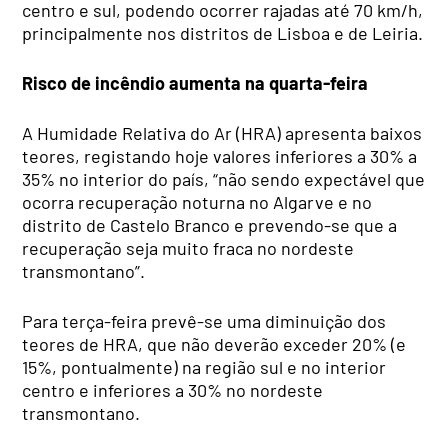
centro e sul, podendo ocorrer rajadas até 70 km/h,
principalmente nos distritos de Lisboa e de Leiria.
Risco de incêndio aumenta na quarta-feira
A Humidade Relativa do Ar (HRA) apresenta baixos
teores, registando hoje valores inferiores a 30% a
35% no interior do país, “não sendo expectável que
ocorra recuperação noturna no Algarve e no
distrito de Castelo Branco e prevendo-se que a
recuperação seja muito fraca no nordeste
transmontano”.
Para terça-feira prevê-se uma diminuição dos
teores de HRA, que não deverão exceder 20% (e
15%, pontualmente) na região sul e no interior
centro e inferiores a 30% no nordeste
transmontano.