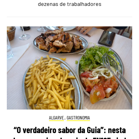
dezenas de trabalhadores
ALGARVE
,
GASTRONOMIA
“O verdadeiro sabor da Guia”: nesta