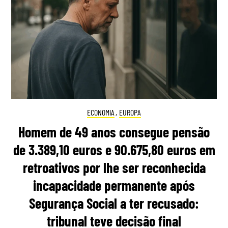
ECONOMIA
,
EUROPA
Homem de 49 anos consegue pensão
de 3.389,10 euros e 90.675,80 euros em
retroativos por lhe ser reconhecida
incapacidade permanente após
Segurança Social a ter recusado:
tribunal teve decisão final