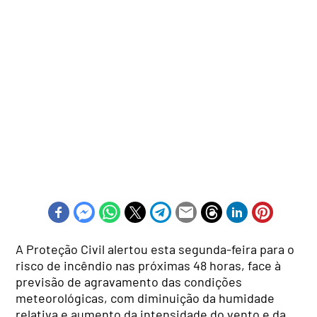
A Proteção Civil alertou esta segunda-feira para o
risco de incêndio nas próximas 48 horas, face à
previsão de agravamento das condições
meteorológicas, com diminuição da humidade
relativa e aumento da intensidade do vento e da