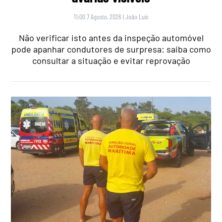
11:00 7 Agosto, 2026
|
João Luís
Não verificar isto antes da inspeção automóvel
pode apanhar condutores de surpresa: saiba como
consultar a situação e evitar reprovação