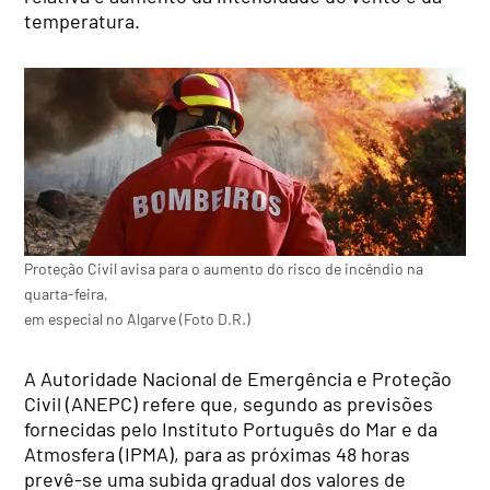
temperatura.
Proteção Civil avisa para o aumento do risco de incêndio na
quarta-feira,
em especial no Algarve (Foto D.R.)
A Autoridade Nacional de Emergência e Proteção
Civil (ANEPC) refere que, segundo as previsões
fornecidas pelo Instituto Português do Mar e da
Atmosfera (IPMA), para as próximas 48 horas
prevê-se uma subida gradual dos valores de