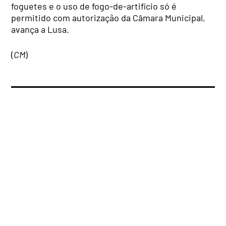
foguetes e o uso de fogo-de-artifício só é
permitido com autorização da Câmara Municipal,
avança a Lusa.
(
CM
)