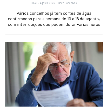
18:30 7 Agosto, 2026
|
Rubén Gonçalves
Vários concelhos já têm cortes de água
confirmados para a semana de 10 a 16 de agosto,
com interrupções que podem durar várias horas