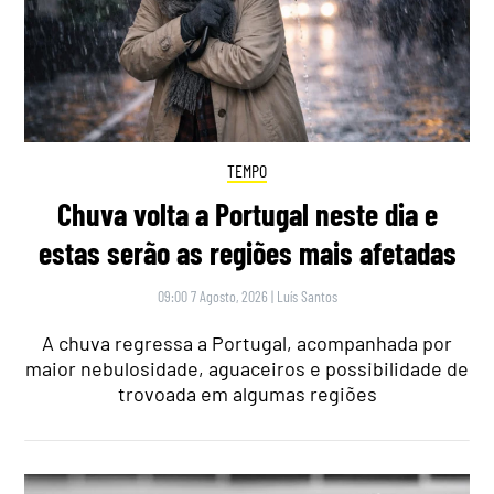
TEMPO
Chuva volta a Portugal neste dia e
estas serão as regiões mais afetadas
09:00 7 Agosto, 2026
|
Luís Santos
A chuva regressa a Portugal, acompanhada por
maior nebulosidade, aguaceiros e possibilidade de
trovoada em algumas regiões