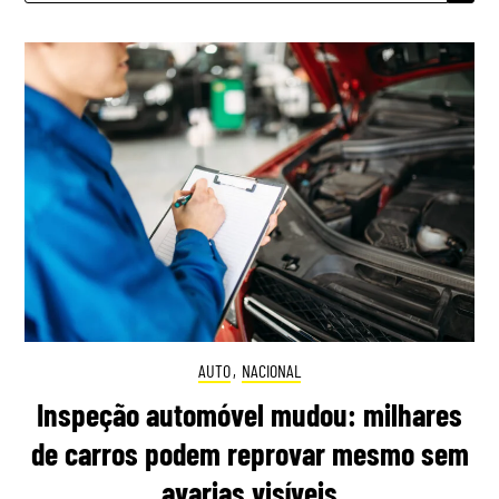
AUTO
,
NACIONAL
Inspeção automóvel mudou: milhares
de carros podem reprovar mesmo sem
avarias visíveis