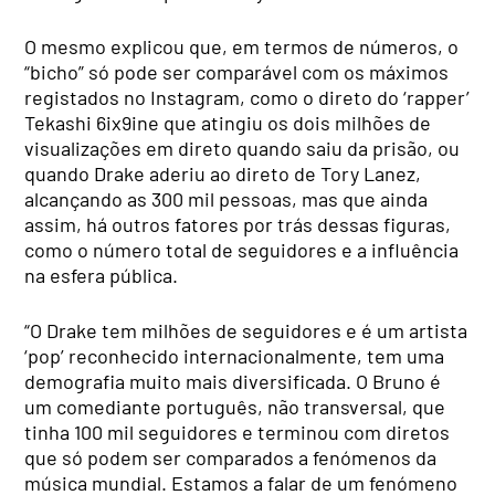
O mesmo explicou que, em termos de números, o
“bicho” só pode ser comparável com os máximos
registados no Instagram, como o direto do ‘rapper’
Tekashi 6ix9ine que atingiu os dois milhões de
visualizações em direto quando saiu da prisão, ou
quando Drake aderiu ao direto de Tory Lanez,
alcançando as 300 mil pessoas, mas que ainda
assim, há outros fatores por trás dessas figuras,
como o número total de seguidores e a influência
na esfera pública.
“O Drake tem milhões de seguidores e é um artista
‘pop’ reconhecido internacionalmente, tem uma
demografia muito mais diversificada. O Bruno é
um comediante português, não transversal, que
tinha 100 mil seguidores e terminou com diretos
que só podem ser comparados a fenómenos da
música mundial. Estamos a falar de um fenómeno