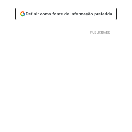
Definir como fonte de informação preferida