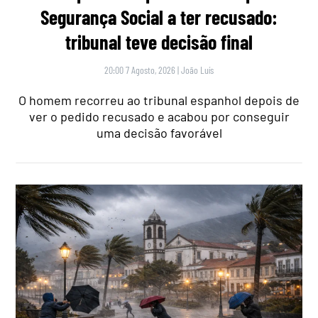
Segurança Social a ter recusado:
tribunal teve decisão final
20:00 7 Agosto, 2026
|
João Luís
O homem recorreu ao tribunal espanhol depois de
ver o pedido recusado e acabou por conseguir
uma decisão favorável