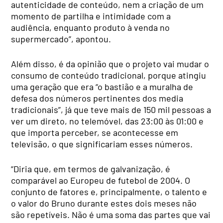
autenticidade de conteúdo, nem a criação de um
momento de partilha e intimidade com a
audiência, enquanto produto à venda no
supermercado”, apontou.
Além disso, é da opinião que o projeto vai mudar o
consumo de conteúdo tradicional, porque atingiu
uma geração que era “o bastião e a muralha de
defesa dos números pertinentes dos media
tradicionais”, já que teve mais de 150 mil pessoas a
ver um direto, no telemóvel, das 23:00 às 01:00 e
que importa perceber, se acontecesse em
televisão, o que significariam esses números.
“Diria que, em termos de galvanização, é
comparável ao Europeu de futebol de 2004. O
conjunto de fatores e, principalmente, o talento e
o valor do Bruno durante estes dois meses não
são repetíveis. Não é uma soma das partes que vai