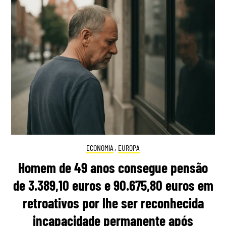
ECONOMIA
,
EUROPA
Homem de 49 anos consegue pensão
de 3.389,10 euros e 90.675,80 euros em
retroativos por lhe ser reconhecida
incapacidade permanente após