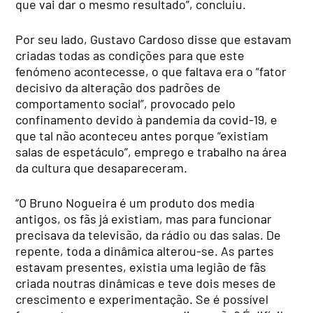
que vai dar o mesmo resultado”, concluiu.
Por seu lado, Gustavo Cardoso disse que estavam
criadas todas as condições para que este
fenómeno acontecesse, o que faltava era o “fator
decisivo da alteração dos padrões de
comportamento social”, provocado pelo
confinamento devido à pandemia da covid-19, e
que tal não aconteceu antes porque “existiam
salas de espetáculo”, emprego e trabalho na área
da cultura que desapareceram.
“O Bruno Nogueira é um produto dos media
antigos, os fãs já existiam, mas para funcionar
precisava da televisão, da rádio ou das salas. De
repente, toda a dinâmica alterou-se. As partes
estavam presentes, existia uma legião de fãs
criada noutras dinâmicas e teve dois meses de
crescimento e experimentação. Se é possível