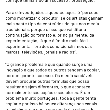
Para o investigador, a questão agora é “perceber
como monetizar o produto”, se os artistas ganham
mais neste tipo de conteúdos do que nos media
tradicionais, porque é isso que vai ditar a
continuação do formato e, principalmente, da
experimentação, já que é “muito mais fácil
experimentar fora dos condicionalismos das
marcas, televisões, jornais e rádios”.
“O grande problema é que quando surge uma
inovação é que todos os outros tendem a copiar,
porque garante sucesso. Os media saudáveis
devem procurar outras fórmulas que possa
resultar e sejam diferentes, o que acontece
normalmente são cópias e são piores. É um
problema muito português, toda a gente tenta
copiar e por isso há pouca diferença nos canais
televisivos, em que o que muda é o cabeça de