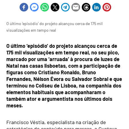
O último ‘episódio’ do projeto alcançou cerca de 175 mil
visualizações em tempo real
O último ‘episódio’ do projeto alcançou cerca de
175 mil visualizações em tempo real, no seu pico,
marcado por uma ‘arruada’ à procura de luzes de
Natal nas casas lisboetas, com a participação de
figuras como Cristiano Ronaldo, Bruno
Fernandes, Nélson Évora ou Salvador Sobral e que
terminou no Coliseu de Lisboa, na companhia dos
elementos habituais que acompanharam o
também ator e argumentista nos últimos dois
meses.
Francisco Véstia, especialista na criação de
estratégias de conteúdo para marcas, e Gustavo