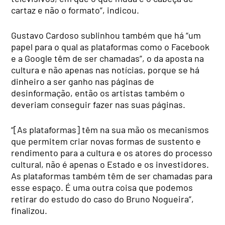
cartaz e não o formato”, indicou.
Gustavo Cardoso sublinhou também que há “um
papel para o qual as plataformas como o Facebook
e a Google têm de ser chamadas”, o da aposta na
cultura e não apenas nas notícias, porque se há
dinheiro a ser ganho nas páginas de
desinformação, então os artistas também o
deveriam conseguir fazer nas suas páginas.
“[As plataformas] têm na sua mão os mecanismos
que permitem criar novas formas de sustento e
rendimento para a cultura e os atores do processo
cultural, não é apenas o Estado e os investidores.
As plataformas também têm de ser chamadas para
esse espaço. É uma outra coisa que podemos
retirar do estudo do caso do Bruno Nogueira”,
finalizou.