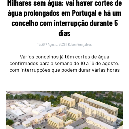
Milhares sem água: vai haver cortes de
água prolongados em Portugal e há um
concelho com interrupção durante 5
dias
18:30 7 Agosto, 2026
|
Rubén Gonçalves
Vários concelhos já têm cortes de água
confirmados para a semana de 10 a 16 de agosto,
com interrupções que podem durar várias horas