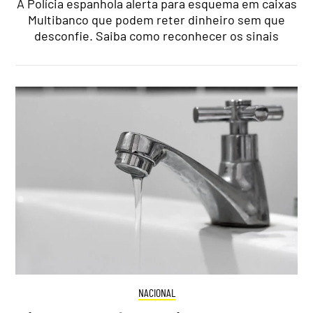
A Polícia espanhola alerta para esquema em caixas
Multibanco que podem reter dinheiro sem que
desconfie. Saiba como reconhecer os sinais
NACIONAL