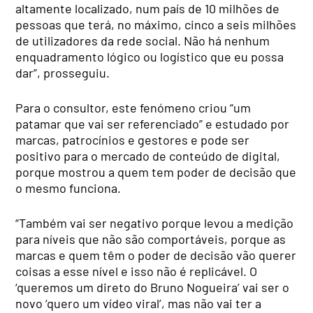
altamente localizado, num país de 10 milhões de
pessoas que terá, no máximo, cinco a seis milhões
de utilizadores da rede social. Não há nenhum
enquadramento lógico ou logístico que eu possa
dar”, prosseguiu.
Para o consultor, este fenómeno criou “um
patamar que vai ser referenciado” e estudado por
marcas, patrocínios e gestores e pode ser
positivo para o mercado de conteúdo de digital,
porque mostrou a quem tem poder de decisão que
o mesmo funciona.
“Também vai ser negativo porque levou a medição
para níveis que não são comportáveis, porque as
marcas e quem têm o poder de decisão vão querer
coisas a esse nível e isso não é replicável. O
‘queremos um direto do Bruno Nogueira’ vai ser o
novo ‘quero um vídeo viral’, mas não vai ter a