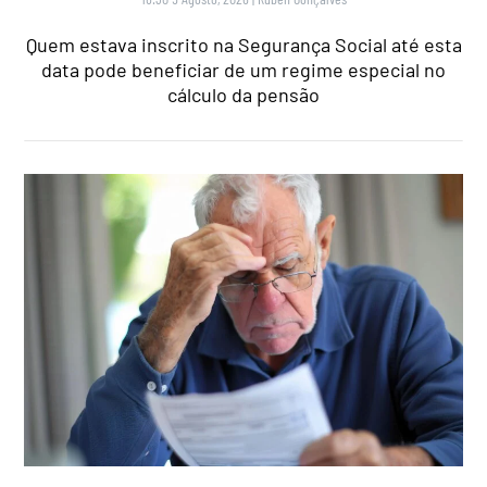
Quem estava inscrito na Segurança Social até esta
data pode beneficiar de um regime especial no
cálculo da pensão