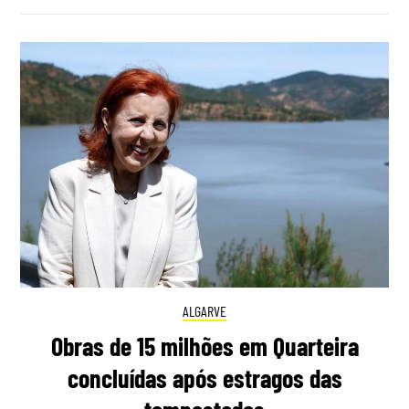
ALGARVE
Obras de 15 milhões em Quarteira
concluídas após estragos das