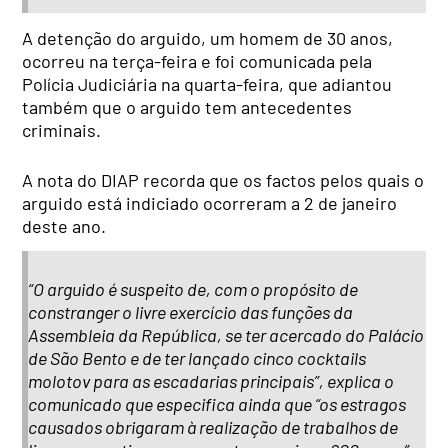
A detenção do arguido, um homem de 30 anos,
ocorreu na terça-feira e foi comunicada pela
Polícia Judiciária na quarta-feira, que adiantou
também que o arguido tem antecedentes
criminais.
A nota do DIAP recorda que os factos pelos quais o
arguido está indiciado ocorreram a 2 de janeiro
deste ano.
“O arguido é suspeito de, com o propósito de
constranger o livre exercício das funções da
Assembleia da República, se ter acercado do Palácio
de São Bento e de ter lançado cinco cocktails
molotov para as escadarias principais”, explica o
comunicado que especifica ainda que “os estragos
causados obrigaram à realização de trabalhos de