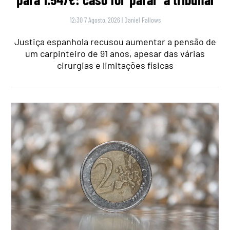
12:30 7 Agosto, 2026
|
Daniel Fallows
Justiça espanhola recusou aumentar a pensão de
um carpinteiro de 91 anos, apesar das várias
cirurgias e limitações físicas