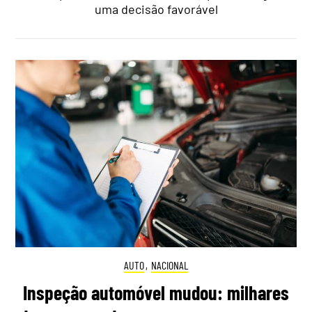
uma decisão favorável
AUTO
,
NACIONAL
Inspeção automóvel mudou: milhares