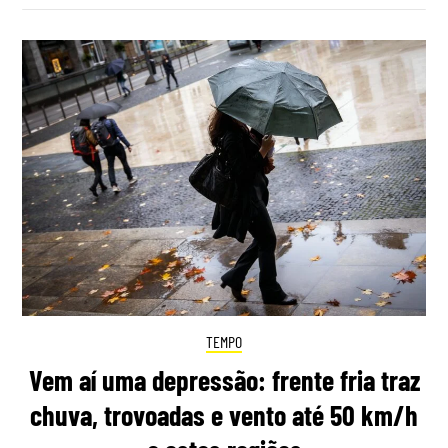
TEMPO
Vem aí uma depressão: frente fria traz
chuva, trovoadas e vento até 50 km/h