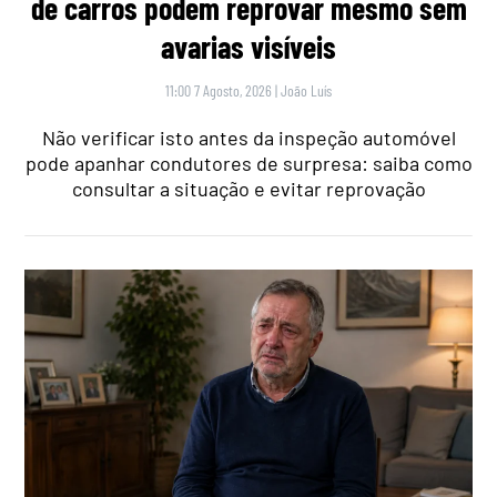
de carros podem reprovar mesmo sem
avarias visíveis
11:00 7 Agosto, 2026
|
João Luís
Não verificar isto antes da inspeção automóvel
pode apanhar condutores de surpresa: saiba como
consultar a situação e evitar reprovação