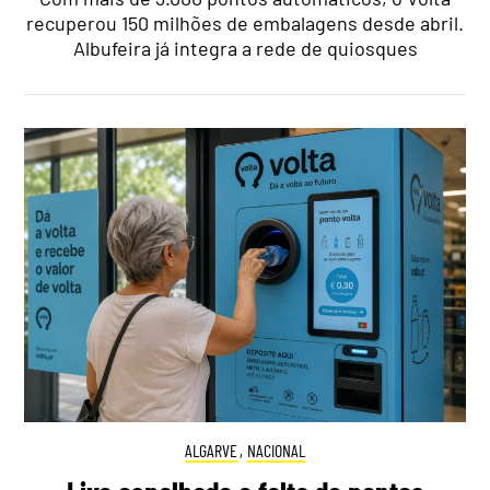
recuperou 150 milhões de embalagens desde abril.
Albufeira já integra a rede de quiosques
ALGARVE
,
NACIONAL