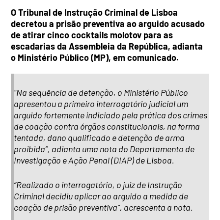
O Tribunal de Instrução Criminal de Lisboa
decretou a prisão preventiva ao arguido acusado
de atirar cinco cocktails molotov para as
escadarias da Assembleia da República, adianta
o Ministério Público (MP), em comunicado.
“Na sequência de detenção, o Ministério Público
apresentou a primeiro interrogatório judicial um
arguido fortemente indiciado pela prática dos crimes
de coação contra órgãos constitucionais, na forma
tentada, dano qualificado e detenção de arma
proibida”, adianta uma nota do Departamento de
Investigação e Ação Penal (DIAP) de Lisboa.
“Realizado o interrogatório, o juiz de Instrução
Criminal decidiu aplicar ao arguido a medida de
coação de prisão preventiva”, acrescenta a nota.