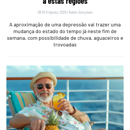
a estas regiões
09:10 8 Agosto, 2026
|
Rubén Gonçalves
A aproximação de uma depressão vai trazer uma
mudança do estado do tempo já neste fim de
semana, com possibilidade de chuva, aguaceiros e
trovoadas