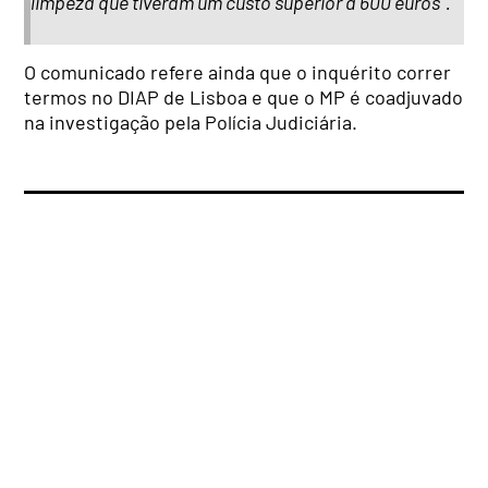
limpeza que tiveram um custo superior a 600 euros”.
O comunicado refere ainda que o inquérito correr
termos no DIAP de Lisboa e que o MP é coadjuvado
na investigação pela Polícia Judiciária.