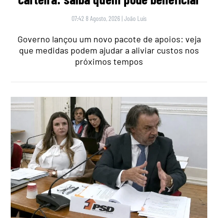
07:42 8 Agosto, 2026
|
João Luís
Governo lançou um novo pacote de apoios: veja
que medidas podem ajudar a aliviar custos nos
próximos tempos