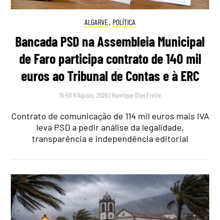
ALGARVE
,
POLÍTICA
Bancada PSD na Assembleia Municipal
de Faro participa contrato de 140 mil
euros ao Tribunal de Contas e à ERC
15:50 8 Agosto, 2026
|
Henrique Dias Freire
Contrato de comunicação de 114 mil euros mais IVA
leva PSD a pedir análise da legalidade,
transparência e independência editorial