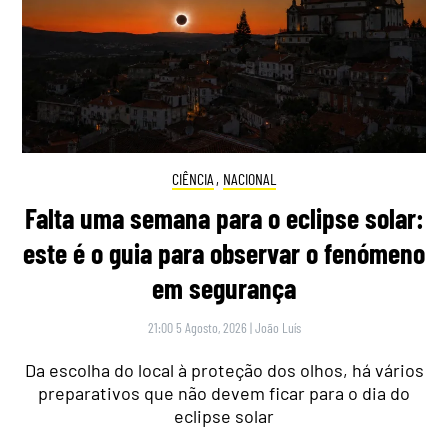
CIÊNCIA
,
NACIONAL
Falta uma semana para o eclipse solar:
este é o guia para observar o fenómeno
em segurança
21:00 5 Agosto, 2026
|
João Luís
Da escolha do local à proteção dos olhos, há vários
preparativos que não devem ficar para o dia do
eclipse solar