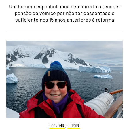
Um homem espanhol ficou sem direito a receber
pensão de velhice por não ter descontado o
suficiente nos 15 anos anteriores à reforma
ECONOMIA
,
EUROPA