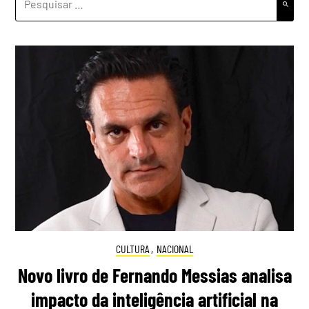
POR:
CULTURA
,
NACIONAL
Novo livro de Fernando Messias analisa
impacto da inteligência artificial na