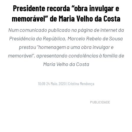
Presidente recorda “obra invulgar e
memorável” de Maria Velho da Costa
Num comunicado publicado na página de internet da
Presidência da República, Marcelo Rebelo de Sousa
prestou “homenagem a uma obra invulgar e
memorável”, apresentando condolências à família de
Maria Velho da Costa
10:09 24 Maio, 2020
|
Cristina Mendonça