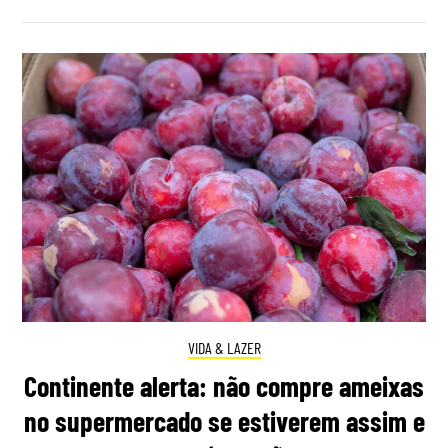
VIDA & LAZER
Continente alerta: não compre ameixas
no supermercado se estiverem assim e