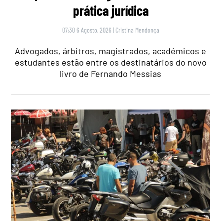
prática jurídica
07:30 6 Agosto, 2026
|
Cristina Mendonça
Advogados, árbitros, magistrados, académicos e
estudantes estão entre os destinatários do novo
livro de Fernando Messias