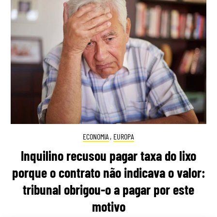
ECONOMIA
,
EUROPA
Inquilino recusou pagar taxa do lixo
porque o contrato não indicava o valor:
tribunal obrigou-o a pagar por este
motivo