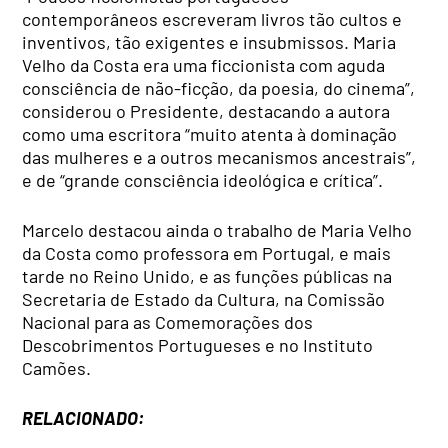
contemporâneos escreveram livros tão cultos e
inventivos, tão exigentes e insubmissos. Maria
Velho da Costa era uma ficcionista com aguda
consciência de não-ficção, da poesia, do cinema”,
considerou o Presidente, destacando a autora
como uma escritora “muito atenta à dominação
das mulheres e a outros mecanismos ancestrais”,
e de “grande consciência ideológica e crítica”.
Marcelo destacou ainda o trabalho de Maria Velho
da Costa como professora em Portugal, e mais
tarde no Reino Unido, e as funções públicas na
Secretaria de Estado da Cultura, na Comissão
Nacional para as Comemorações dos
Descobrimentos Portugueses e no Instituto
Camões.
RELACIONADO: