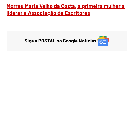
Morreu Maria Velho da Costa, a primeira mulher a
liderar a Associação de Escritores
Siga o POSTAL no Google Notícias