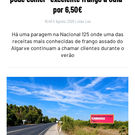
por 6,50€
16:40 5 Agosto, 2026
|
João Luís
Há uma paragem na Nacional 125 onde uma das
receitas mais conhecidas de frango assado do
Algarve continuam a chamar clientes durante o
verão