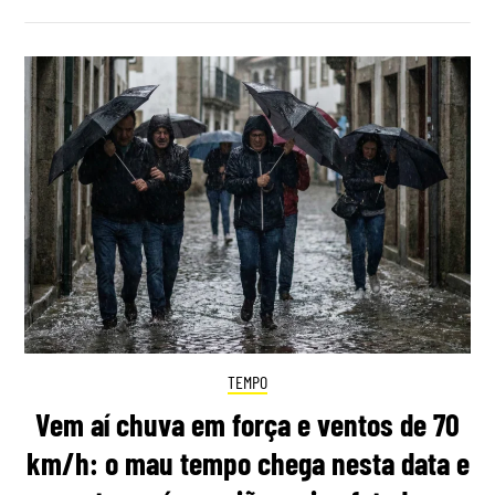
TEMPO
Vem aí chuva em força e ventos de 70
km/h: o mau tempo chega nesta data e