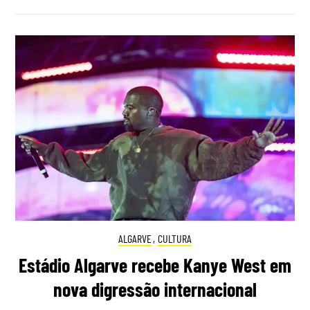
ALGARVE
,
CULTURA
Estádio Algarve recebe Kanye West em
nova digressão internacional