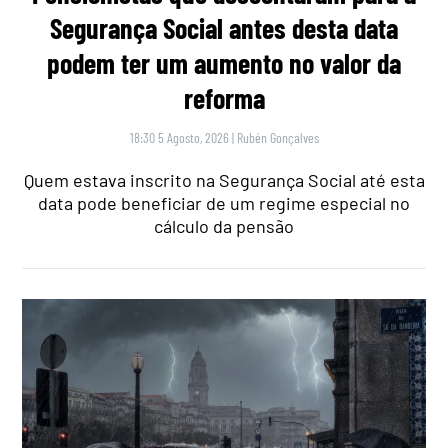
Segurança Social antes desta data
podem ter um aumento no valor da
reforma
18:30 5 Agosto, 2026
|
Rubén Gonçalves
Quem estava inscrito na Segurança Social até esta
data pode beneficiar de um regime especial no
cálculo da pensão