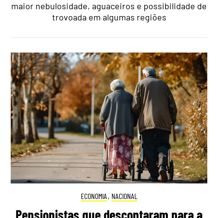
maior nebulosidade, aguaceiros e possibilidade de
trovoada em algumas regiões
ECONOMIA
,
NACIONAL
Pensionistas que descontaram para a