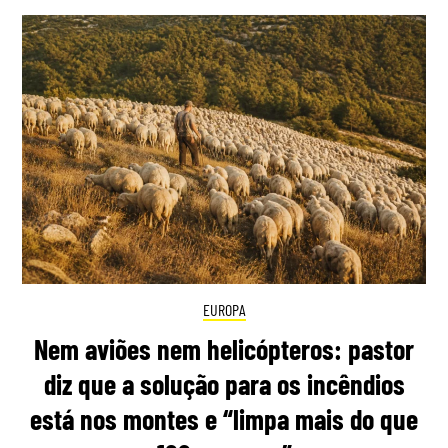
EUROPA
Nem aviões nem helicópteros: pastor
diz que a solução para os incêndios
está nos montes e “limpa mais do que