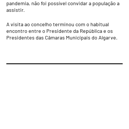
pandemia, não foi possível convidar a população a
assistir.
A visita ao concelho terminou com o habitual
encontro entre o Presidente da República e os
Presidentes das Câmaras Municipais do Algarve.