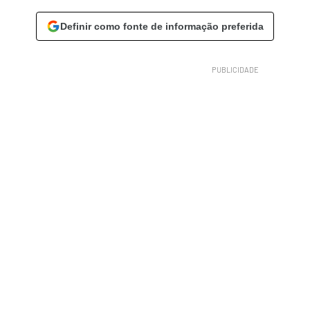
Definir como fonte de informação preferida