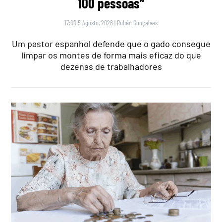
100 pessoas”
17:00 5 Agosto, 2026
|
Rubén Gonçalves
Um pastor espanhol defende que o gado consegue
limpar os montes de forma mais eficaz do que
dezenas de trabalhadores