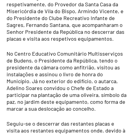
respetivamente, do Provedor da Santa Casa da
Misericórdia de Vila do Bispo, Armindo Vicente, e
do Presidente do Clube Recreativo Infante de
Sagres, Fernando Santana, que acompanharam o
Senhor Presidente da República no descerrar das
placas e visita aos respetivos equipamentos.
No Centro Educativo Comunitário Multisserviços
de Budens, o Presidente da República, tendo o
presidente da câmara como anfitrião, visitou as
instalações e assinou o livro de honra do
Município. Já no exterior do edifício, o autarca,
Adelino Soares convidou o Chefe de Estado a
participar na plantação de uma oliveira, símbolo da
paz, no jardim deste equipamento, como forma de
marcar a sua deslocação ao concelho.
Seguiu-se o descerrar das restantes placas e
visita aos restantes equipamentos onde, devido à