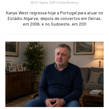
09:20 7 Agosto, 2026
|
Cristina Mendonça
Kanye West regressa hoje a Portugal para atuar no
Estádio Algarve, depois de concertos em Oeiras,
em 2006, e no Sudoeste, em 2011