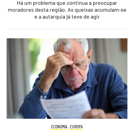
Há um problema que continua a preocupar
moradores desta região. As queixas acumulam-se
e a autarquia já teve de agir
ECONOMIA
,
EUROPA