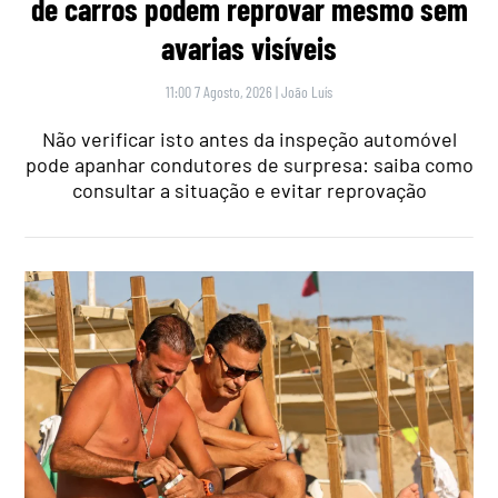
de carros podem reprovar mesmo sem
avarias visíveis
11:00 7 Agosto, 2026
|
João Luís
Não verificar isto antes da inspeção automóvel
pode apanhar condutores de surpresa: saiba como
consultar a situação e evitar reprovação