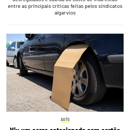
entre as principais críticas feitas pelos sindicatos
algarvios
AUTO