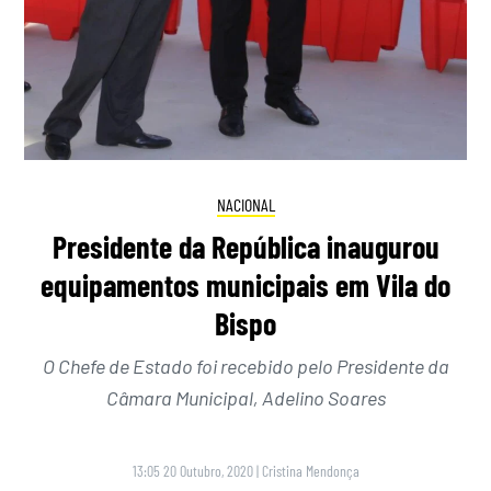
NACIONAL
Presidente da República inaugurou
equipamentos municipais em Vila do
Bispo
O Chefe de Estado foi recebido pelo Presidente da
Câmara Municipal, Adelino Soares
13:05 20 Outubro, 2020
|
Cristina Mendonça