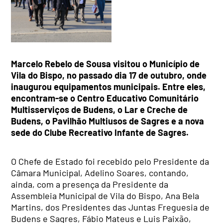
Marcelo Rebelo de Sousa visitou o Município de
Vila do Bispo, no passado dia 17 de outubro, onde
inaugurou equipamentos municipais. Entre eles,
encontram-se o Centro Educativo Comunitário
Multisserviços de Budens, o Lar e Creche de
Budens, o Pavilhão Multiusos de Sagres e a nova
sede do Clube Recreativo Infante de Sagres.
O Chefe de Estado foi recebido pelo Presidente da
Câmara Municipal, Adelino Soares, contando,
ainda, com a presença da Presidente da
Assembleia Municipal de Vila do Bispo, Ana Bela
Martins, dos Presidentes das Juntas Freguesia de
Budens e Sagres, Fábio Mateus e Luis Paixão,