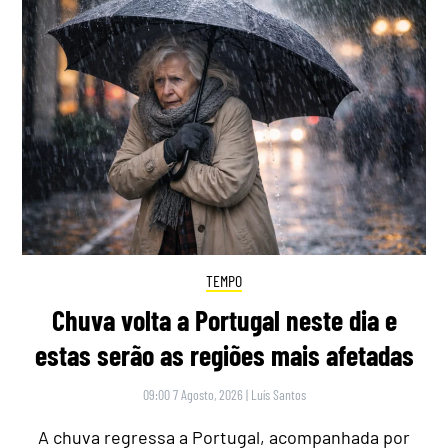
TEMPO
Chuva volta a Portugal neste dia e
estas serão as regiões mais afetadas
09:00 7 Agosto, 2026
|
Luís Santos
A chuva regressa a Portugal, acompanhada por