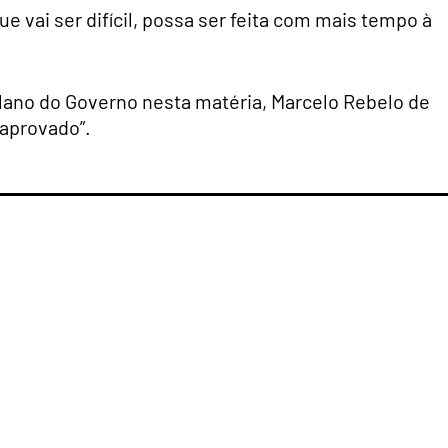
 vai ser difícil, possa ser feita com mais tempo à
ano do Governo nesta matéria, Marcelo Rebelo de
 aprovado”.