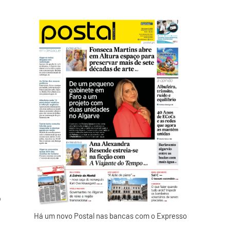
o
Há um novo Postal nas bancas com o Expresso