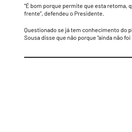
“É bom porque permite que esta retoma, que
frente”, defendeu o Presidente.
Questionado se já tem conhecimento do pl
Sousa disse que não porque “ainda não foi