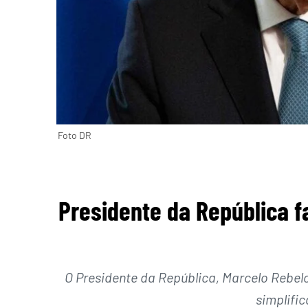
Foto DR
Presidente da República f
O Presidente da República, Marcelo Rebelo
simplifi