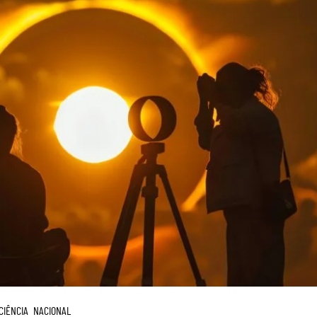
CIÊNCIA
NACIONAL