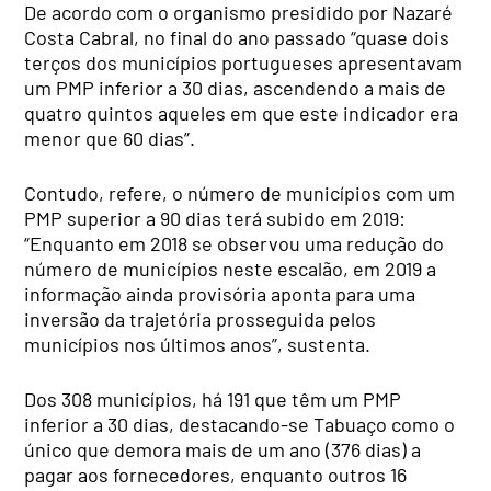
De acordo com o organismo presidido por Nazaré
Costa Cabral, no final do ano passado “quase dois
terços dos municípios portugueses apresentavam
um PMP inferior a 30 dias, ascendendo a mais de
quatro quintos aqueles em que este indicador era
menor que 60 dias”.
Contudo, refere, o número de municípios com um
PMP superior a 90 dias terá subido em 2019:
“Enquanto em 2018 se observou uma redução do
número de municípios neste escalão, em 2019 a
informação ainda provisória aponta para uma
inversão da trajetória prosseguida pelos
municípios nos últimos anos”, sustenta.
Dos 308 municípios, há 191 que têm um PMP
inferior a 30 dias, destacando-se Tabuaço como o
único que demora mais de um ano (376 dias) a
pagar aos fornecedores, enquanto outros 16