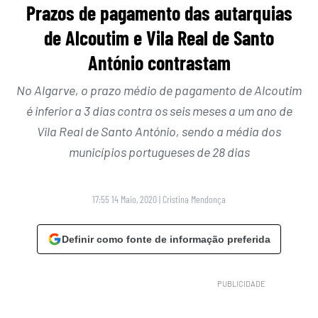
Prazos de pagamento das autarquias
de Alcoutim e Vila Real de Santo
António contrastam
No Algarve, o prazo médio de pagamento de Alcoutim
é inferior a 3 dias contra os seis meses a um ano de
Vila Real de Santo António, sendo a média dos
municípios portugueses de 28 dias
17:55 14 Maio, 2020
|
Cristina Mendonça
Definir como fonte de informação preferida