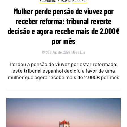
ECONOMIA
,
EUROPA
,
NACIONAL
Mulher perde pensão de viuvez por
receber reforma: tribunal reverte
decisão e agora recebe mais de 2.000€
por mês
19:30 6 Agosto, 2026
|
João Luís
Perdeu a pensão de viuvez por estar reformada:
este tribunal espanhol decidiu a favor de uma
mulher que agora recebe mais de 2.000€ por mês