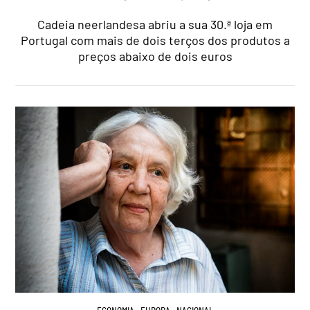
Cadeia neerlandesa abriu a sua 30.ª loja em
Portugal com mais de dois terços dos produtos a
preços abaixo de dois euros