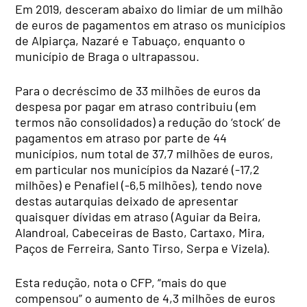
Em 2019, desceram abaixo do limiar de um milhão
de euros de pagamentos em atraso os municípios
de Alpiarça, Nazaré e Tabuaço, enquanto o
município de Braga o ultrapassou.
Para o decréscimo de 33 milhões de euros da
despesa por pagar em atraso contribuiu (em
termos não consolidados) a redução do ‘stock’ de
pagamentos em atraso por parte de 44
municípios, num total de 37,7 milhões de euros,
em particular nos municípios da Nazaré (-17,2
milhões) e Penafiel (-6,5 milhões), tendo nove
destas autarquias deixado de apresentar
quaisquer dívidas em atraso (Aguiar da Beira,
Alandroal, Cabeceiras de Basto, Cartaxo, Mira,
Paços de Ferreira, Santo Tirso, Serpa e Vizela).
Esta redução, nota o CFP, “mais do que
compensou” o aumento de 4,3 milhões de euros