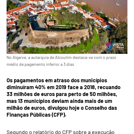
No Algarve, a autarquia de Alcoutim destaca-se com o prazo
médio de pagamento inferior a 3 dias
Os pagamentos em atraso dos municípios
diminuíram 40% em 2019 face a 2018, recuando
33 milhões de euros para perto de 50 milhões,
mas 13 municípios deviam ainda mais de um
milhão de euros, divulgou hoje o Conselho das
Finanças Públicas (CFP).
Segundo o relatório do CFP sobre a execução