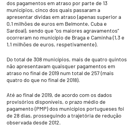
dos pagamentos em atraso por parte de 13
municípios, cinco dos quais passaram a
apresentar dívidas em atraso (apenas superior a
0,1 milhões de euros em Belmonte, Cuba e
Sardoal), sendo que “os maiores agravamentos”
ocorreram no município de Braga e Caminha (1,3 e
1,1 milhões de euros, respetivamente).
Do total de 308 municípios, mais de quatro quintos
não apresentavam quaisquer pagamentos em
atraso no final de 2019 num total de 257 (mais
quatro do que no final de 2018).
Até ao final de 2019, de acordo com os dados
provisórios disponíveis, o prazo médio de
pagamento (PMP) dos municípios portugueses foi
de 28 dias, prosseguindo a trajetória de redução
observada desde 2012.