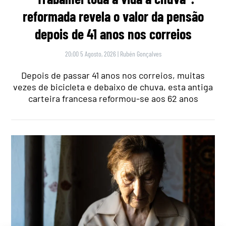
reformada revela o valor da pensão
depois de 41 anos nos correios
20:00 5 Agosto, 2026
|
Rubén Gonçalves
Depois de passar 41 anos nos correios, muitas
vezes de bicicleta e debaixo de chuva, esta antiga
carteira francesa reformou-se aos 62 anos