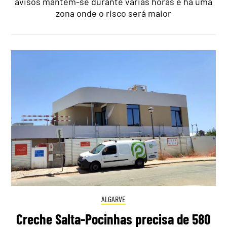
avisos mantêm-se durante várias horas e há uma
zona onde o risco será maior
ALGARVE
Creche Salta-Pocinhas precisa de 580