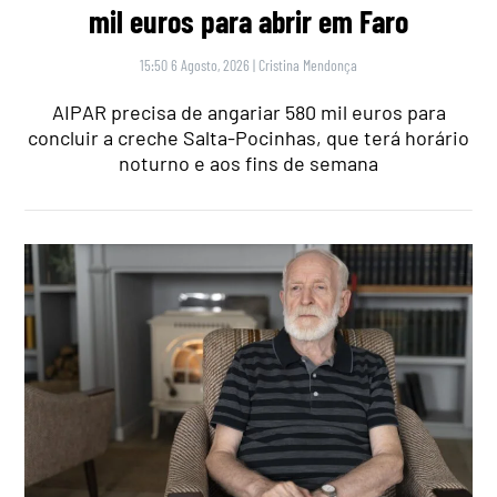
mil euros para abrir em Faro
15:50 6 Agosto, 2026
|
Cristina Mendonça
AIPAR precisa de angariar 580 mil euros para
concluir a creche Salta-Pocinhas, que terá horário
noturno e aos fins de semana