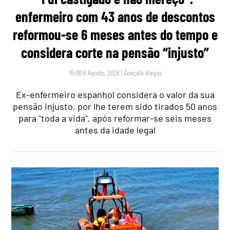
enfermeiro com 43 anos de descontos
reformou-se 6 meses antes do tempo e
considera corte na pensão “injusto”
16:00 6 Agosto, 2026
|
Gonçalo Viegas
Ex-enfermeiro espanhol considera o valor da sua
pensão injusto, por lhe terem sido tirados 50 anos
para "toda a vida", após reformar-se seis meses
antes da idade legal