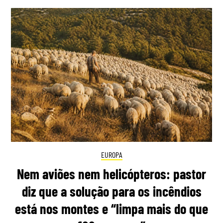
EUROPA
Nem aviões nem helicópteros: pastor
diz que a solução para os incêndios
está nos montes e “limpa mais do que