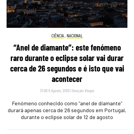
CIÊNCIA
,
NACIONAL
“Anel de diamante”: este fenómeno
raro durante o eclipse solar vai durar
cerca de 26 segundos e é isto que vai
acontecer
21:00 6 Agosto, 2026
|
Gonçalo Viegas
Fenómeno conhecido como "anel de diamante"
durará apenas cerca de 26 segundos em Portugal,
durante o eclipse solar de 12 de agosto