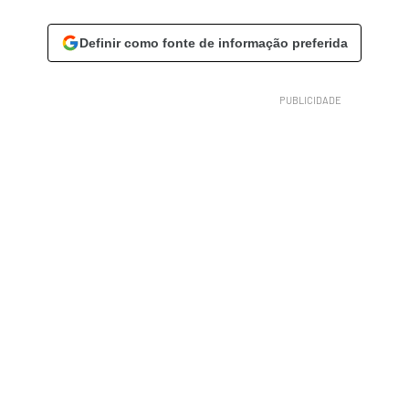
Definir como fonte de informação preferida