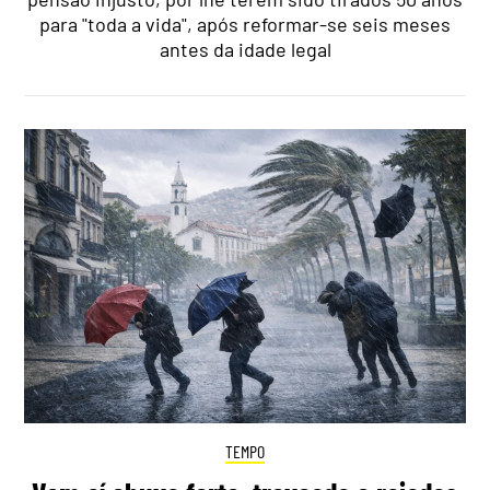
para "toda a vida", após reformar-se seis meses
antes da idade legal
TEMPO