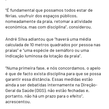
“É fundamental que possamos todos estar de
férias, usufruir dos espaços públicos,
nomeadamente da praia, retomar a atividade
económica, mas com disciplina”, considerou.
André Silva adiantou que “haverá uma média
calculada de 10 metros quadrados por pessoa nas
praias” e “uma espécie de semáforo ou uma
indicação luminosa da lotação da praia”.
“Numa primeira fase, e nós concordamos, o apelo
é que de facto exista disciplina para que se possa
garantir essa distância. Essas medidas estão
ainda a ser debatidas internamente na Direção-
Geral da Saúde (DGS), não estão fechadas e,
portanto, não há um prazo para o efeito”,
acrescentou.