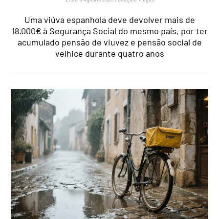
Uma viúva espanhola deve devolver mais de
18.000€ à Segurança Social do mesmo país, por ter
acumulado pensão de viuvez e pensão social de
velhice durante quatro anos