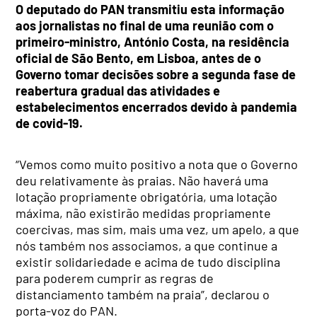
O deputado do PAN transmitiu esta informação
aos jornalistas no final de uma reunião com o
primeiro-ministro, António Costa, na residência
oficial de São Bento, em Lisboa, antes de o
Governo tomar decisões sobre a segunda fase de
reabertura gradual das atividades e
estabelecimentos encerrados devido à pandemia
de covid-19.
“Vemos como muito positivo a nota que o Governo
deu relativamente às praias. Não haverá uma
lotação propriamente obrigatória, uma lotação
máxima, não existirão medidas propriamente
coercivas, mas sim, mais uma vez, um apelo, a que
nós também nos associamos, a que continue a
existir solidariedade e acima de tudo disciplina
para poderem cumprir as regras de
distanciamento também na praia”, declarou o
porta-voz do PAN.