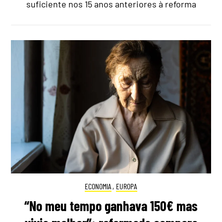
suficiente nos 15 anos anteriores à reforma
ECONOMIA
,
EUROPA
“No meu tempo ganhava 150€ mas