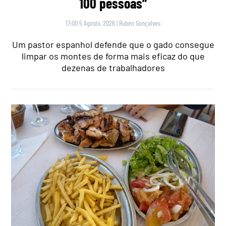
100 pessoas”
17:00 5 Agosto, 2026
|
Rubén Gonçalves
Um pastor espanhol defende que o gado consegue
limpar os montes de forma mais eficaz do que
dezenas de trabalhadores