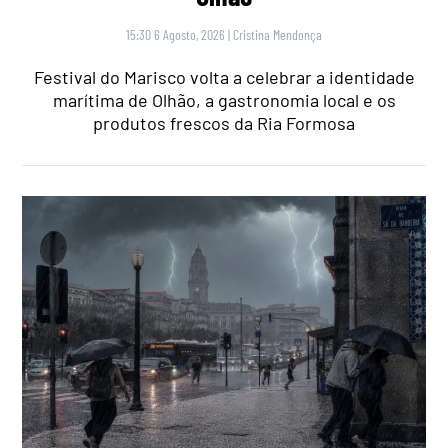
15:30 6 Agosto, 2026
|
Cristina Mendonça
Festival do Marisco volta a celebrar a identidade
marítima de Olhão, a gastronomia local e os
produtos frescos da Ria Formosa