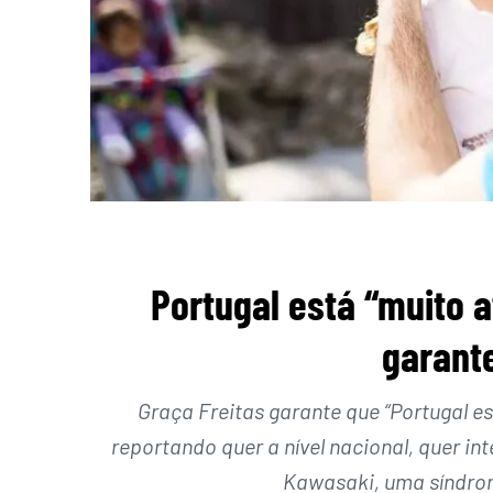
Portugal está “muito 
garante
Graça Freitas garante que “Portugal es
reportando quer a nível nacional, quer in
Kawasaki, uma síndrom