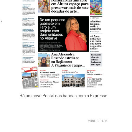
,
o
Há um novo Postal nas bancas com o Expresso