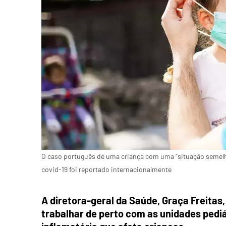
O caso português de uma criança com uma “situação semelhan
covid-19 foi reportado internacionalmente
A diretora-geral da Saúde, Graça Freitas,
trabalhar de perto com as unidades pedi