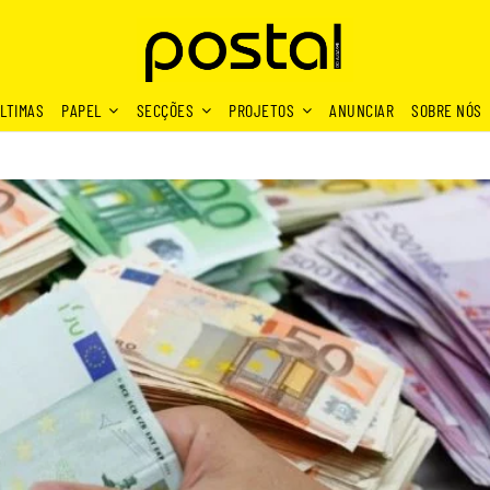
LTIMAS
PAPEL
SECÇÕES
PROJETOS
ANUNCIAR
SOBRE NÓS