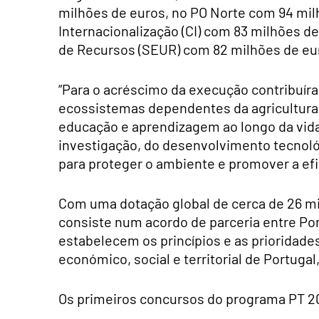
milhões de euros, no PO Norte com 94 mil
Internacionalização (CI) com 83 milhões de
de Recursos (SEUR) com 82 milhões de eu
“Para o acréscimo da execução contribuír
ecossistemas dependentes da agricultura e
educação e aprendizagem ao longo da vida 
investigação, do desenvolvimento tecnoló
para proteger o ambiente e promover a efi
Com uma dotação global de cerca de 26 mi
consiste num acordo de parceria entre Por
estabelecem os princípios e as prioridade
económico, social e territorial de Portugal
Os primeiros concursos do programa PT 2