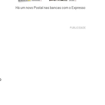
Há um novo Postal nas bancas com o Expresso
o