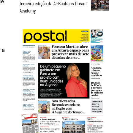
de
terceira edição da Al-Bauhaus Dream
Academy
 a