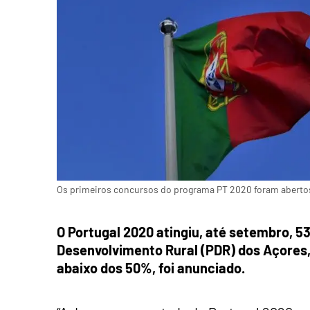
Os primeiros concursos do programa PT 2020 foram aberto
O Portugal 2020 atingiu, até setembro,
Desenvolvimento Rural (PDR) dos Açores,
abaixo dos 50%, foi anunciado.