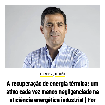
ECONOMIA
,
OPINIÃO
A recuperação de energia térmica: um
ativo cada vez menos negligenciado na
eficiência energética industrial | Por