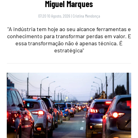
Miguel Marques
07:20 10 Agosto, 2026
|
Cristina Mendonça
"A indústria tem hoje ao seu alcance ferramentas e
conhecimento para transformar perdas em valor. E
essa transformação não é apenas técnica. É
estratégica"