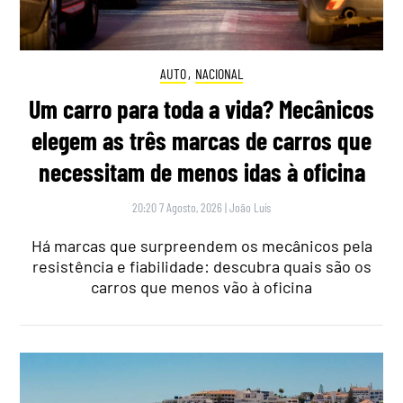
AUTO
,
NACIONAL
Um carro para toda a vida? Mecânicos
elegem as três marcas de carros que
necessitam de menos idas à oficina
20:20 7 Agosto, 2026
|
João Luís
Há marcas que surpreendem os mecânicos pela
resistência e fiabilidade: descubra quais são os
carros que menos vão à oficina