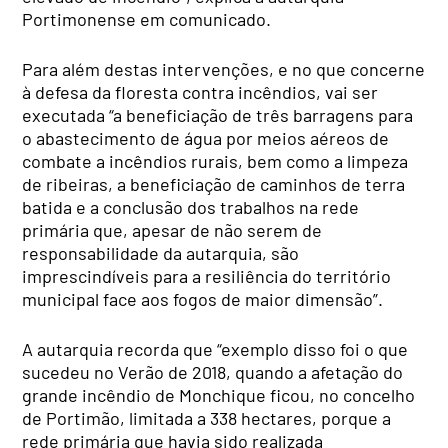
Portimonense em comunicado.
Para além destas intervenções, e
no que concerne
à
defesa da floresta contra incêndios, vai ser
executada “a beneficiação de três barragens para
o abastecimento de água por meios aéreos de
combate a incêndios rurais, bem como a limpeza
de ribeiras, a beneficiação de caminhos de terra
batida e a conclusão dos trabalhos na rede
primária que, apesar de não serem de
responsabilidade da autarquia, são
imprescindíveis para a resiliência do território
municipal face aos fogos de maior dimensão”.
A autarquia recorda que “exemplo disso foi o que
sucedeu no Verão de 2018, quando a afetação do
grande incêndio de Monchique ficou, no concelho
de Portimão, limitada a 338 hectares, porque a
rede primária que havia sido realizada