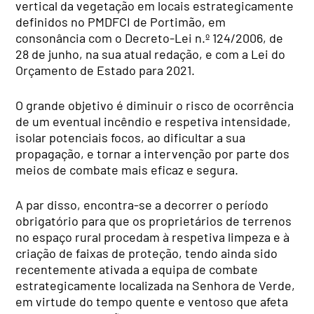
vertical da vegetação em locais estrategicamente
definidos no PMDFCI de Portimão, em
consonância com o Decreto-Lei n.º 124/2006, de
28 de junho, na sua atual redação, e com a Lei do
Orçamento de Estado para 2021.
O grande objetivo é diminuir o risco de ocorrência
de um eventual incêndio e respetiva intensidade,
isolar potenciais focos, ao dificultar a sua
propagação, e tornar a intervenção por parte dos
meios de combate mais eficaz e segura.
A par disso, encontra-se a decorrer o período
obrigatório para que os proprietários de terrenos
no espaço rural procedam à respetiva limpeza e à
criação de faixas de proteção, tendo ainda sido
recentemente ativada a equipa de combate
estrategicamente localizada na Senhora de Verde,
em virtude do tempo quente e ventoso que afeta