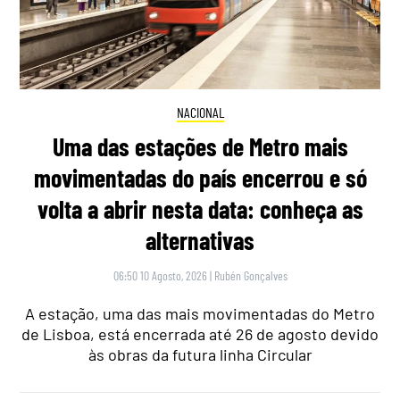
NACIONAL
Uma das estações de Metro mais
movimentadas do país encerrou e só
volta a abrir nesta data: conheça as
alternativas
06:50 10 Agosto, 2026
|
Rubén Gonçalves
A estação, uma das mais movimentadas do Metro
de Lisboa, está encerrada até 26 de agosto devido
às obras da futura linha Circular