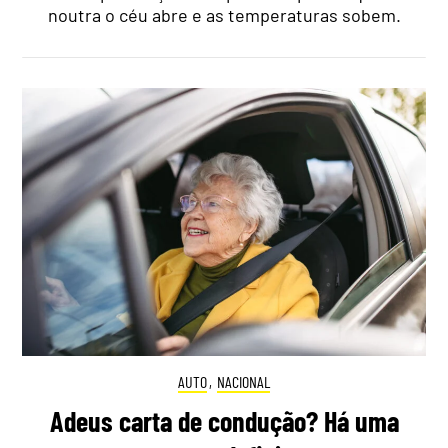
noutra o céu abre e as temperaturas sobem.
AUTO
,
NACIONAL
Adeus carta de condução? Há uma