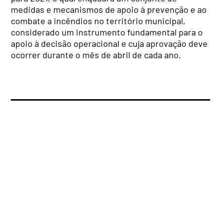
medidas e mecanismos de apoio à prevenção e ao
combate a incêndios no território municipal,
considerado um instrumento fundamental para o
apoio à decisão operacional e cuja aprovação deve
ocorrer durante o mês de abril de cada ano.