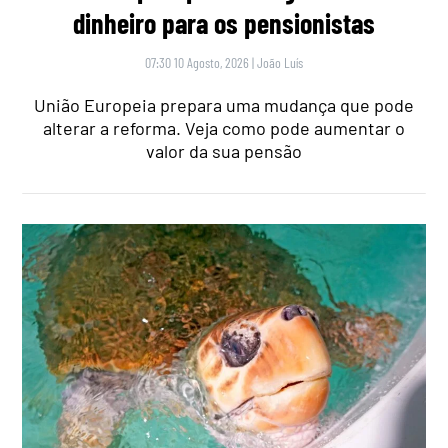
dinheiro para os pensionistas
07:30 10 Agosto, 2026
|
João Luís
União Europeia prepara uma mudança que pode
alterar a reforma. Veja como pode aumentar o
valor da sua pensão