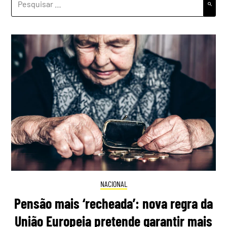
POR:
NACIONAL
Pensão mais ‘recheada’: nova regra da
União Europeia pretende garantir mais