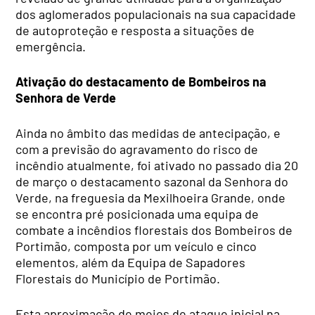
dos aglomerados populacionais na sua capacidade
de autoproteção e resposta a situações de
emergência.
Ativação do destacamento de Bombeiros na
Senhora de Verde
Ainda no âmbito das medidas de antecipação, e
com a previsão do agravamento do risco de
incêndio atualmente, foi ativado no passado dia 20
de março o destacamento sazonal da Senhora do
Verde, na freguesia da Mexilhoeira Grande, onde
se encontra pré posicionada uma equipa de
combate a incêndios florestais dos Bombeiros de
Portimão, composta por um veículo e cinco
elementos, além da Equipa de Sapadores
Florestais do Município de Portimão.
Esta aproximação de meios de ataque inicial na