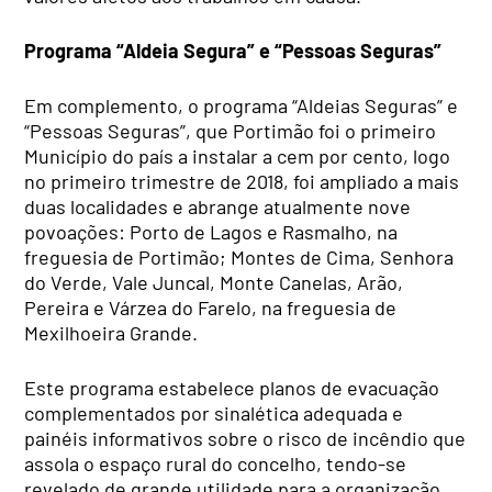
Programa “Aldeia Segura” e “Pessoas Seguras”
Em complemento, o programa “Aldeias Seguras” e
“Pessoas Seguras”, que Portimão foi o primeiro
Município do país a instalar a cem por cento, logo
no primeiro trimestre de 2018, foi ampliado a mais
duas localidades e abrange atualmente nove
povoações: Porto de Lagos e Rasmalho, na
freguesia de Portimão; Montes de Cima, Senhora
do Verde, Vale Juncal, Monte Canelas, Arão,
Pereira e Várzea do Farelo, na freguesia de
Mexilhoeira Grande.
Este programa estabelece planos de evacuação
complementados por sinalética adequada e
painéis informativos sobre o risco de incêndio que
assola o espaço rural do concelho, tendo-se
revelado de grande utilidade para a organização