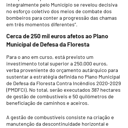
integralmente pelo Município se revelou decisiva
no esforço coletivo dos meios de combate dos
bombeiros para conter a progressão das chamas
em três momentos diferentes”.
Cerca de 250 mil euros afetos ao Plano
Municipal de Defesa da Floresta
Para o ano em curso, está previsto um
investimento total superior a 250.000 euros,
verba proveniente do orçamento autárquico para
sustentar a estratégia definida no Plano Municipal
de Defesa da Floresta Contra Incêndios 2020-2029
(PMDFCI). No total, serão executados 387 hectares
de gestão de combustíveis e 50 quilómetros de
beneficiação de caminhos e aceiros.
A gestão de combustíveis consiste na criação e
manutenção da descontinuidade horizontal e