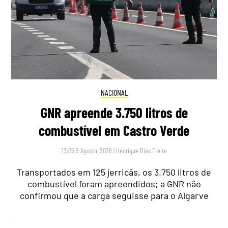
NACIONAL
GNR apreende 3.750 litros de
combustível em Castro Verde
13:05 9 Agosto, 2026
|
Henrique Dias Freire
Transportados em 125 jerricãs, os 3.750 litros de
combustível foram apreendidos; a GNR não
confirmou que a carga seguisse para o Algarve