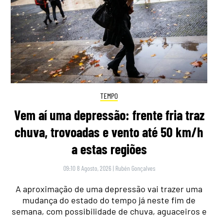
TEMPO
Vem aí uma depressão: frente fria traz
chuva, trovoadas e vento até 50 km/h
a estas regiões
09:10 8 Agosto, 2026
|
Rubén Gonçalves
A aproximação de uma depressão vai trazer uma
mudança do estado do tempo já neste fim de
semana, com possibilidade de chuva, aguaceiros e