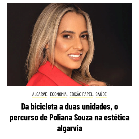
ALGARVE
,
ECONOMIA
,
EDIÇÃO PAPEL
,
SAÚDE
Da bicicleta a duas unidades, o
percurso de Poliana Souza na estética
algarvia