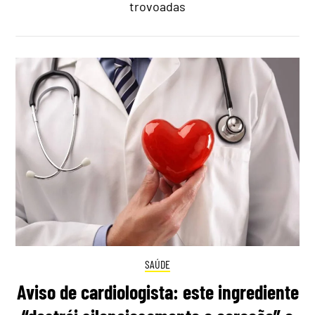
trovoadas
SAÚDE
Aviso de cardiologista: este ingrediente