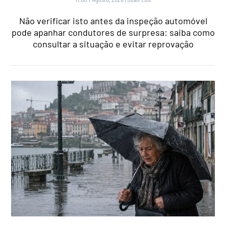
Não verificar isto antes da inspeção automóvel
pode apanhar condutores de surpresa: saiba como
consultar a situação e evitar reprovação