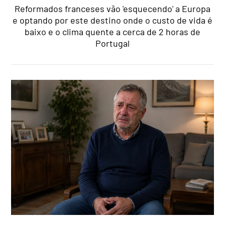
Reformados franceses vão 'esquecendo' a Europa
e optando por este destino onde o custo de vida é
baixo e o clima quente a cerca de 2 horas de
Portugal