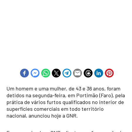
Um homem e uma mulher, de 43 e 36 anos, foram
detidos na segunda-feira, em Portimão (Faro), pela
prática de vários furtos qualificados no interior de
superfícies comerciais em todo território
nacional, anunciou hoje a GNR.