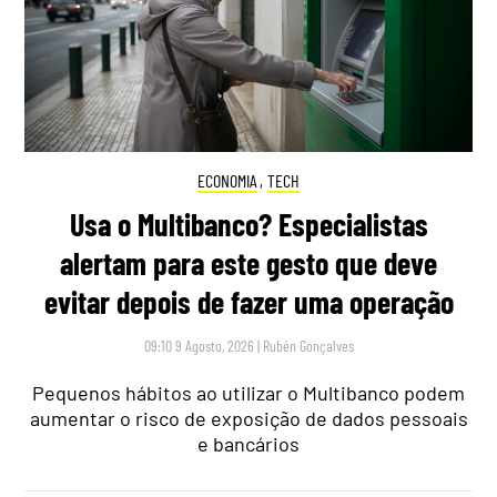
ECONOMIA
,
TECH
Usa o Multibanco? Especialistas
alertam para este gesto que deve
evitar depois de fazer uma operação
09:10 9 Agosto, 2026
|
Rubén Gonçalves
Pequenos hábitos ao utilizar o Multibanco podem
aumentar o risco de exposição de dados pessoais
e bancários