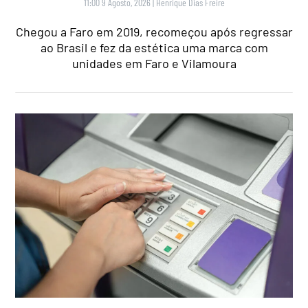
11:00 9 Agosto, 2026
|
Henrique Dias Freire
Chegou a Faro em 2019, recomeçou após regressar
ao Brasil e fez da estética uma marca com
unidades em Faro e Vilamoura