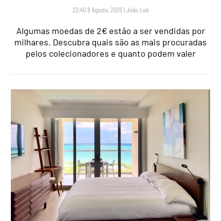
22:40 8 Agosto, 2026
|
João Luís
Algumas moedas de 2€ estão a ser vendidas por
milhares. Descubra quais são as mais procuradas
pelos colecionadores e quanto podem valer