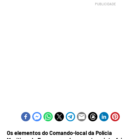
Os elementos do Comando-local da Polícia