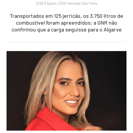
13:05 9 Agosto, 2026
|
Henrique Dias Freire
Transportados em 125 jerricãs, os 3.750 litros de
combustível foram apreendidos; a GNR não
confirmou que a carga seguisse para o Algarve