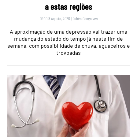
a estas regiões
09:10 8 Agosto, 2026
|
Rubén Gonçalves
A aproximação de uma depressão vai trazer uma
mudança do estado do tempo já neste fim de
semana, com possibilidade de chuva, aguaceiros e
trovoadas