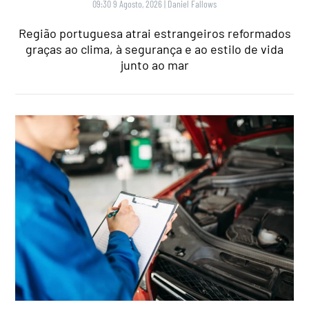
09:30 9 Agosto, 2026
|
Daniel Fallows
Região portuguesa atrai estrangeiros reformados
graças ao clima, à segurança e ao estilo de vida
junto ao mar