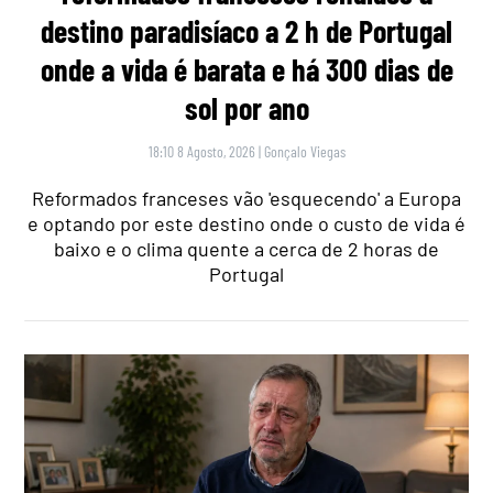
destino paradisíaco a 2 h de Portugal
onde a vida é barata e há 300 dias de
sol por ano
18:10 8 Agosto, 2026
|
Gonçalo Viegas
Reformados franceses vão 'esquecendo' a Europa
e optando por este destino onde o custo de vida é
baixo e o clima quente a cerca de 2 horas de
Portugal