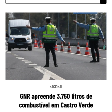
POR:
NACIONAL
GNR apreende 3.750 litros de
combustível em Castro Verde