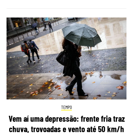
TEMPO
Vem aí uma depressão: frente fria traz
chuva, trovoadas e vento até 50 km/h