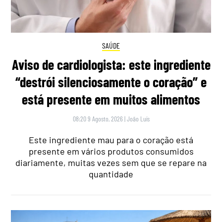
SAÚDE
Aviso de cardiologista: este ingrediente
“destrói silenciosamente o coração” e
está presente em muitos alimentos
08:20 9 Agosto, 2026
|
João Luís
Este ingrediente mau para o coração está
presente em vários produtos consumidos
diariamente, muitas vezes sem que se repare na
quantidade