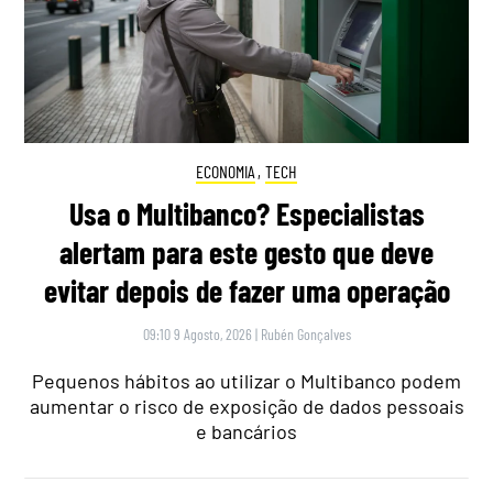
ECONOMIA
,
TECH
Usa o Multibanco? Especialistas
alertam para este gesto que deve
evitar depois de fazer uma operação
09:10 9 Agosto, 2026
|
Rubén Gonçalves
Pequenos hábitos ao utilizar o Multibanco podem
aumentar o risco de exposição de dados pessoais
e bancários