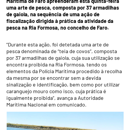
Marítima de Faro apreenderam esta quinta-feira
uma arte de pesca, composta por 37 armadilhas
de gaiola, na sequência de uma ação de
fiscalização dirigida à prática da atividade da
pesca na Ria Formosa, no concelho de Faro.
​”Durante esta ação, foi detetada uma arte de
pesca denominada de “teia de covos”, composta
por 37 armadilhas de gaiola, cuja sua utilização se
encontra proibida na Ria Formosa, tendo os
elementos da Polícia Marítima procedido à recolha
da mesma por se encontrar sem a devida
sinalização e identificação, bem como por utilizar
caranguejo mouro como isco, cuja prática é
igualmente proibida”, avança a Autoridade
Marítima Nacional em comunicado.