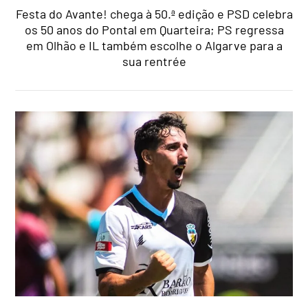
Festa do Avante! chega à 50.ª edição e PSD celebra
os 50 anos do Pontal em Quarteira; PS regressa
em Olhão e IL também escolhe o Algarve para a
sua rentrée