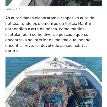
Fotos D.R.
As autoridades elaboraram o respetivo auto de
notícia, tendo os elementos da Polícia Marítima
apreendido a arte de pesca, como medida
cautelar, bem como diverso pescado que se
encontrava no interior da mesma que, por se
encontrar vivo, foi devolvido ao seu habitat
natural.