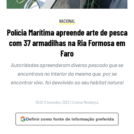
NACIONAL
Polícia Marítima apreende arte de pesca
com 37 armadilhas na Ria Formosa em
Faro
Autoridades apreenderam diverso pescado que se
encontrava no interior da mesma que, por se
encontrar vivo, foi devolvido ao seu habitat natural
18:02 9 Setembro, 2022
|
Cristina Mendonça
Definir como fonte de informação preferida