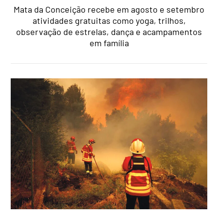
Mata da Conceição recebe em agosto e setembro
atividades gratuitas como yoga, trilhos,
observação de estrelas, dança e acampamentos
em família