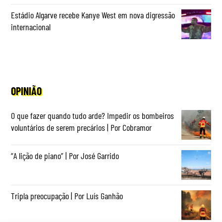
Estádio Algarve recebe Kanye West em nova digressão
internacional
OPINIÃO
O que fazer quando tudo arde? Impedir os bombeiros
voluntários de serem precários | Por Cobramor
“A lição de piano” | Por José Garrido
Tripla preocupação | Por Luís Ganhão