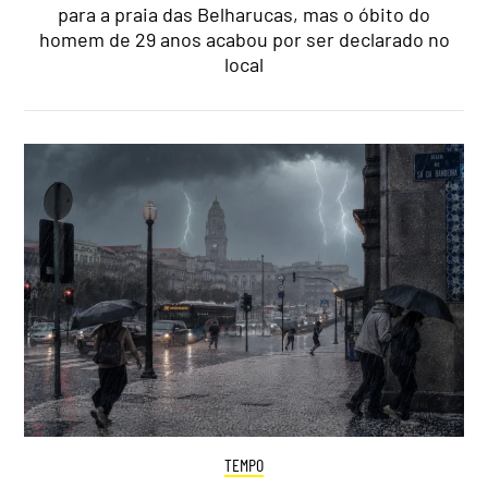
para a praia das Belharucas, mas o óbito do
homem de 29 anos acabou por ser declarado no
local
TEMPO