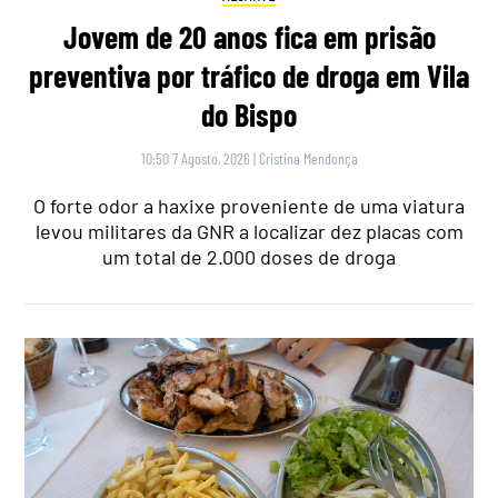
Jovem de 20 anos fica em prisão
preventiva por tráfico de droga em Vila
do Bispo
10:50 7 Agosto, 2026
|
Cristina Mendonça
O forte odor a haxixe proveniente de uma viatura
levou militares da GNR a localizar dez placas com
um total de 2.000 doses de droga