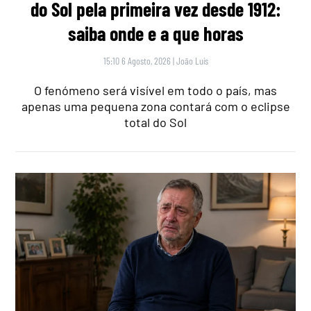
do Sol pela primeira vez desde 1912:
saiba onde e a que horas
15:10 6 Agosto, 2026
|
João Luís
O fenómeno será visível em todo o país, mas
apenas uma pequena zona contará com o eclipse
total do Sol