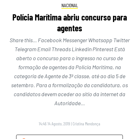
NACIONAL
Polícia Marítima abriu concurso para
agentes
Share this… Facebook Messenger Whatsapp Twitter
Telegram Email Threads Linkedin Pinterest Está
aberto o concurso para o ingresso no curso de
formação de agentes da Polícia Marítima, na
categoria de Agente de 3ª classe, até ao dia 5 de
setembro. Para a formalização da candidatura, os
candidatos devem aceder ao sítio da internet da
Autoridade…
14:46 14 Agosto, 2019
|
Cristina Mendonça