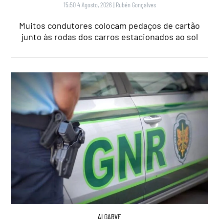
15:50 4 Agosto, 2026
|
Rubén Gonçalves
Muitos condutores colocam pedaços de cartão
junto às rodas dos carros estacionados ao sol
ALGARVE