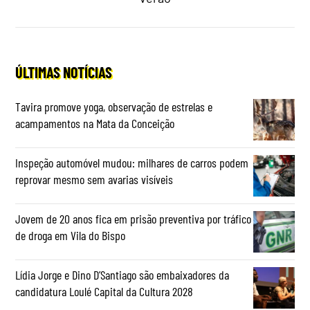
ÚLTIMAS NOTÍCIAS
Tavira promove yoga, observação de estrelas e
acampamentos na Mata da Conceição
Inspeção automóvel mudou: milhares de carros podem
reprovar mesmo sem avarias visíveis
Jovem de 20 anos fica em prisão preventiva por tráfico
de droga em Vila do Bispo
Lídia Jorge e Dino D’Santiago são embaixadores da
candidatura Loulé Capital da Cultura 2028