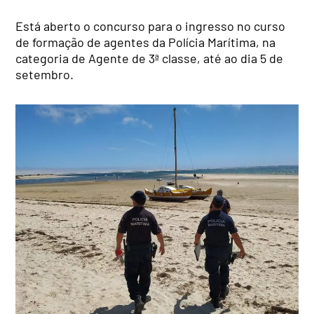
Está aberto o concurso para o ingresso no curso
de formação de agentes da Polícia Marítima, na
categoria de Agente de 3ª classe, até ao dia 5 de
setembro.