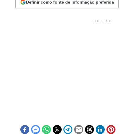
Definir como fonte de informação preferida