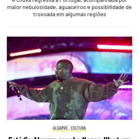
maior nebulosidade, aguaceiros e possibilidade de
trovoada em algumas regiões
ALGARVE
,
CULTURA