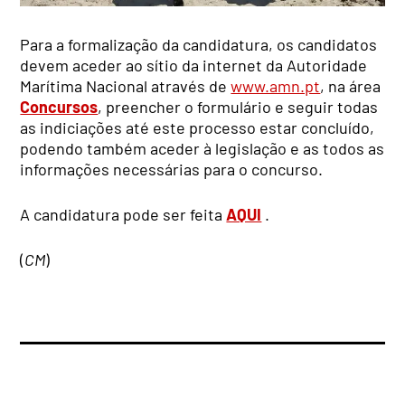
Para a formalização da candidatura, os candidatos
devem aceder ao sítio da internet da Autoridade
Marítima Nacional através de
www.amn.pt
, na área
Concursos
, preencher o formulário e seguir todas
as indiciações até este processo estar concluído,
podendo também aceder à legislação e as todos as
informações necessárias para o concurso.
A candidatura pode ser feita
AQUI
.
(
CM
)