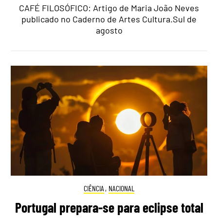
CAFÉ FILOSÓFICO: Artigo de Maria João Neves
publicado no Caderno de Artes Cultura.Sul de
agosto
CIÊNCIA
,
NACIONAL
Portugal prepara-se para eclipse total