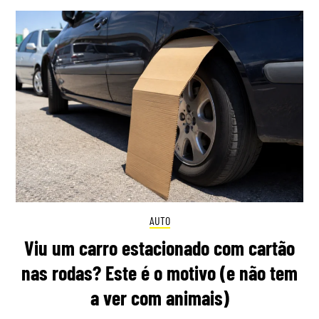
AUTO
Viu um carro estacionado com cartão
nas rodas? Este é o motivo (e não tem
a ver com animais)