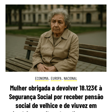
ECONOMIA
,
EUROPA
,
NACIONAL
Mulher obrigada a devolver 18.123€ à
Segurança Social por receber pensão
social de velhice e de viuvez em