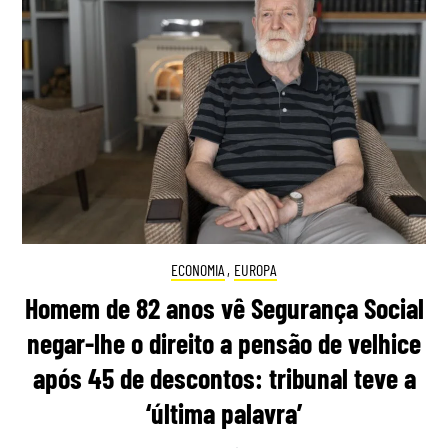
ECONOMIA
,
EUROPA
Homem de 82 anos vê Segurança Social
negar-lhe o direito a pensão de velhice
após 45 de descontos: tribunal teve a
‘última palavra’