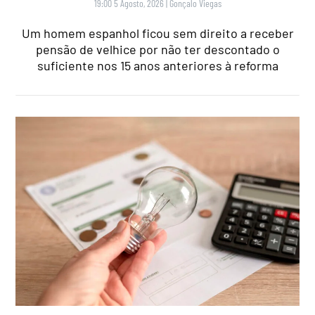
19:00 5 Agosto, 2026
|
Gonçalo Viegas
Um homem espanhol ficou sem direito a receber
pensão de velhice por não ter descontado o
suficiente nos 15 anos anteriores à reforma