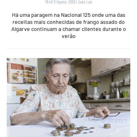
16:40 5 Agosto, 2026
|
João Luís
Há uma paragem na Nacional 125 onde uma das
receitas mais conhecidas de frango assado do
Algarve continuam a chamar clientes durante o
verão