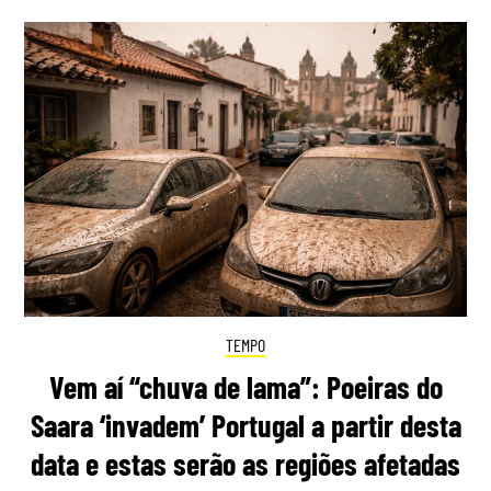
TEMPO
Vem aí “chuva de lama”: Poeiras do
Saara ‘invadem’ Portugal a partir desta
data e estas serão as regiões afetadas