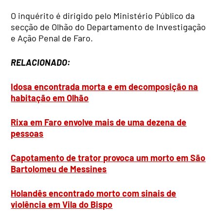
O inquérito é dirigido pelo Ministério Público da
secção de Olhão do Departamento de Investigação
e Ação Penal de Faro.
RELACIONADO:
Idosa encontrada morta e em decomposição na
habitação em Olhão
Rixa em Faro envolve mais de uma dezena de
pessoas
Capotamento de trator provoca um morto em São
Bartolomeu de Messines
Holandês encontrado morto com sinais de
violência em Vila do Bispo