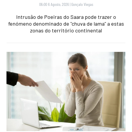
06:00 6 Agosto, 2026
|
Gonçalo Viegas
Intrusão de Poeiras do Saara pode trazer o
fenómeno denominado de "chuva de lama" a estas
zonas do território continental