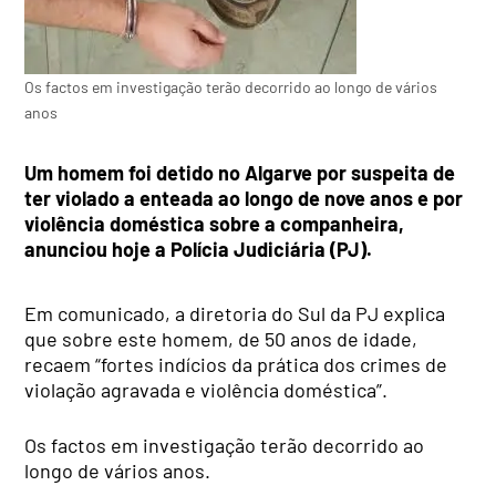
Os factos em investigação terão decorrido ao longo de vários
anos
Um homem foi detido no Algarve por suspeita de
ter violado a enteada ao longo de nove anos e por
violência doméstica sobre a companheira,
anunciou hoje a Polícia Judiciária (PJ).
Em comunicado, a diretoria do Sul da PJ explica
que sobre este homem, de 50 anos de idade,
recaem “fortes indícios da prática dos crimes de
violação agravada e violência doméstica”.
Os factos em investigação terão decorrido ao
longo de vários anos.