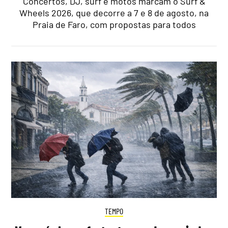
Concertos, DJ, surf e motos marcam o Surf &
Wheels 2026, que decorre a 7 e 8 de agosto, na
Praia de Faro, com propostas para todos
TEMPO