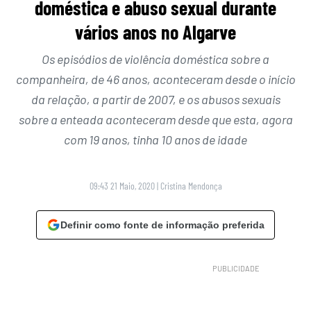
doméstica e abuso sexual durante
vários anos no Algarve
Os episódios de violência doméstica sobre a
companheira, de 46 anos, aconteceram desde o início
da relação, a partir de 2007, e os abusos sexuais
sobre a enteada aconteceram desde que esta, agora
com 19 anos, tinha 10 anos de idade
09:43 21 Maio, 2020
|
Cristina Mendonça
Definir como fonte de informação preferida