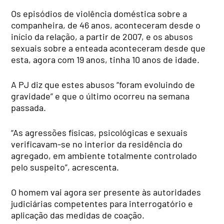
Os episódios de violência doméstica sobre a
companheira, de 46 anos, aconteceram desde o
início da relação, a partir de 2007, e os abusos
sexuais sobre a enteada aconteceram desde que
esta, agora com 19 anos, tinha 10 anos de idade.
A PJ diz que estes abusos “foram evoluindo de
gravidade” e que o último ocorreu na semana
passada.
“As agressões físicas, psicológicas e sexuais
verificavam-se no interior da residência do
agregado, em ambiente totalmente controlado
pelo suspeito”, acrescenta.
O homem vai agora ser presente às autoridades
judiciárias competentes para interrogatório e
aplicação das medidas de coação.