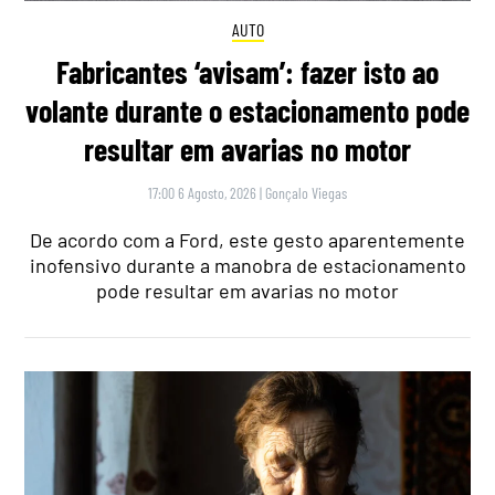
AUTO
Fabricantes ‘avisam’: fazer isto ao
volante durante o estacionamento pode
resultar em avarias no motor
17:00 6 Agosto, 2026
|
Gonçalo Viegas
De acordo com a Ford, este gesto aparentemente
inofensivo durante a manobra de estacionamento
pode resultar em avarias no motor