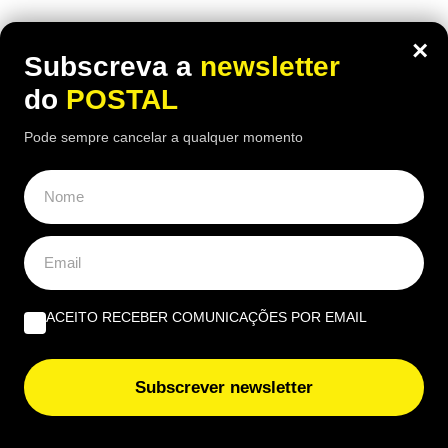
×
Subscreva a
newsletter
do
POSTAL
Pode sempre cancelar a qualquer momento
ACEITO RECEBER COMUNICAÇÕES POR EMAIL
Subscrever newsletter