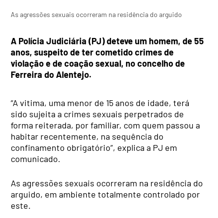
As agressões sexuais ocorreram na residência do arguido
A Polícia Judiciária (PJ) deteve um homem, de 55
anos, suspeito de ter cometido crimes de
violação e de coação sexual, no concelho de
Ferreira do Alentejo.
“A vitima, uma menor de 15 anos de idade, terá
sido sujeita a crimes sexuais perpetrados de
forma reiterada, por familiar, com quem passou a
habitar recentemente, na sequência do
confinamento obrigatório”, explica a PJ em
comunicado.
As agressões sexuais ocorreram na residência do
arguido, em ambiente totalmente controlado por
este.