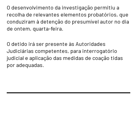
O desenvolvimento da investigação permitiu a
recolha de relevantes elementos probatórios, que
conduziram à detenção do presumível autor no dia
de ontem, quarta-feira.
O detido irá ser presente às Autoridades
Judiciárias competentes, para interrogatório
judicial e aplicação das medidas de coação tidas
por adequadas.