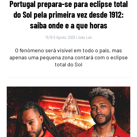
Portugal prepara-se para eclipse total
do Sol pela primeira vez desde 1912:
saiba onde e a que horas
15:10 6 Agosto, 2026
|
João Luís
O fenómeno será visível em todo o país, mas
apenas uma pequena zona contará com o eclipse
total do Sol