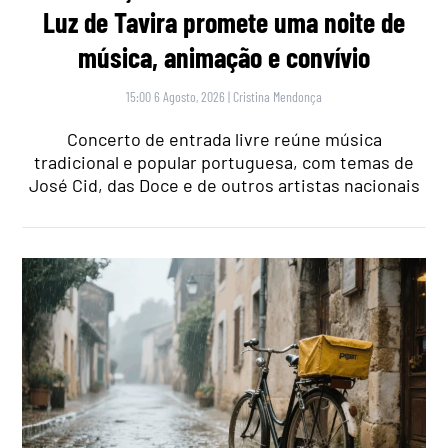
Luz de Tavira promete uma noite de
música, animação e convívio
15:00 6 Agosto, 2026
|
Cristina Mendonça
Concerto de entrada livre reúne música
tradicional e popular portuguesa, com temas de
José Cid, das Doce e de outros artistas nacionais