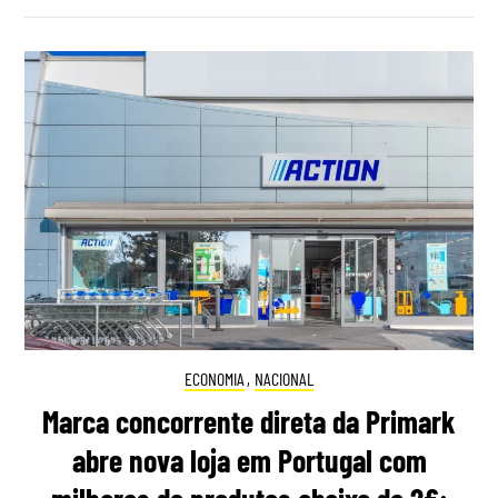
ECONOMIA
,
NACIONAL
Marca concorrente direta da Primark
abre nova loja em Portugal com