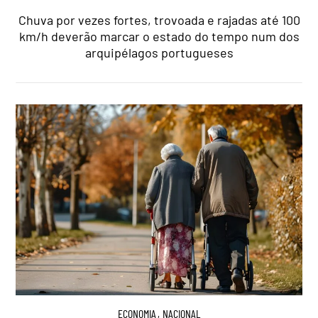
Chuva por vezes fortes, trovoada e rajadas até 100
km/h deverão marcar o estado do tempo num dos
arquipélagos portugueses
ECONOMIA
,
NACIONAL