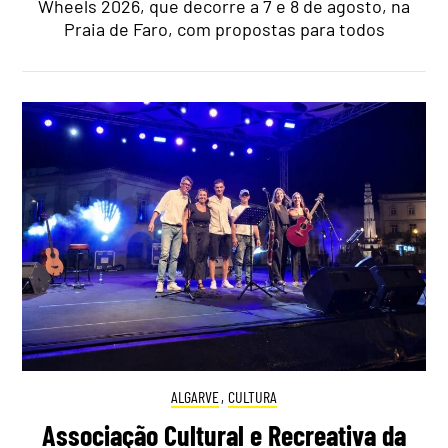
Wheels 2026, que decorre a 7 e 8 de agosto, na
Praia de Faro, com propostas para todos
ALGARVE
,
CULTURA
Associação Cultural e Recreativa da