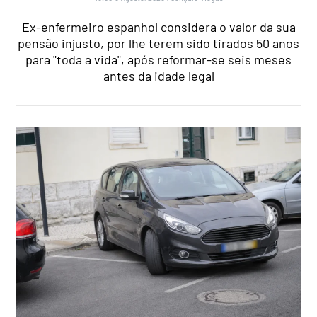
Ex-enfermeiro espanhol considera o valor da sua
pensão injusto, por lhe terem sido tirados 50 anos
para "toda a vida", após reformar-se seis meses
antes da idade legal