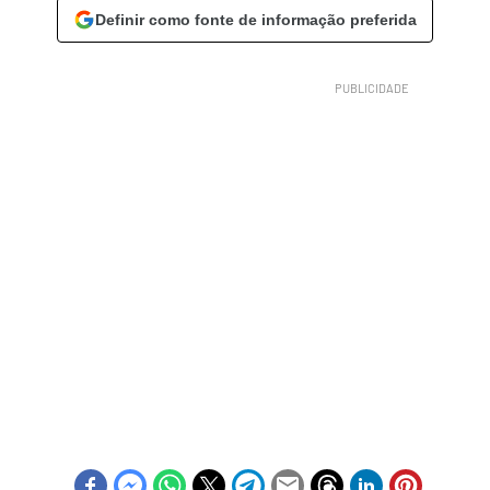
Definir como fonte de informação preferida