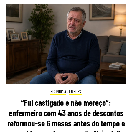
ECONOMIA
,
EUROPA
“Fui castigado e não mereço”:
enfermeiro com 43 anos de descontos
reformou-se 6 meses antes do tempo e