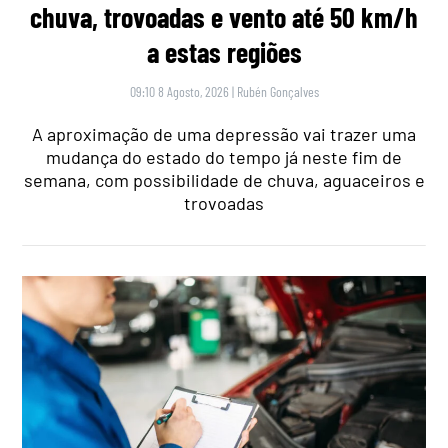
chuva, trovoadas e vento até 50 km/h
a estas regiões
09:10 8 Agosto, 2026
|
Rubén Gonçalves
A aproximação de uma depressão vai trazer uma
mudança do estado do tempo já neste fim de
semana, com possibilidade de chuva, aguaceiros e
trovoadas