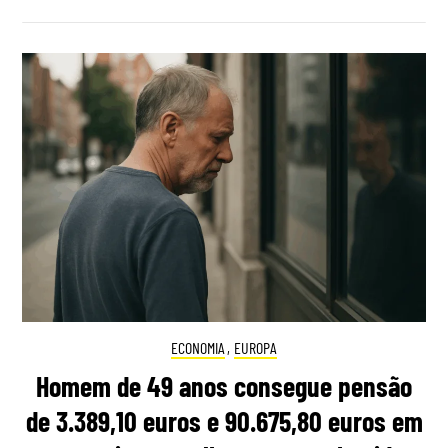
ECONOMIA
,
EUROPA
Homem de 49 anos consegue pensão
de 3.389,10 euros e 90.675,80 euros em