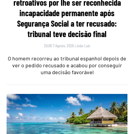
retroativos por lhe ser reconhecida
incapacidade permanente após
Segurança Social a ter recusado:
tribunal teve decisão final
20:00 7 Agosto, 2026
|
João Luís
O homem recorreu ao tribunal espanhol depois de
ver o pedido recusado e acabou por conseguir
uma decisão favorável