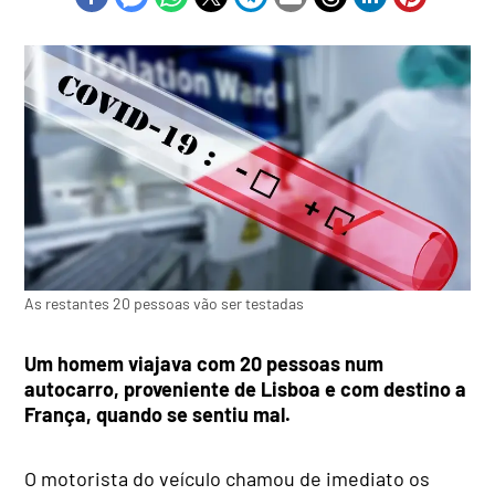
As restantes 20 pessoas vão ser testadas
Um homem viajava com 20 pessoas num
autocarro, proveniente de Lisboa e com destino a
França, quando se sentiu mal.
O motorista do veículo chamou de imediato os