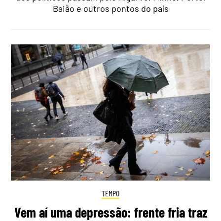
Baião e outros pontos do país
TEMPO
Vem aí uma depressão: frente fria traz