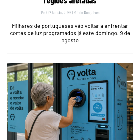
14:00 7 Agosto, 2026
|
Rubén Gonçalves
Milhares de portugueses vão voltar a enfrentar
cortes de luz programados já este domingo, 9 de
agosto