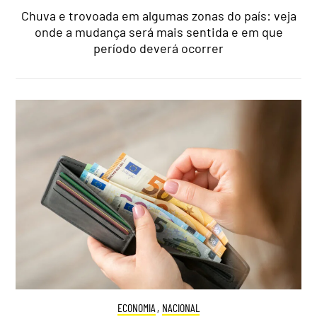
Chuva e trovoada em algumas zonas do país: veja
onde a mudança será mais sentida e em que
período deverá ocorrer
ECONOMIA
,
NACIONAL