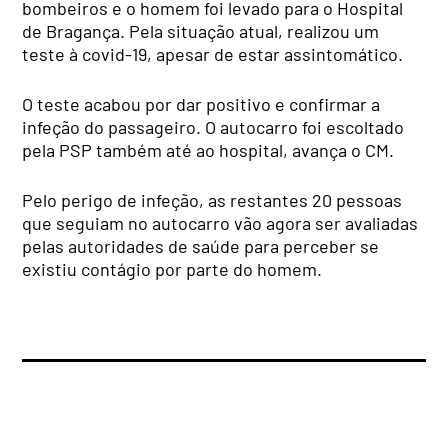
bombeiros e o homem foi levado para o Hospital
de Bragança. Pela situação atual, realizou um
teste à covid-19, apesar de estar assintomático.
O teste acabou por dar positivo e confirmar a
infeção do passageiro. O autocarro foi escoltado
pela PSP também até ao hospital, avança o CM.
Pelo perigo de infeção, as restantes 20 pessoas
que seguiam no autocarro vão agora ser avaliadas
pelas autoridades de saúde para perceber se
existiu contágio por parte do homem.