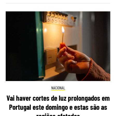
NACIONAL
Vai haver cortes de luz prolongados em
Portugal este domingo e estas são as
regiões afetadas