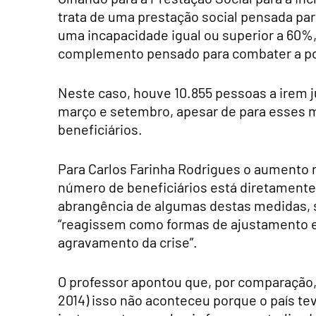
trata de uma prestação social pensada par
uma incapacidade igual ou superior a 60
complemento pensado para combater a po
Neste caso, houve 10.855 pessoas a irem j
março e setembro, apesar de para esses m
beneficiários.
Para Carlos Farinha Rodrigues o aumento
número de beneficiários está diretamente 
abrangência de algumas destas medidas, su
“reagissem como formas de ajustamento e
agravamento da crise”.
O professor apontou que, por comparação, 
2014) isso não aconteceu porque o país tev