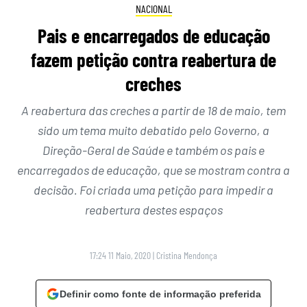
NACIONAL
Pais e encarregados de educação
fazem petição contra reabertura de
creches
A reabertura das creches a partir de 18 de maio, tem
sido um tema muito debatido pelo Governo, a
Direção-Geral de Saúde e também os pais e
encarregados de educação, que se mostram contra a
decisão. Foi criada uma petição para impedir a
reabertura destes espaços
17:24 11 Maio, 2020
|
Cristina Mendonça
Definir como fonte de informação preferida