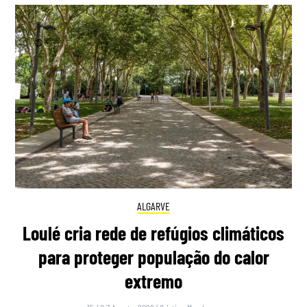
ALGARVE
Loulé cria rede de refúgios climáticos
para proteger população do calor
extremo