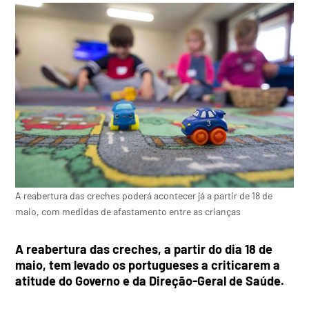
A reabertura das creches poderá acontecer já a partir de 18 de
maio, com medidas de afastamento entre as crianças
A reabertura das creches, a partir do dia 18 de
maio, tem levado os portugueses a criticarem a
atitude do Governo e da Direção-Geral de Saúde.