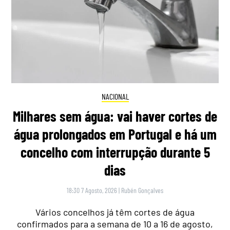
NACIONAL
Milhares sem água: vai haver cortes de
água prolongados em Portugal e há um
concelho com interrupção durante 5
dias
18:30 7 Agosto, 2026
|
Rubén Gonçalves
Vários concelhos já têm cortes de água
confirmados para a semana de 10 a 16 de agosto,