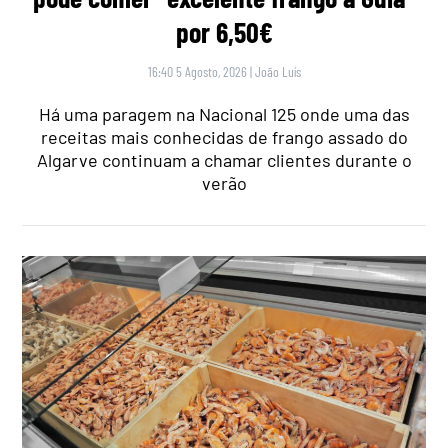
por 6,50€
16:40 5 Agosto, 2026
|
João Luís
Há uma paragem na Nacional 125 onde uma das
receitas mais conhecidas de frango assado do
Algarve continuam a chamar clientes durante o
verão