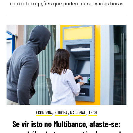
com interrupções que podem durar várias horas
ECONOMIA
,
EUROPA
,
NACIONAL
,
TECH
Se vir isto no Multibanco, afaste-se: