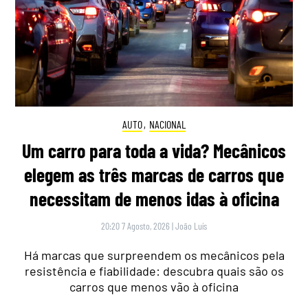
AUTO
,
NACIONAL
Um carro para toda a vida? Mecânicos
elegem as três marcas de carros que
necessitam de menos idas à oficina
20:20 7 Agosto, 2026
|
João Luís
Há marcas que surpreendem os mecânicos pela
resistência e fiabilidade: descubra quais são os
carros que menos vão à oficina