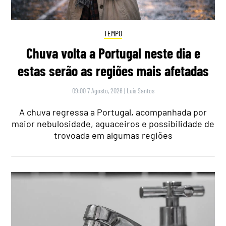
TEMPO
Chuva volta a Portugal neste dia e
estas serão as regiões mais afetadas
09:00 7 Agosto, 2026
|
Luís Santos
A chuva regressa a Portugal, acompanhada por
maior nebulosidade, aguaceiros e possibilidade de
trovoada em algumas regiões