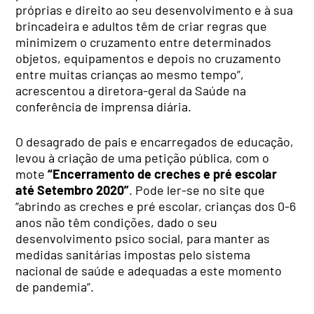
próprias e direito ao seu desenvolvimento e à sua
brincadeira e adultos têm de criar regras que
minimizem o cruzamento entre determinados
objetos, equipamentos e depois no cruzamento
entre muitas crianças ao mesmo tempo”,
acrescentou a diretora-geral da Saúde na
conferência de imprensa diária.
O desagrado de pais e encarregados de educação,
levou à criação de uma petição pública, com o
mote
“Encerramento de creches e pré escolar
até Setembro 2020”
. Pode ler-se no site que
“abrindo as creches e pré escolar, crianças dos 0-6
anos não têm condições, dado o seu
desenvolvimento psico social, para manter as
medidas sanitárias impostas pelo sistema
nacional de saúde e adequadas a este momento
de pandemia”.