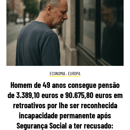
ECONOMIA
,
EUROPA
Homem de 49 anos consegue pensão
de 3.389,10 euros e 90.675,80 euros em
retroativos por lhe ser reconhecida
incapacidade permanente após
Segurança Social a ter recusado: