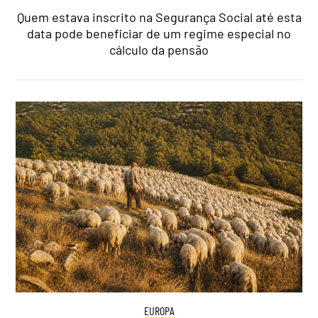
Quem estava inscrito na Segurança Social até esta
data pode beneficiar de um regime especial no
cálculo da pensão
EUROPA