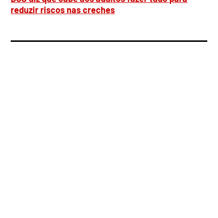
reduzir riscos nas creches