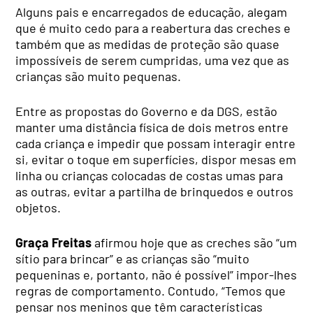
Alguns pais e encarregados de educação, alegam
que é muito cedo para a reabertura das creches e
também que as medidas de proteção são quase
impossíveis de serem cumpridas, uma vez que as
crianças são muito pequenas.
Entre as propostas do Governo e da DGS, estão
manter uma distância física de dois metros entre
cada criança e impedir que possam interagir entre
si, evitar o toque em superfícies, dispor mesas em
linha ou crianças colocadas de costas umas para
as outras, evitar a partilha de brinquedos e outros
objetos.
Graça Freitas
afirmou hoje que as creches são “um
sítio para brincar” e as crianças são “muito
pequeninas e, portanto, não é possível” impor-lhes
regras de comportamento. Contudo, “Temos que
pensar nos meninos que têm características