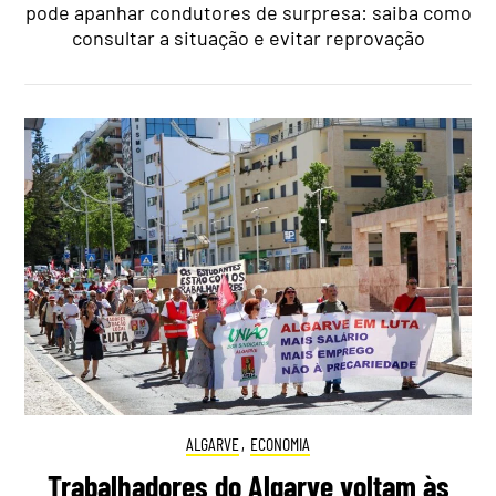
pode apanhar condutores de surpresa: saiba como
consultar a situação e evitar reprovação
ALGARVE
,
ECONOMIA
Trabalhadores do Algarve voltam às