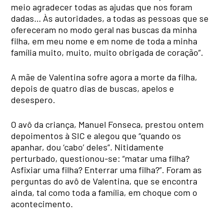
meio agradecer todas as ajudas que nos foram
dadas… Às autoridades, a todas as pessoas que se
ofereceram no modo geral nas buscas da minha
filha, em meu nome e em nome de toda a minha
família muito, muito, muito obrigada de coração”.
A mãe de Valentina sofre agora a morte da filha,
depois de quatro dias de buscas, apelos e
desespero.
O avô da criança, Manuel Fonseca, prestou ontem
depoimentos à SIC e alegou que “quando os
apanhar, dou ‘cabo’ deles”. Nitidamente
perturbado, questionou-se: “matar uma filha?
Asfixiar uma filha? Enterrar uma filha?”. Foram as
perguntas do avô de Valentina, que se encontra
ainda, tal como toda a família, em choque com o
acontecimento.