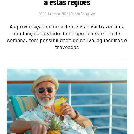
a estas regiões
09:10 8 Agosto, 2026
|
Rubén Gonçalves
A aproximação de uma depressão vai trazer uma
mudança do estado do tempo já neste fim de
semana, com possibilidade de chuva, aguaceiros e
trovoadas