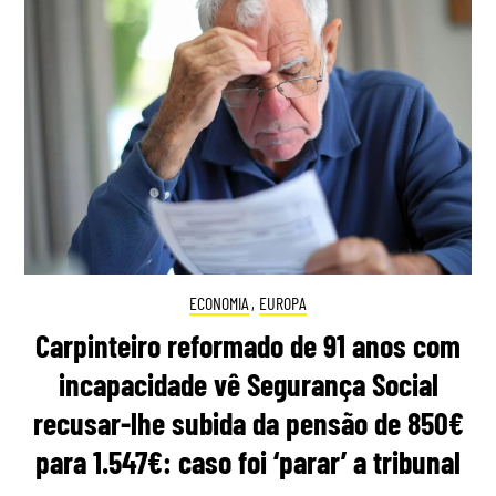
ECONOMIA
,
EUROPA
Carpinteiro reformado de 91 anos com
incapacidade vê Segurança Social
recusar-lhe subida da pensão de 850€
para 1.547€: caso foi ‘parar’ a tribunal