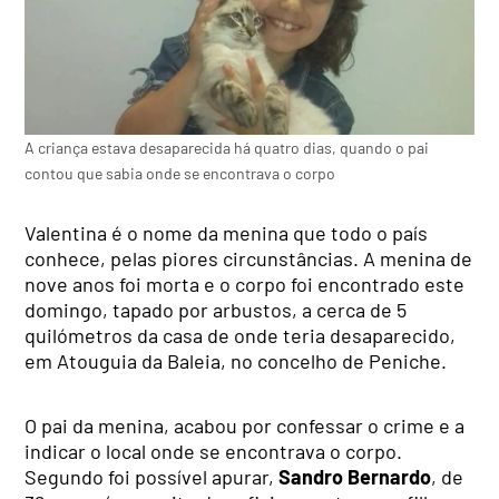
A criança estava desaparecida há quatro dias, quando o pai
contou que sabia onde se encontrava o corpo
Valentina é o nome da menina que todo o país
conhece, pelas piores circunstâncias. A menina de
nove anos foi morta e o corpo foi encontrado este
domingo, tapado por arbustos, a cerca de 5
quilómetros da casa de onde teria desaparecido,
em Atouguia da Baleia, no concelho de Peniche.
O pai da menina, acabou por confessar o crime e a
indicar o local onde se encontrava o corpo.
Segundo foi possível apurar,
Sandro Bernardo
, de