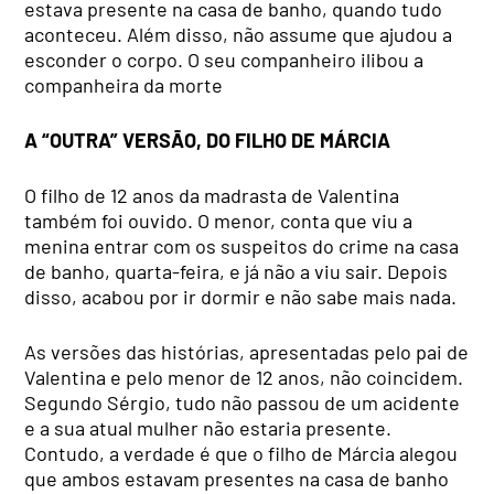
estava presente na casa de banho, quando tudo
aconteceu. Além disso, não assume que ajudou a
esconder o corpo. O seu companheiro ilibou a
companheira da morte
A “OUTRA” VERSÃO, DO FILHO DE MÁRCIA
O filho de 12 anos da madrasta de Valentina
também foi ouvido. O menor, conta que viu a
menina entrar com os suspeitos do crime na casa
de banho, quarta-feira, e já não a viu sair. Depois
disso, acabou por ir dormir e não sabe mais nada.
As versões das histórias, apresentadas pelo pai de
Valentina e pelo menor de 12 anos, não coincidem.
Segundo Sérgio, tudo não passou de um acidente
e a sua atual mulher não estaria presente.
Contudo, a verdade é que o filho de Márcia alegou
que ambos estavam presentes na casa de banho