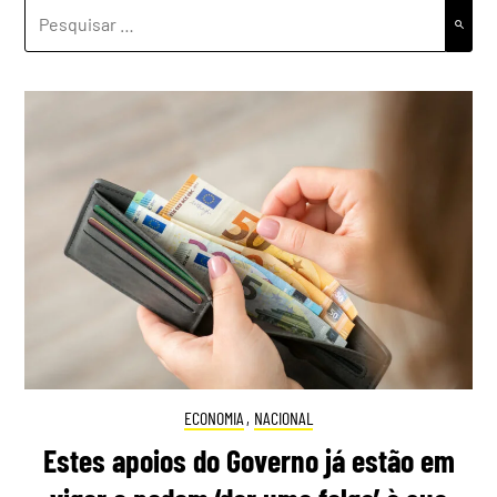
PESQUISAR
POR:
ECONOMIA
,
NACIONAL
Estes apoios do Governo já estão em