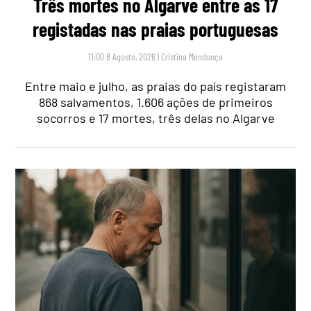
Três mortes no Algarve entre as 17
registadas nas praias portuguesas
11:00 8 Agosto, 2026
|
Cristina Mendonça
Entre maio e julho, as praias do país registaram
868 salvamentos, 1.606 ações de primeiros
socorros e 17 mortes, três delas no Algarve