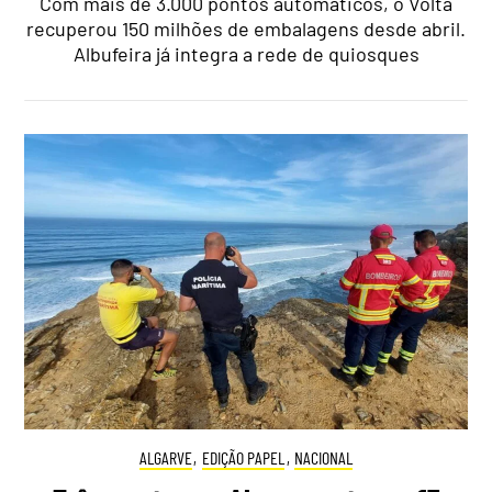
Com mais de 3.000 pontos automáticos, o Volta
recuperou 150 milhões de embalagens desde abril.
Albufeira já integra a rede de quiosques
ALGARVE
,
EDIÇÃO PAPEL
,
NACIONAL