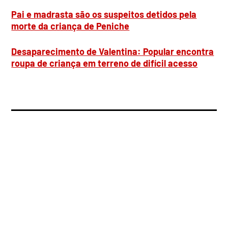
Pai e madrasta são os suspeitos detidos pela
morte da criança de Peniche
Desaparecimento de Valentina: Popular encontra
roupa de criança em terreno de difícil acesso