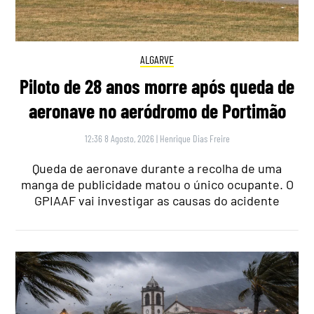
ALGARVE
Piloto de 28 anos morre após queda de
aeronave no aeródromo de Portimão
12:36 8 Agosto, 2026
|
Henrique Dias Freire
Queda de aeronave durante a recolha de uma
manga de publicidade matou o único ocupante. O
GPIAAF vai investigar as causas do acidente