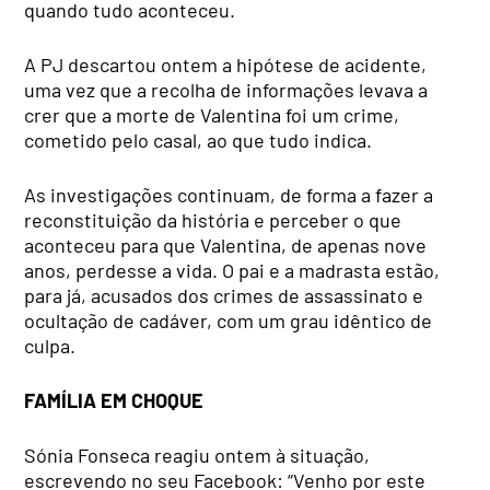
quando tudo aconteceu.
A PJ descartou ontem a hipótese de acidente,
uma vez que a recolha de informações levava a
crer que a morte de Valentina foi um crime,
cometido pelo casal, ao que tudo indica.
As investigações continuam, de forma a fazer a
reconstituição da história e perceber o que
aconteceu para que Valentina, de apenas nove
anos, perdesse a vida. O pai e a madrasta estão,
para já, acusados dos crimes de assassinato e
ocultação de cadáver, com um grau idêntico de
culpa.
FAMÍLIA EM CHOQUE
Sónia Fonseca reagiu ontem à situação,
escrevendo no seu Facebook: “Venho por este