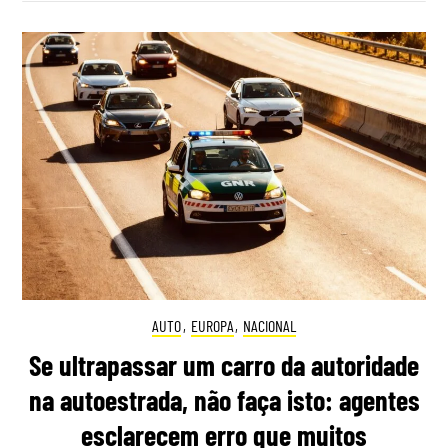
AUTO
,
EUROPA
,
NACIONAL
Se ultrapassar um carro da autoridade
na autoestrada, não faça isto: agentes
esclarecem erro que muitos