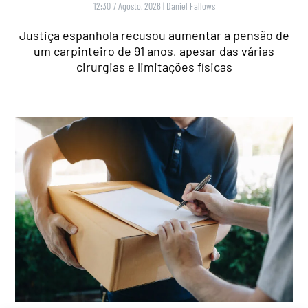
12:30 7 Agosto, 2026
|
Daniel Fallows
Justiça espanhola recusou aumentar a pensão de
um carpinteiro de 91 anos, apesar das várias
cirurgias e limitações físicas