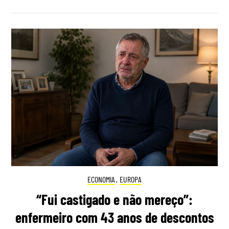
ECONOMIA
,
EUROPA
“Fui castigado e não mereço”:
enfermeiro com 43 anos de descontos