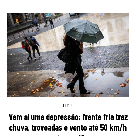
TEMPO
Vem aí uma depressão: frente fria traz
chuva, trovoadas e vento até 50 km/h