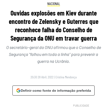
NACIONAL
Ouvidas explosões em Kiev durante
encontro de Zelensky e Guterres que
reconhece falha do Conselho de
Segurança da ONU em travar guerra
O secretário-geral da ONU afirmou que o Conselho de
Segurança “falhou em toda a linha” para prevenir a
guerra na Ucrânia.
20:30 28 Abril, 2022
|
Cristina Mendonça
Definir como fonte de informação preferida