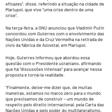
eficazes”, disse, referindo a situação na cidade de
Mariupol, que vive “uma crise dentro de uma
crise”.
Na terça-feira, a ONU anunciou que Vladimir Putin
concordou com Guterres com o envolvimento das
Nações Unidas e da Cruz Vermelha na retirada de
civis da fábrica de Azovstal, em Mariupol.
Hoje, Guterres informou que abordou essa
questão com o Presidente ucraniano, afirmando
que há “discussões intensas” para avançar nessa
proposta e torná-la realidade.
“Finalmente, deixe-me dizer que, de muitas
maneiras, estamos no marco zero para o mundo
que precisamos de construir – um mundo de
respeito pelo direito internacional, pela Carta das
Nações Unidas e pelo poder do multilateralismo,