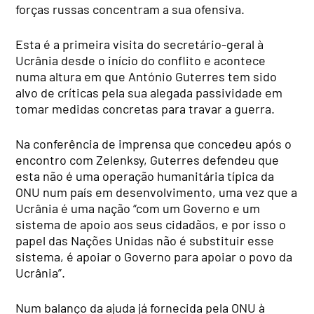
forças russas concentram a sua ofensiva.
Esta é a primeira visita do secretário-geral à
Ucrânia desde o início do conflito e acontece
numa altura em que António Guterres tem sido
alvo de críticas pela sua alegada passividade em
tomar medidas concretas para travar a guerra.
Na conferência de imprensa que concedeu após o
encontro com Zelenksy, Guterres defendeu que
esta não é uma operação humanitária típica da
ONU num país em desenvolvimento, uma vez que a
Ucrânia é uma nação “com um Governo e um
sistema de apoio aos seus cidadãos, e por isso o
papel das Nações Unidas não é substituir esse
sistema, é apoiar o Governo para apoiar o povo da
Ucrânia”.
Num balanço da ajuda já fornecida pela ONU à