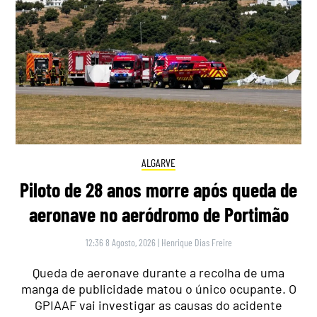
ALGARVE
Piloto de 28 anos morre após queda de
aeronave no aeródromo de Portimão
12:36 8 Agosto, 2026
|
Henrique Dias Freire
Queda de aeronave durante a recolha de uma
manga de publicidade matou o único ocupante. O
GPIAAF vai investigar as causas do acidente