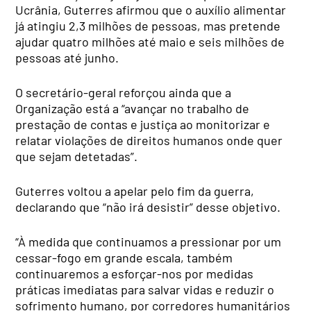
Ucrânia, Guterres afirmou que o auxílio alimentar
já atingiu 2,3 milhões de pessoas, mas pretende
ajudar quatro milhões até maio e seis milhões de
pessoas até junho.
O secretário-geral reforçou ainda que a
Organização está a “avançar no trabalho de
prestação de contas e justiça ao monitorizar e
relatar violações de direitos humanos onde quer
que sejam detetadas”.
Guterres voltou a apelar pelo fim da guerra,
declarando que “não irá desistir” desse objetivo.
“À medida que continuamos a pressionar por um
cessar-fogo em grande escala, também
continuaremos a esforçar-nos por medidas
práticas imediatas para salvar vidas e reduzir o
sofrimento humano, por corredores humanitários