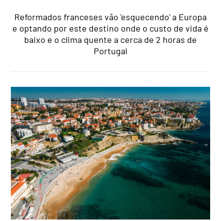
Reformados franceses vão 'esquecendo' a Europa
e optando por este destino onde o custo de vida é
baixo e o clima quente a cerca de 2 horas de
Portugal