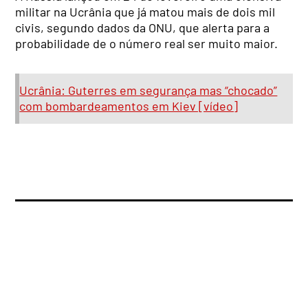
militar na Ucrânia que já matou mais de dois mil
civis, segundo dados da ONU, que alerta para a
probabilidade de o número real ser muito maior.
Ucrânia: Guterres em segurança mas “chocado”
com bombardeamentos em Kiev [vídeo]