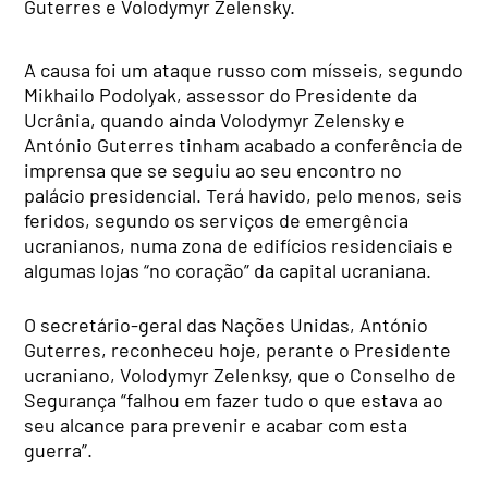
Guterres e Volodymyr Zelensky.
A causa foi um ataque russo com mísseis, segundo
Mikhailo Podolyak, assessor do Presidente da
Ucrânia, quando ainda Volodymyr Zelensky e
António Guterres tinham acabado a conferência de
imprensa que se seguiu ao seu encontro no
palácio presidencial. Terá havido, pelo menos, seis
feridos, segundo os serviços de emergência
ucranianos, numa zona de edifícios residenciais e
algumas lojas “no coração” da capital ucraniana.
O secretário-geral das Nações Unidas, António
Guterres, reconheceu hoje, perante o Presidente
ucraniano, Volodymyr Zelenksy, que o Conselho de
Segurança “falhou em fazer tudo o que estava ao
seu alcance para prevenir e acabar com esta
guerra”.