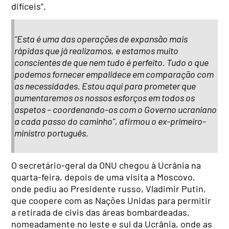
difíceis”.
“Esta é uma das operações de expansão mais
rápidas que já realizamos, e estamos muito
conscientes de que nem tudo é perfeito. Tudo o que
podemos fornecer empalidece em comparação com
as necessidades. Estou aqui para prometer que
aumentaremos os nossos esforços em todos os
aspetos – coordenando-os com o Governo ucraniano
a cada passo do caminho”, afirmou o ex-primeiro-
ministro português.
O secretário-geral da ONU chegou à Ucrânia na
quarta-feira, depois de uma visita a Moscovo,
onde pediu ao Presidente russo, Vladimir Putin,
que coopere com as Nações Unidas para permitir
a retirada de civis das áreas bombardeadas,
nomeadamente no leste e sul da Ucrânia, onde as