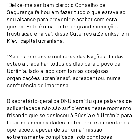
“Deixe-me ser bem claro: o Conselho de
Segurança falhou em fazer tudo o que estava ao
seu alcance para prevenir e acabar com esta
guerra. Esta é uma fonte de grande deceção,
frustração e raiva”, disse Guterres a Zelenksy, em
Kiev, capital ucraniana.
“Mas os homens e mulheres das Nações Unidas
estão a trabalhar todos os dias para o povo da
Ucrânia, lado a lado com tantas corajosas
organizações ucranianas”, acrescentou, numa
conferência de imprensa.
O secretário-geral da ONU admitiu que palavras de
solidariedade não são suficientes neste momento,
frisando que se deslocou à Rússia e à Ucrânia para
focar nas necessidades no terreno e aumentar as
operações, apesar de ser uma “missão
extremamente complicada, sob condições