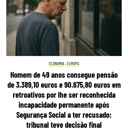
ECONOMIA
,
EUROPA
Homem de 49 anos consegue pensão
de 3.389,10 euros e 90.675,80 euros em
retroativos por lhe ser reconhecida
incapacidade permanente após
Segurança Social a ter recusado:
tribunal teve decisão final