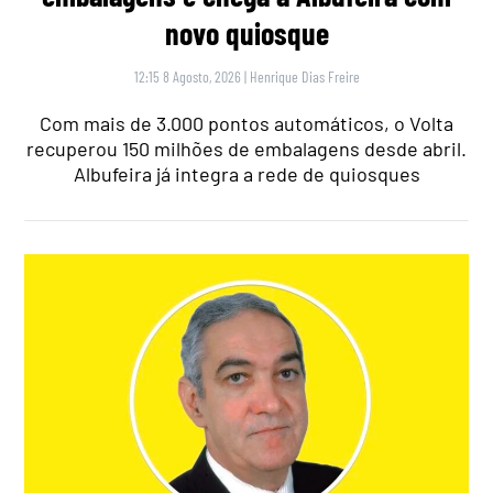
novo quiosque
12:15 8 Agosto, 2026
|
Henrique Dias Freire
Com mais de 3.000 pontos automáticos, o Volta
recuperou 150 milhões de embalagens desde abril.
Albufeira já integra a rede de quiosques