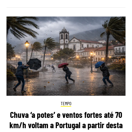
TEMPO
Chuva ‘a potes’ e ventos fortes até 70
km/h voltam a Portugal a partir desta