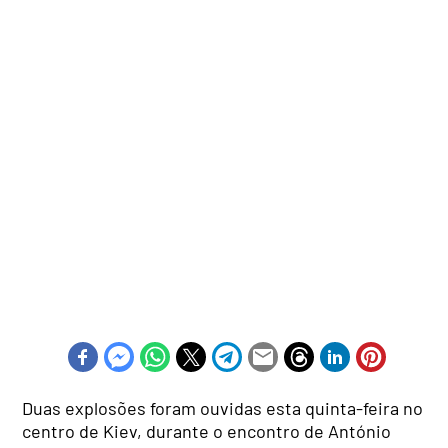
Duas explosões foram ouvidas esta quinta-feira no
centro de Kiev, durante o encontro de António