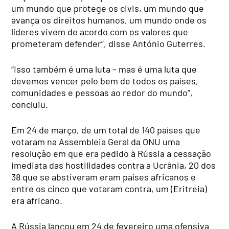
um mundo que protege os civis, um mundo que
avança os direitos humanos, um mundo onde os
líderes vivem de acordo com os valores que
prometeram defender”, disse António Guterres.
“Isso também é uma luta – mas é uma luta que
devemos vencer pelo bem de todos os países,
comunidades e pessoas ao redor do mundo”,
concluiu.
Em 24 de março, de um total de 140 países que
votaram na Assembleia Geral da ONU uma
resolução em que era pedido à Rússia a cessação
imediata das hostilidades contra a Ucrânia, 20 dos
38 que se abstiveram eram países africanos e
entre os cinco que votaram contra, um (Eritreia)
era africano.
A Rússia lançou em 24 de fevereiro uma ofensiva