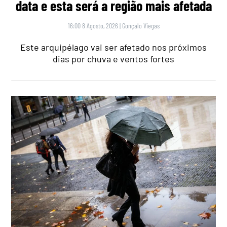
data e esta será a região mais afetada
16:00 8 Agosto, 2026
|
Gonçalo Viegas
Este arquipélago vai ser afetado nos próximos
dias por chuva e ventos fortes