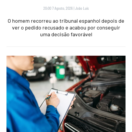
20:00 7 Agosto, 2026
|
João Luís
O homem recorreu ao tribunal espanhol depois de
ver o pedido recusado e acabou por conseguir
uma decisão favorável