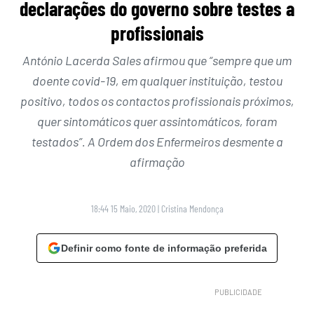
declarações do governo sobre testes a
profissionais
António Lacerda Sales afirmou que “sempre que um
doente covid-19, em qualquer instituição, testou
positivo, todos os contactos profissionais próximos,
quer sintomáticos quer assintomáticos, foram
testados”. A Ordem dos Enfermeiros desmente a
afirmação
18:44 15 Maio, 2020
|
Cristina Mendonça
Definir como fonte de informação preferida