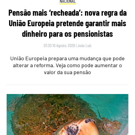
NACIONAL
Pensão mais ‘recheada’: nova regra da
União Europeia pretende garantir mais
dinheiro para os pensionistas
07:30 10 Agosto, 2026
|
João Luís
União Europeia prepara uma mudança que pode
alterar a reforma. Veja como pode aumentar o
valor da sua pensão