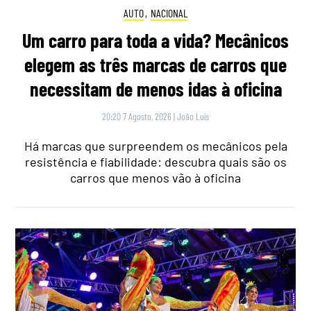
AUTO
,
NACIONAL
Um carro para toda a vida? Mecânicos
elegem as três marcas de carros que
necessitam de menos idas à oficina
20:20 7 Agosto, 2026
|
João Luís
Há marcas que surpreendem os mecânicos pela
resistência e fiabilidade: descubra quais são os
carros que menos vão à oficina