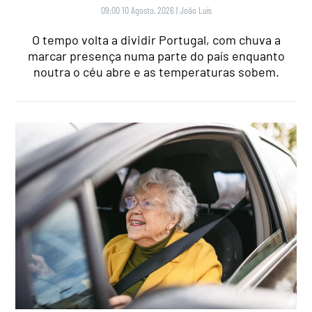
09:00 10 Agosto, 2026
|
João Luís
O tempo volta a dividir Portugal, com chuva a
marcar presença numa parte do país enquanto
noutra o céu abre e as temperaturas sobem.