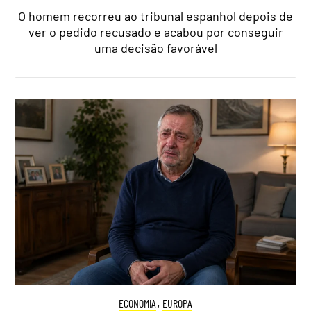
O homem recorreu ao tribunal espanhol depois de
ver o pedido recusado e acabou por conseguir
uma decisão favorável
ECONOMIA
,
EUROPA