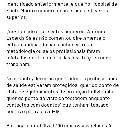
identificado anteriormente, e que no Hospital de
Santa Maria o número de infetados é 11 vezes
superior.
Questionado sobre estes números, António
Lacerda Sales não comentou diretamente o
estudo, indicando não conhecer a sua
metodologia ou se os profissionais foram
infetados dentro ou fora das instituições onde
trabalham.
No entanto, declarou que “todos os profissionais
de saúde estiveram protegidos, quer do ponto de
vista de equipamentos de proteção individuais
quer do ponto de vista da testagem enquanto
contactos com doentes” que tenham testado
positivo para a covid-19.
Portugal contabiliza 1.190 mortos associados à