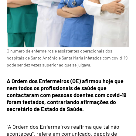
O número de enfermeiros e assistentes operacionais dos
hospitais de Santo António e Santa Maria infetados com covid-19
pode ser dez vezes superior ao que se julgava.
A Ordem dos Enfermeiros (OE) afirmou hoje que
nem todos os profissionais de saúde que
contactaram com pessoas doentes com covid-19
foram testados, contrariando afirmações do
secretário de Estado da Saúde.
“A Ordem dos Enfermeiros reafirma que tal não
aconteceu”, refere em comunicado, depois de