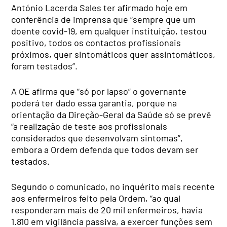
António Lacerda Sales ter afirmado hoje em
conferência de imprensa que “sempre que um
doente covid-19, em qualquer instituição, testou
positivo, todos os contactos profissionais
próximos, quer sintomáticos quer assintomáticos,
foram testados”.
A OE afirma que “só por lapso” o governante
poderá ter dado essa garantia, porque na
orientação da Direção-Geral da Saúde só se prevê
“a realização de teste aos profissionais
considerados que desenvolvam sintomas”,
embora a Ordem defenda que todos devam ser
testados.
Segundo o comunicado, no inquérito mais recente
aos enfermeiros feito pela Ordem, “ao qual
responderam mais de 20 mil enfermeiros, havia
1.810 em vigilância passiva, a exercer funções sem