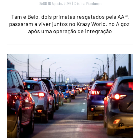
07:00 10 Agosto, 2026
|
Cristina Mendonça
Tam e Belo, dois primatas resgatados pela AAP,
passaram a viver juntos no Krazy World, no Algoz,
após uma operação de integração