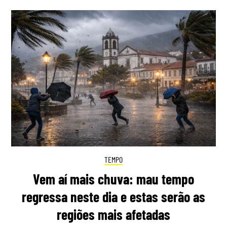
TEMPO
Vem aí mais chuva: mau tempo
regressa neste dia e estas serão as
regiões mais afetadas