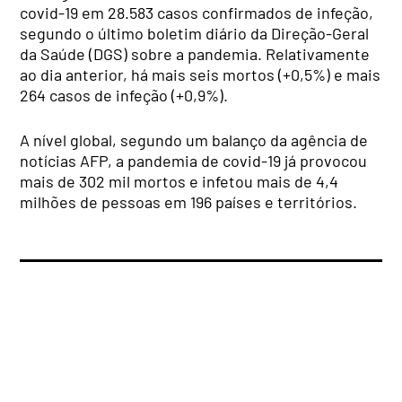
covid-19 em 28.583 casos confirmados de infeção,
segundo o último boletim diário da Direção-Geral
da Saúde (DGS) sobre a pandemia. Relativamente
ao dia anterior, há mais seis mortos (+0,5%) e mais
264 casos de infeção (+0,9%).
A nível global, segundo um balanço da agência de
notícias AFP, a pandemia de covid-19 já provocou
mais de 302 mil mortos e infetou mais de 4,4
milhões de pessoas em 196 países e territórios.