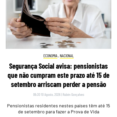
ECONOMIA
,
NACIONAL
Segurança Social avisa: pensionistas
que não cumpram este prazo até 15 de
setembro arriscam perder a pensão
06:30 10 Agosto, 2026
|
Rubén Gonçalves
Pensionistas residentes nestes países têm até 15
de setembro para fazer a Prova de Vida