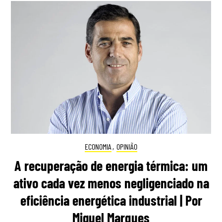
ECONOMIA
,
OPINIÃO
A recuperação de energia térmica: um
ativo cada vez menos negligenciado na
eficiência energética industrial | Por
Miguel Marques