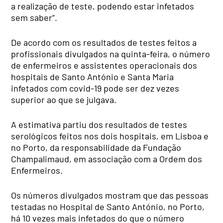
a realização de teste, podendo estar infetados
sem saber”.
De acordo com os resultados de testes feitos a
profissionais divulgados na quinta-feira, o número
de enfermeiros e assistentes operacionais dos
hospitais de Santo António e Santa Maria
infetados com covid-19 pode ser dez vezes
superior ao que se julgava.
A estimativa partiu dos resultados de testes
serológicos feitos nos dois hospitais, em Lisboa e
no Porto, da responsabilidade da Fundação
Champalimaud, em associação com a Ordem dos
Enfermeiros.
Os números divulgados mostram que das pessoas
testadas no Hospital de Santo António, no Porto,
há 10 vezes mais infetados do que o número