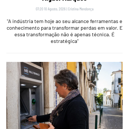
07:20 10 Agosto, 2026
|
Cristina Mendonça
"A indústria tem hoje ao seu alcance ferramentas e
conhecimento para transformar perdas em valor. E
essa transformação não é apenas técnica. É
estratégica"