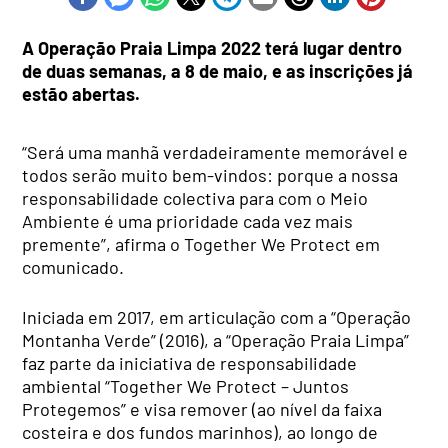
A Operação Praia Limpa 2022 terá lugar dentro
de duas semanas, a 8 de maio, e as inscrições já
estão abertas.
“Será uma manhã verdadeiramente memorável e
todos serão muito bem-vindos: porque a nossa
responsabilidade colectiva para com o Meio
Ambiente é uma prioridade cada vez mais
premente”, afirma o Together We Protect em
comunicado.
Iniciada em 2017, em articulação com a “Operação
Montanha Verde” (2016), a “Operação Praia Limpa”
faz parte da iniciativa de responsabilidade
ambiental “Together We Protect – Juntos
Protegemos” e visa remover (ao nível da faixa
costeira e dos fundos marinhos), ao longo de