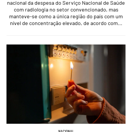
nacional da despesa do Serviço Nacional de Saúde
com radiologia no setor convencionado, mas
manteve-se como a única região do país com um
nível de concentração elevado, de acordo com...
NACIONAL