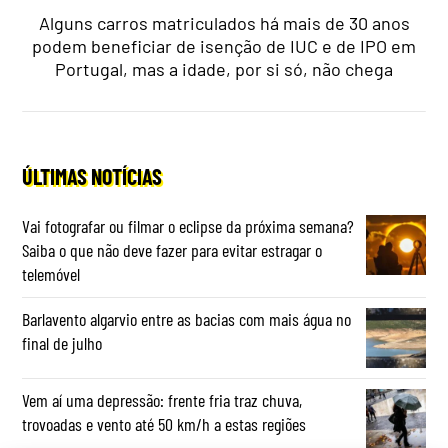
Alguns carros matriculados há mais de 30 anos
podem beneficiar de isenção de IUC e de IPO em
Portugal, mas a idade, por si só, não chega
ÚLTIMAS NOTÍCIAS
Vai fotografar ou filmar o eclipse da próxima semana?
Saiba o que não deve fazer para evitar estragar o
telemóvel
Barlavento algarvio entre as bacias com mais água no
final de julho
Vem aí uma depressão: frente fria traz chuva,
trovoadas e vento até 50 km/h a estas regiões