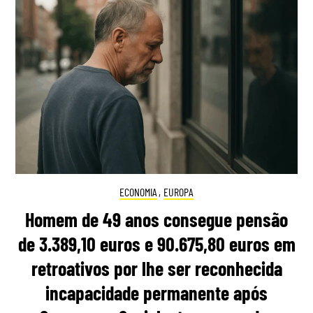
ECONOMIA
,
EUROPA
Homem de 49 anos consegue pensão
de 3.389,10 euros e 90.675,80 euros em
retroativos por lhe ser reconhecida
incapacidade permanente após