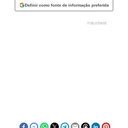
Definir como fonte de informação preferida