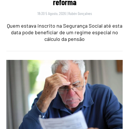
reforma
18:30 5 Agosto, 2026
|
Rubén Gonçalves
Quem estava inscrito na Segurança Social até esta
data pode beneficiar de um regime especial no
cálculo da pensão