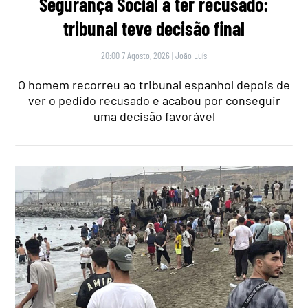
Segurança Social a ter recusado:
tribunal teve decisão final
20:00 7 Agosto, 2026
|
João Luís
O homem recorreu ao tribunal espanhol depois de
ver o pedido recusado e acabou por conseguir
uma decisão favorável