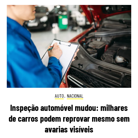
AUTO
,
NACIONAL
Inspeção automóvel mudou: milhares
de carros podem reprovar mesmo sem
avarias visíveis