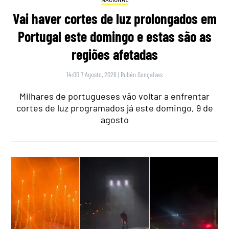
Vai haver cortes de luz prolongados em
Portugal este domingo e estas são as
regiões afetadas
14:00 7 Agosto, 2026
|
Rubén Gonçalves
Milhares de portugueses vão voltar a enfrentar
cortes de luz programados já este domingo, 9 de
agosto