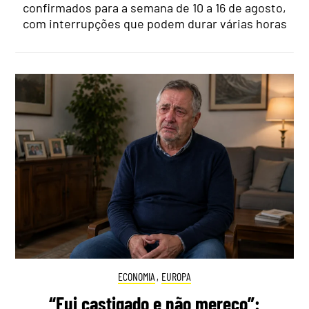
confirmados para a semana de 10 a 16 de agosto,
com interrupções que podem durar várias horas
ECONOMIA
,
EUROPA
“Fui castigado e não mereço”: