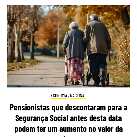
ECONOMIA
,
NACIONAL
Pensionistas que descontaram para a
Segurança Social antes desta data
podem ter um aumento no valor da