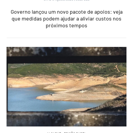
Governo lançou um novo pacote de apoios: veja
que medidas podem ajudar a aliviar custos nos
próximos tempos