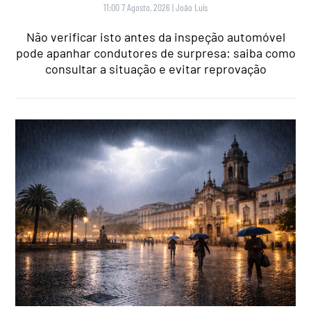
11:00 7 Agosto, 2026
|
João Luís
Não verificar isto antes da inspeção automóvel
pode apanhar condutores de surpresa: saiba como
consultar a situação e evitar reprovação