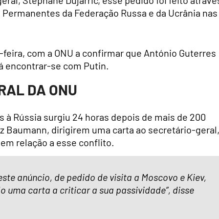
s Permanentes da Federação Russa e da Ucrânia nas
-feira, com a ONU a confirmar que António Guterres
irá encontrar-se com Putin.
RAL DA ONU
s à Rússia surgiu 24 horas depois de mais de 200
nz Baumann, dirigirem uma carta ao secretário-geral
em relação a esse conflito.
ste anúncio, de pedido de visita a Moscovo e Kiev,
 uma carta a criticar a sua passividade”, disse