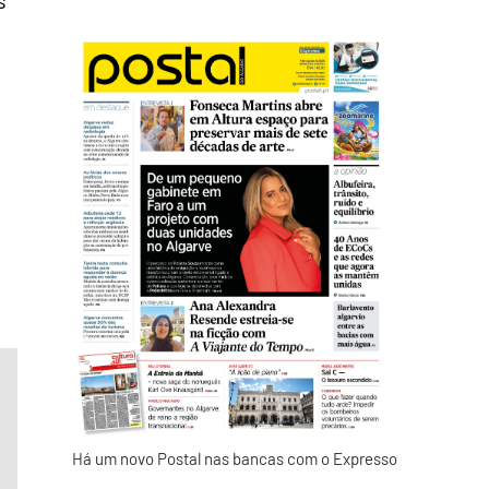
,
Há um novo Postal nas bancas com o Expresso