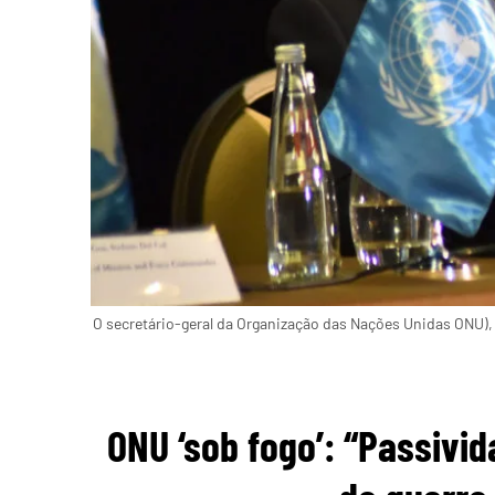
O secretário-geral da Organização das Nações Unidas ONU),
ONU ‘sob fogo’: “Passivid